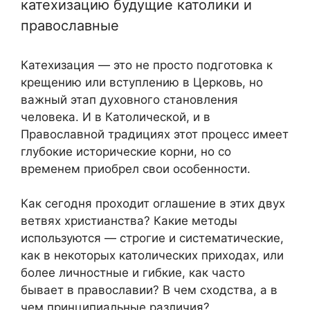
катехизацию будущие католики и
православные
Катехизация — это не просто подготовка к
крещению или вступлению в Церковь, но
важный этап духовного становления
человека. И в Католической, и в
Православной традициях этот процесс имеет
глубокие исторические корни, но со
временем приобрел свои особенности.
Как сегодня проходит оглашение в этих двух
ветвях христианства? Какие методы
используются — строгие и систематические,
как в некоторых католических приходах, или
более личностные и гибкие, как часто
бывает в православии? В чем сходства, а в
чем принципиальные различия?