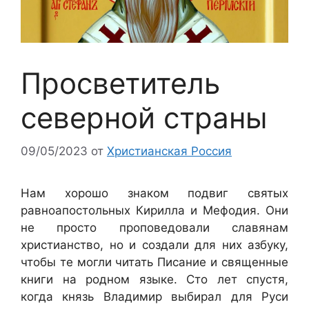
Просветитель
северной страны
09/05/2023
от
Христианская Россия
Нам хорошо знаком подвиг святых
равноапостольных Кирилла и Мефодия. Они
не просто проповедовали славянам
христианство, но и создали для них азбуку,
чтобы те могли читать Писание и священные
книги на родном языке. Сто лет спустя,
когда князь Владимир выбирал для Руси