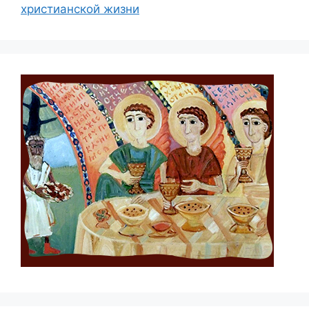
христианской жизни