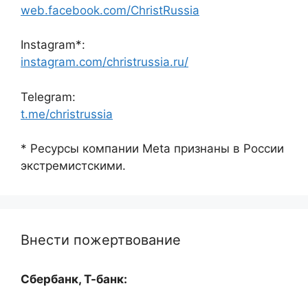
web.facebook.com/ChristRussia
Instagram*:
instagram.com/christrussia.ru/
Telegram:
t.me/christrussia
* Ресурсы компании Meta признаны в России
экстремистскими.
Внести пожертвование
Сбербанк, Т-банк: