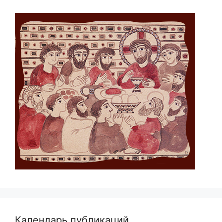
Календарь публикаций