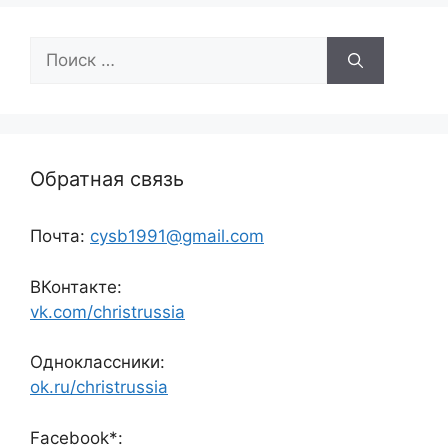
Поиск:
Обратная связь
Почта:
cysb1991@gmail.com
ВКонтакте:
vk.com/christrussia
Одноклассники:
ok.ru/christrussia
Facebook*: