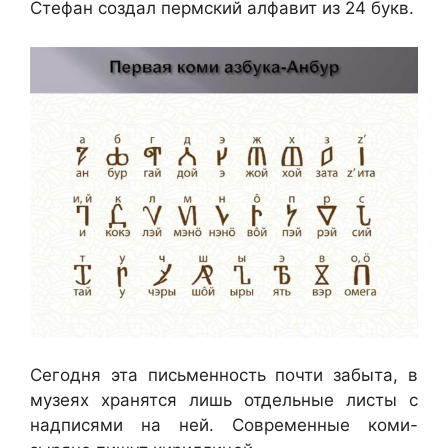
Стефан создал пермский алфавит из 24 букв.
Сегодня эта письменность почти забыта, в
музеях хранятся лишь отдельные листы с
надписями на ней. Современные коми-