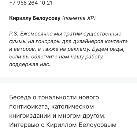
+7 958 264 10 21
Кириллу Белоусову
(пометка ХР)
P.S. Ежемесячно мы тратим существенные
суммы на гонорары для дизайнеров контента
и авторов, а также на рекламу. Будем рады,
если вы облегчите нам нашу работу,
поддержав нас.
Беседа о тональности нового
понтификата, католическом
книгоиздании и многом другом.
Интервью с Кириллом Белоусовым