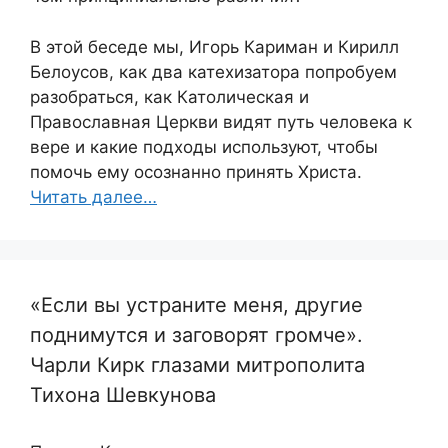
В этой беседе мы, Игорь Кариман и Кирилл
Белоусов, как два катехизатора попробуем
разобраться, как Католическая и
Православная Церкви видят путь человека к
вере и какие подходы используют, чтобы
помочь ему осознанно принять Христа.
Читать далее…
«Если вы устраните меня, другие
поднимутся и заговорят громче».
Чарли Кирк глазами митрополита
Тихона Шевкунова