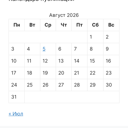
Август 2026
Пн
Вт
Ср
Чт
Пт
Сб
Вс
1
2
3
4
5
6
7
8
9
10
11
12
13
14
15
16
17
18
19
20
21
22
23
24
25
26
27
28
29
30
31
« Июл