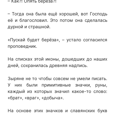
– Как?! Опять берёза?!
– Тогда она была ещё хорошей, вот Господь
её и благословил. Это потом она сделалась
дурной и страшной.
«Пускай будет берёза», – устало согласился
проповедник.
На списках этой иконы, дошедших до наших
дней, сохранилась древняя надпись.
Зыряне не то чтобы совсем не умели писать.
У них были примитивные значки, руны,
каждый из которых значил какое-то слово:
«брат», «враг», «добыча».
На основе этих значков и славянских букв