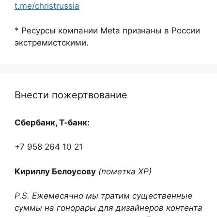
t.me/christrussia
* Ресурсы компании Meta признаны в России
экстремистскими.
Внести пожертвование
Сбербанк, Т-банк:
+7 958 264 10 21
Кириллу Белоусову
(пометка ХР)
P.S. Ежемесячно мы тратим существенные
суммы на гонорары для дизайнеров контента