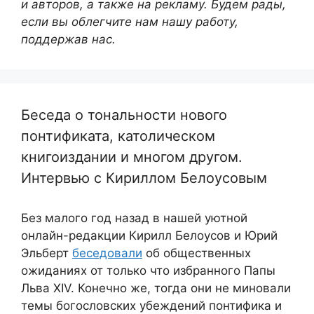
и авторов, а также на рекламу. Будем рады,
если вы облегчите нам нашу работу,
поддержав нас.
Беседа о тональности нового
понтификата, католическом
книгоиздании и многом другом.
Интервью с Кириллом Белоусовым
Без малого год назад в нашей уютной
онлайн-редакции Кирилл Белоусов и Юрий
Эльберт
беседовали
об общественных
ожиданиях от только что избранного Папы
Льва XIV. Конечно же, тогда они не миновали
темы богословских убеждений понтифика и