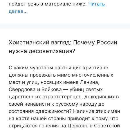
пойдет речь в материале ниже.
Читать
далее…
Христианский взгляд: Почему России
нужна десоветизация?
С каким чувством настоящие христиане
должны проезжать мимо многочисленных
мест и улиц, носящих имена Ленина,
Свердлова и Войкова — убийц святых
царственных страстотерпцев, доходивших в
своей ненависти к русскому народу до
состояния одержимости? Наличие этих имен
на карте нашей страны приводит к тому, что
отрицаются гонения на Церковь в Советской