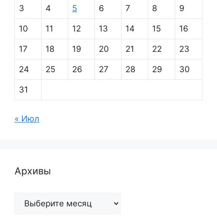
3
4
5
6
7
8
9
10
11
12
13
14
15
16
17
18
19
20
21
22
23
24
25
26
27
28
29
30
31
« Июл
Архивы
Архивы