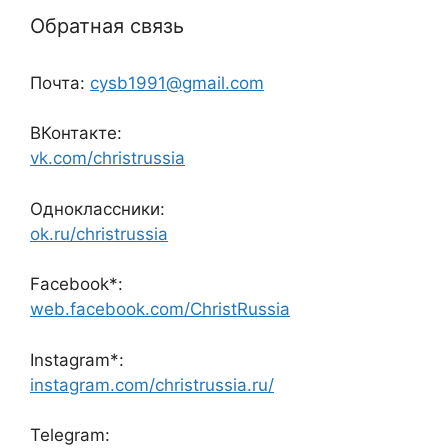
Обратная связь
Почта:
cysb1991@gmail.com
ВКонтакте:
vk.com/christrussia
Одноклассники:
ok.ru/christrussia
Facebook*:
web.facebook.com/ChristRussia
Instagram*:
instagram.com/christrussia.ru/
Telegram: