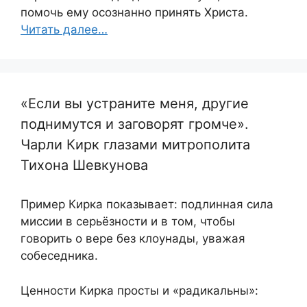
помочь ему осознанно принять Христа.
Читать далее…
«Если вы устраните меня, другие
поднимутся и заговорят громче».
Чарли Кирк глазами митрополита
Тихона Шевкунова
Пример Кирка показывает: подлинная сила
миссии в серьёзности и в том, чтобы
говорить о вере без клоунады, уважая
собеседника.
Ценности Кирка просты и «радикальны»: