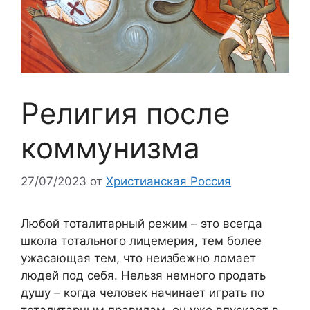
Религия после
коммунизма
27/07/2023
от
Христианская Россия
Любой тоталитарный режим – это всегда
школа тотального лицемерия, тем более
ужасающая тем, что неизбежно ломает
людей под себя. Нельзя немного продать
душу – когда человек начинает играть по