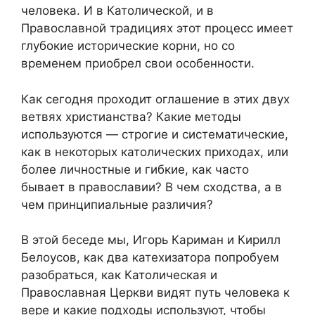
человека. И в Католической, и в
Православной традициях этот процесс имеет
глубокие исторические корни, но со
временем приобрел свои особенности.
Как сегодня проходит оглашение в этих двух
ветвях христианства? Какие методы
используются — строгие и систематические,
как в некоторых католических приходах, или
более личностные и гибкие, как часто
бывает в православии? В чем сходства, а в
чем принципиальные различия?
В этой беседе мы, Игорь Кариман и Кирилл
Белоусов, как два катехизатора попробуем
разобраться, как Католическая и
Православная Церкви видят путь человека к
вере и какие подходы используют, чтобы