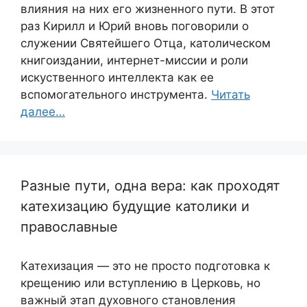
влияния на них его жизненного пути. В этот
раз Кирилл и Юрий вновь поговорили о
служении Святейшего Отца, католическом
книгоиздании, интернет-миссии и роли
искуственного интеллекта как ее
вспомогательного инструмента.
Читать
далее…
Разные пути, одна вера: как проходят
катехизацию будущие католики и
православные
Катехизация — это не просто подготовка к
крещению или вступлению в Церковь, но
важный этап духовного становления