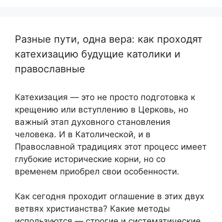
Разные пути, одна вера: как проходят
катехизацию будущие католики и
православные
Катехизация — это не просто подготовка к
крещению или вступлению в Церковь, но
важный этап духовного становления
человека. И в Католической, и в
Православной традициях этот процесс имеет
глубокие исторические корни, но со
временем приобрел свои особенности.
Как сегодня проходит оглашение в этих двух
ветвях христианства? Какие методы
используются — строгие и систематические,