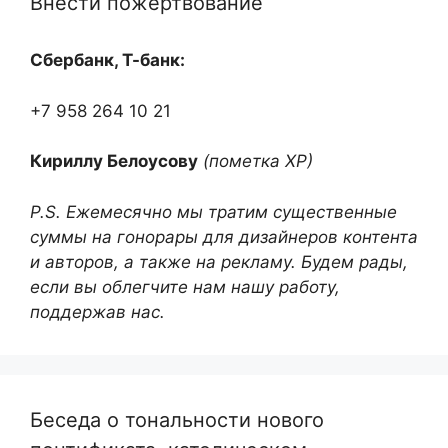
Внести пожертвование
Сбербанк, Т-банк:
+7 958 264 10 21
Кириллу Белоусову
(пометка ХР)
P.S. Ежемесячно мы тратим существенные
суммы на гонорары для дизайнеров контента
и авторов, а также на рекламу. Будем рады,
если вы облегчите нам нашу работу,
поддержав нас.
Беседа о тональности нового