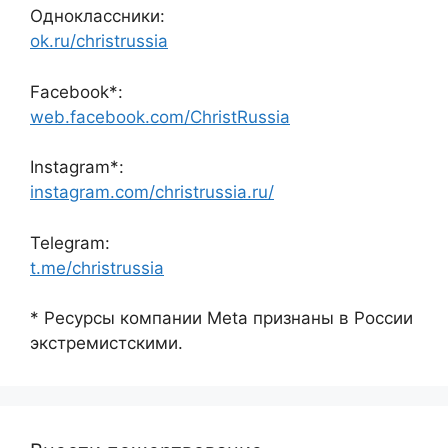
Одноклассники:
ok.ru/christrussia
Facebook*:
web.facebook.com/ChristRussia
Instagram*:
instagram.com/christrussia.ru/
Telegram:
t.me/christrussia
* Ресурсы компании Meta признаны в России
экстремистскими.