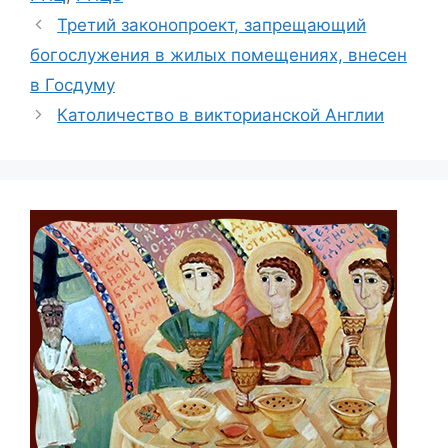
Третий законопроект, запрещающий
богослужения в жилых помещениях, внесен
в Госдуму
Католичество в викторианской Англии