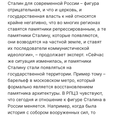
Сталин для современной России – фигура
отрицательная, и что и церковь, и
государственная власть к ней относятся
крайне негативно, что во многих регионах
ставятся памятники репрессированным, а те
памятники Сталину, которые появляются,
они возводятся на частной земле, и ставят
их последователи коммунистической
идеологии», – продолжает эксперт. «Сейчас
же ситуация изменилась, и памятники
Сталину стали появляться на
государственной территории. Пример тому –
барельеф в московском метро, который
формально является восстановлением
памятника архитектуры. В РПЦЗ чувствуют,
что сегодня и отношение к фигуре Сталина в
России меняется. Например, когда была
история с собором вооруженных сил, то