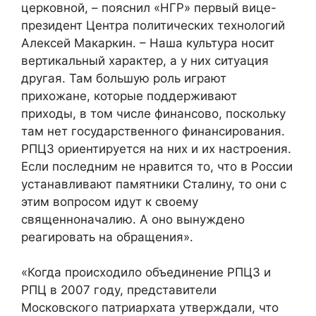
церковной, – пояснил «НГР» первый вице-
президент Центра политических технологий
Алексей Макаркин. – Наша культура носит
вертикальный характер, а у них ситуация
другая. Там большую роль играют
прихожане, которые поддерживают
приходы, в том числе финансово, поскольку
там нет государственного финансирования.
РПЦЗ ориентируется на них и их настроения.
Если последним не нравится то, что в России
устанавливают памятники Сталину, то они с
этим вопросом идут к своему
священноначалию. А оно вынуждено
реагировать на обращения».
«Когда происходило объединение РПЦЗ и
РПЦ в 2007 году, представители
Московского патриархата утверждали, что