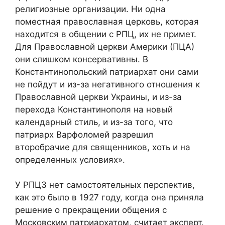
религиозные организации. Ни одна
поместная православная церковь, которая
находится в общении с РПЦ, их не примет.
Для Православной церкви Америки (ПЦА)
они слишком консервативны. В
Константинопольский патриархат они сами
не пойдут и из-за негативного отношения к
Православной церкви Украины, и из-за
перехода Константинополя на новый
календарный стиль, и из-за того, что
патриарх Варфоломей разрешил
второбрачие для священников, хоть и на
определенных условиях».
У РПЦЗ нет самостоятельных перспектив,
как это было в 1927 году, когда она приняла
решение о прекращении общения с
Московским патриархатом, считает эксперт.