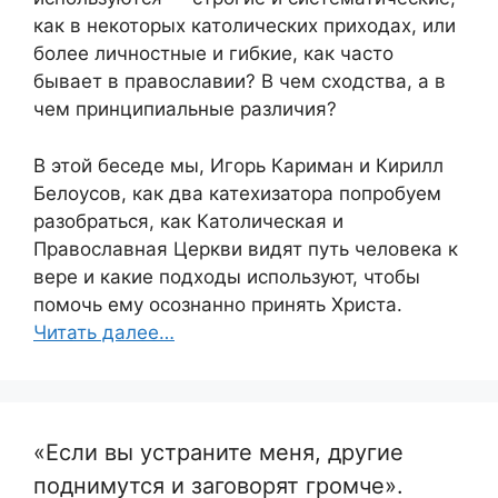
как в некоторых католических приходах, или
более личностные и гибкие, как часто
бывает в православии? В чем сходства, а в
чем принципиальные различия?
В этой беседе мы, Игорь Кариман и Кирилл
Белоусов, как два катехизатора попробуем
разобраться, как Католическая и
Православная Церкви видят путь человека к
вере и какие подходы используют, чтобы
помочь ему осознанно принять Христа.
Читать далее…
«Если вы устраните меня, другие
поднимутся и заговорят громче».