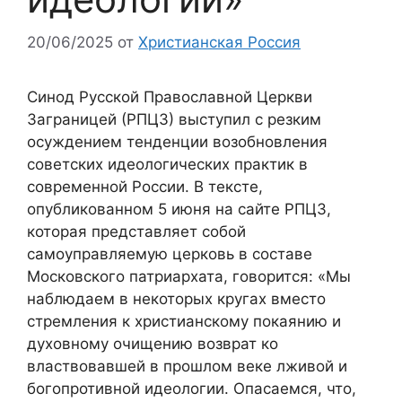
20/06/2025
от
Христианская Россия
Синод Русской Православной Церкви
Заграницей (РПЦЗ) выступил с резким
осуждением тенденции возобновления
советских идеологических практик в
современной России. В тексте,
опубликованном 5 июня на сайте РПЦЗ,
которая представляет собой
самоуправляемую церковь в составе
Московского патриархата, говорится: «Мы
наблюдаем в некоторых кругах вместо
стремления к христианскому покаянию и
духовному очищению возврат ко
властвовавшей в прошлом веке лживой и
богопротивной идеологии. Опасаемся, что,