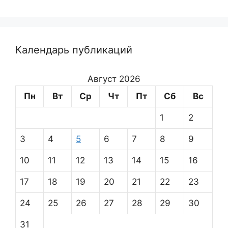
Календарь публикаций
Август 2026
Пн
Вт
Ср
Чт
Пт
Сб
Вс
1
2
3
4
5
6
7
8
9
10
11
12
13
14
15
16
17
18
19
20
21
22
23
24
25
26
27
28
29
30
31