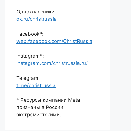
Одноклассники:
ok.ru/christrussia
Facebook*:
web.facebook.com/ChristRussia
Instagram*:
instagram.com/christrussia.ru/
Telegram:
t.me/christrussia
* Ресурсы компании Meta
признаны в России
экстремистскими.