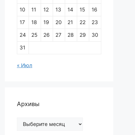
10
11
12
13
14
15
16
17
18
19
20
21
22
23
24
25
26
27
28
29
30
31
« Июл
Архивы
Архивы