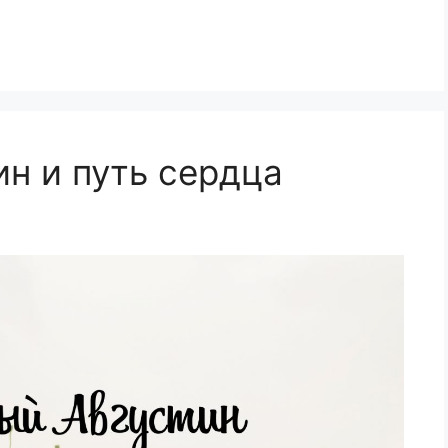
н и путь сердца