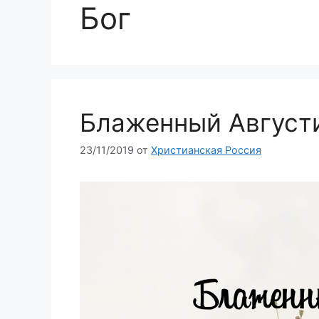
Бог
Блаженный Августи
23/11/2019
от
Христианская Россия