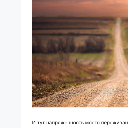
И тут напряженность моего переживани