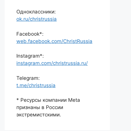
Одноклассники:
ok.ru/christrussia
Facebook*:
web.facebook.com/ChristRussia
Instagram*:
instagram.com/christrussia.ru/
Telegram:
t.me/christrussia
* Ресурсы компании Meta
признаны в России
экстремистскими.