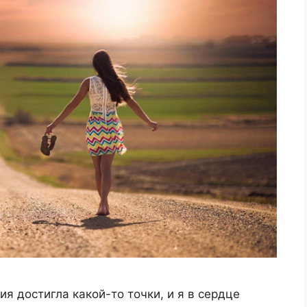
я достигла какой-то точки, и я в сердце