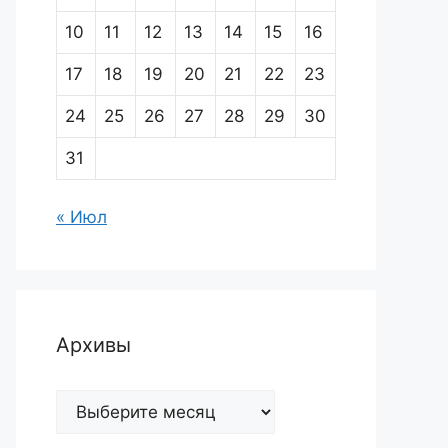
10
11
12
13
14
15
16
17
18
19
20
21
22
23
24
25
26
27
28
29
30
31
« Июл
Архивы
Архивы