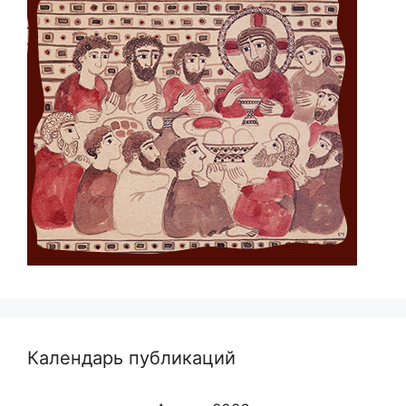
Календарь публикаций