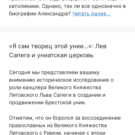
католиками. Однако, так ли все однозначно в
биографии Александра?
Читать далее…
«Я сам творец этой унии…»: Лев
Сапега и униатская церковь
Сегодня мы представляем вашему
вниманию историческое исследование о
роли канцлера Великого Княжества
Литовского Льва Сапеги в создании и
продвижении Брестской унии.
Отметим, что он боролся за воссоединение
православных из Великого Княжества
Литовского с Римом, начиная с эпохи