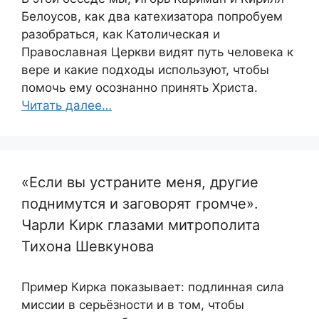
Белоусов, как два катехизатора попробуем
разобраться, как Католическая и
Православная Церкви видят путь человека к
вере и какие подходы используют, чтобы
помочь ему осознанно принять Христа.
Читать далее…
«Если вы устраните меня, другие
поднимутся и заговорят громче».
Чарли Кирк глазами митрополита
Тихона Шевкунова
Пример Кирка показывает: подлинная сила
миссии в серьёзности и в том, чтобы