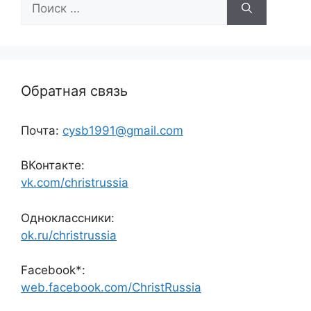
Обратная связь
Почта:
cysb1991@gmail.com
ВКонтакте:
vk.com/christrussia
Одноклассники:
ok.ru/christrussia
Facebook*:
web.facebook.com/ChristRussia