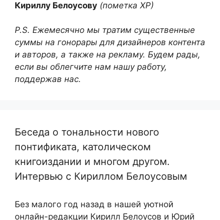
Кириллу Белоусову
(пометка ХР)
P.S. Ежемесячно мы тратим существенные
суммы на гонорары для дизайнеров контента
и авторов, а также на рекламу. Будем рады,
если вы облегчите нам нашу работу,
поддержав нас.
Беседа о тональности нового
понтификата, католическом
книгоиздании и многом другом.
Интервью с Кириллом Белоусовым
Без малого год назад в нашей уютной
онлайн-редакции Кирилл Белоусов и Юрий