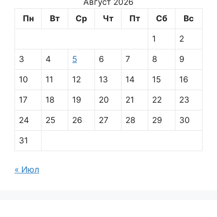
Август 2026
Пн
Вт
Ср
Чт
Пт
Сб
Вс
1
2
3
4
5
6
7
8
9
10
11
12
13
14
15
16
17
18
19
20
21
22
23
24
25
26
27
28
29
30
31
« Июл