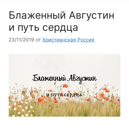
Блаженный Августин
и путь сердца
23/11/2019
от
Христианская Россия