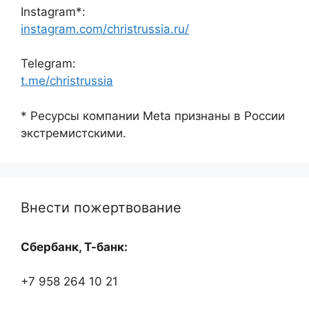
Instagram*:
instagram.com/christrussia.ru/
Telegram:
t.me/christrussia
* Ресурсы компании Meta признаны в России
экстремистскими.
Внести пожертвование
Сбербанк, Т-банк:
+7 958 264 10 21