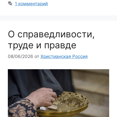
1 комментарий
О справедливости,
труде и правде
08/06/2026
от
Христианская Россия