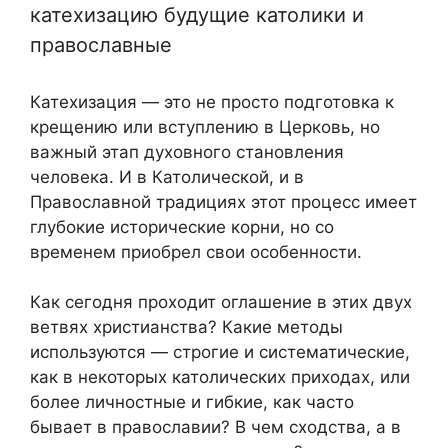
катехизацию будущие католики и
православные
Катехизация — это не просто подготовка к
крещению или вступлению в Церковь, но
важный этап духовного становления
человека. И в Католической, и в
Православной традициях этот процесс имеет
глубокие исторические корни, но со
временем приобрел свои особенности.
Как сегодня проходит оглашение в этих двух
ветвях христианства? Какие методы
используются — строгие и систематические,
как в некоторых католических приходах, или
более личностные и гибкие, как часто
бывает в православии? В чем сходства, а в