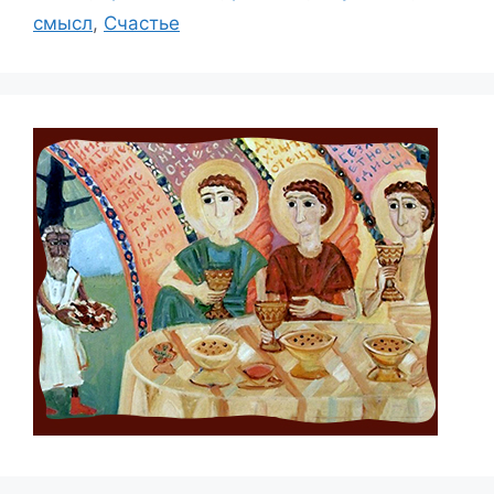
смысл
,
Счастье