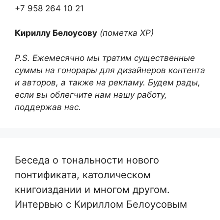
+7 958 264 10 21
Кириллу Белоусову
(пометка ХР)
P.S. Ежемесячно мы тратим существенные
суммы на гонорары для дизайнеров контента
и авторов, а также на рекламу. Будем рады,
если вы облегчите нам нашу работу,
поддержав нас.
Беседа о тональности нового
понтификата, католическом
книгоиздании и многом другом.
Интервью с Кириллом Белоусовым