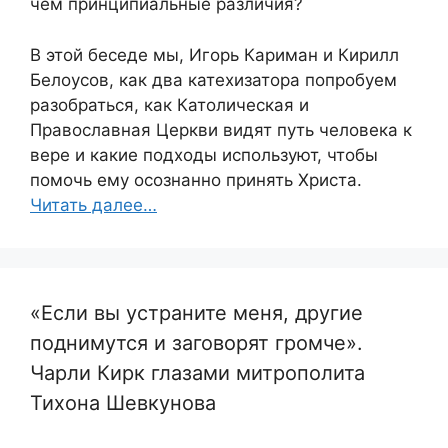
чем принципиальные различия?
В этой беседе мы, Игорь Кариман и Кирилл
Белоусов, как два катехизатора попробуем
разобраться, как Католическая и
Православная Церкви видят путь человека к
вере и какие подходы используют, чтобы
помочь ему осознанно принять Христа.
Читать далее…
«Если вы устраните меня, другие
поднимутся и заговорят громче».
Чарли Кирк глазами митрополита
Тихона Шевкунова