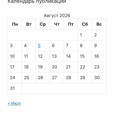
Календарь публикаций
Август 2026
Пн
Вт
Ср
Чт
Пт
Сб
Вс
1
2
3
4
5
6
7
8
9
10
11
12
13
14
15
16
17
18
19
20
21
22
23
24
25
26
27
28
29
30
31
« Июл