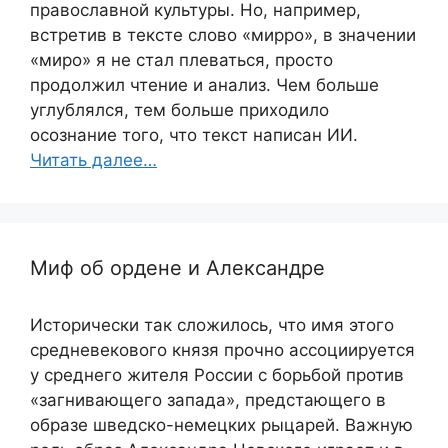
православной культуры. Но, например,
встретив в тексте слово «мирро», в значении
«миро» я не стал плеваться, просто
продолжил чтение и анализ. Чем больше
углублялся, тем больше приходило
осознание того, что текст написан ИИ.
Читать далее…
Миф об ордене и Александре
Исторически так сложилось, что имя этого
средневекового князя прочно ассоциируется
у среднего жителя России с борьбой против
«загнивающего запада», предстающего в
образе шведско-немецких рыцарей. Важную