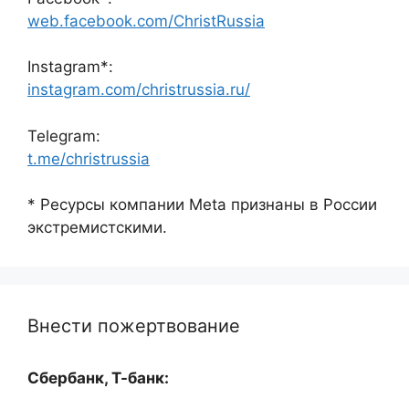
web.facebook.com/ChristRussia
Instagram*:
instagram.com/christrussia.ru/
Telegram:
t.me/christrussia
* Ресурсы компании Meta признаны в России
экстремистскими.
Внести пожертвование
Сбербанк, Т-банк: