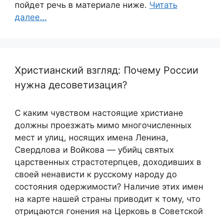
пойдет речь в материале ниже.
Читать
далее…
Христианский взгляд: Почему России
нужна десоветизация?
С каким чувством настоящие христиане
должны проезжать мимо многочисленных
мест и улиц, носящих имена Ленина,
Свердлова и Войкова — убийц святых
царственных страстотерпцев, доходивших в
своей ненависти к русскому народу до
состояния одержимости? Наличие этих имен
на карте нашей страны приводит к тому, что
отрицаются гонения на Церковь в Советской