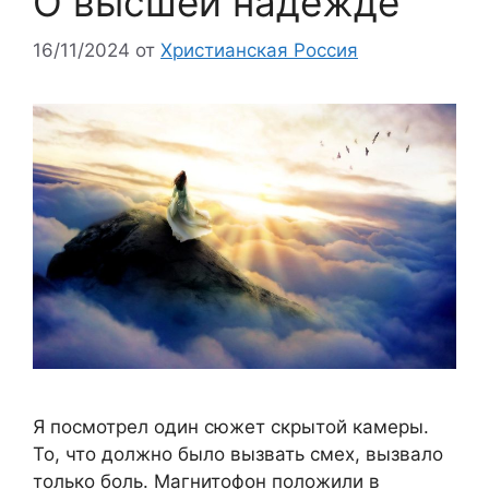
О высшей надежде
16/11/2024
от
Христианская Россия
Я посмотрел один сюжет скрытой камеры.
То, что должно было вызвать смех, вызвало
только боль. Магнитофон положили в