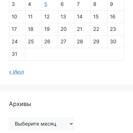
3
4
5
6
7
8
9
10
11
12
13
14
15
16
17
18
19
20
21
22
23
24
25
26
27
28
29
30
31
« Июл
Архивы
Архивы