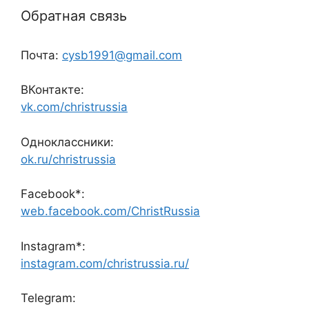
Обратная связь
Почта:
cysb1991@gmail.com
ВКонтакте:
vk.com/christrussia
Одноклассники:
ok.ru/christrussia
Facebook*:
web.facebook.com/ChristRussia
Instagram*:
instagram.com/christrussia.ru/
Telegram: