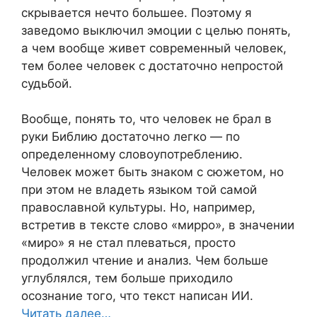
скрывается нечто большее. Поэтому я
заведомо выключил эмоции с целью понять,
а чем вообще живет современный человек,
тем более человек с достаточно непростой
судьбой.
Вообще, понять то, что человек не брал в
руки Библию достаточно легко — по
определенному словоупотреблению.
Человек может быть знаком с сюжетом, но
при этом не владеть языком той самой
православной культуры. Но, например,
встретив в тексте слово «мирро», в значении
«миро» я не стал плеваться, просто
продолжил чтение и анализ. Чем больше
углублялся, тем больше приходило
осознание того, что текст написан ИИ.
Читать далее…