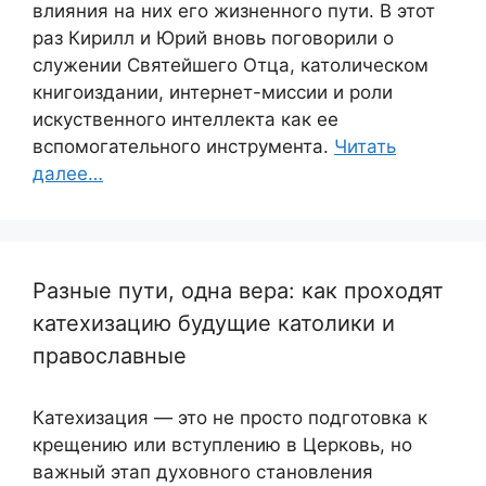
влияния на них его жизненного пути. В этот
раз Кирилл и Юрий вновь поговорили о
служении Святейшего Отца, католическом
книгоиздании, интернет-миссии и роли
искуственного интеллекта как ее
вспомогательного инструмента.
Читать
далее…
Разные пути, одна вера: как проходят
катехизацию будущие католики и
православные
Катехизация — это не просто подготовка к
крещению или вступлению в Церковь, но
важный этап духовного становления