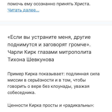
помочь ему осознанно принять Христа.
Читать далее…
«Если вы устраните меня, другие
поднимутся и заговорят громче».
Чарли Кирк глазами митрополита
Тихона Шевкунова
Пример Кирка показывает: подлинная сила
миссии в серьёзности и в том, чтобы
говорить о вере без клоунады, уважая
собеседника.
Ценности Кирка просты и «радикальны»: