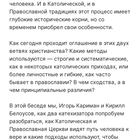
человека. И в Католической, и в
Православной традициях этот процесс имеет
глубокие исторические корни, но со
временем приобрел свои особенности.
Как сегодня проходит оглашение в этих двух
ветвях христианства? Какие методы
используются — строгие и систематические,
как в некоторых католических приходах, или
более личностные и гибкие, как часто
бывает в православии? В чем сходства, а в
чем принципиальные различия?
В этой беседе мы, Игорь Кариман и Кирилл
Белоусов, как два катехизатора попробуем
разобраться, как Католическая и
Православная Церкви видят путь человека к
вере и какие подходы используют, чтобы