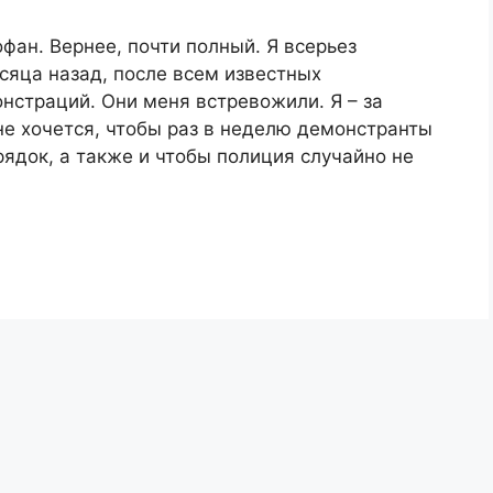
офан. Вернее, почти полный. Я всерьез
сяца назад, после всем известных
нстраций. Они меня встревожили. Я – за
не хочется, чтобы раз в неделю демонстранты
ядок, а также и чтобы полиция случайно не