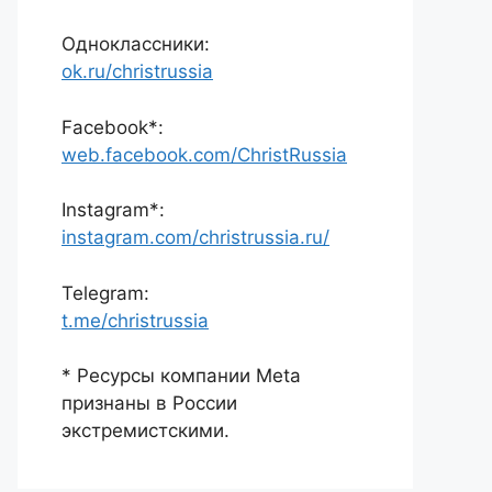
Одноклассники:
ok.ru/christrussia
Facebook*:
web.facebook.com/ChristRussia
Instagram*:
instagram.com/christrussia.ru/
Telegram:
t.me/christrussia
* Ресурсы компании Meta
признаны в России
экстремистскими.