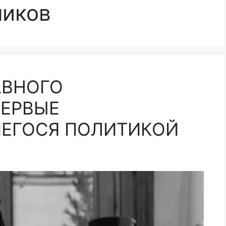
ников
АВНОГО
ПЕРВЫЕ
ЕГОСЯ ПОЛИТИКОЙ