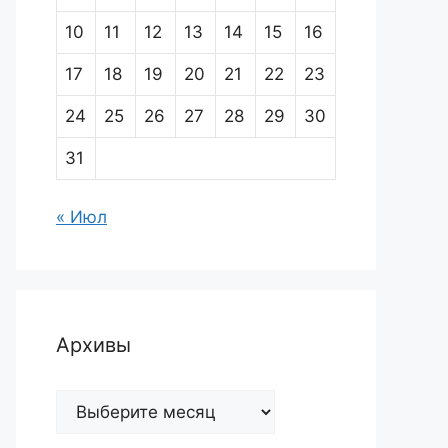
10
11
12
13
14
15
16
17
18
19
20
21
22
23
24
25
26
27
28
29
30
31
« Июл
Архивы
Архивы