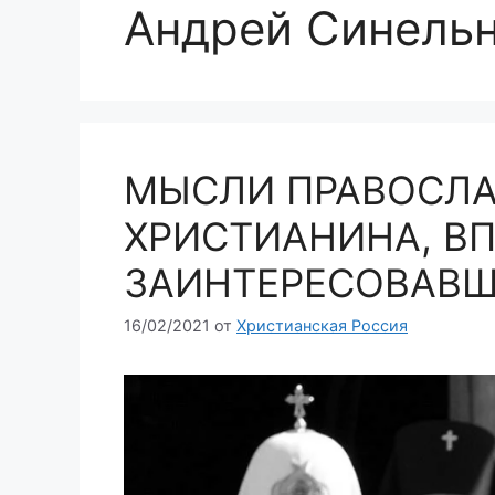
Андрей Синель
МЫСЛИ ПРАВОСЛ
ХРИСТИАНИНА, В
ЗАИНТЕРЕСОВАВШ
16/02/2021
от
Христианская Россия