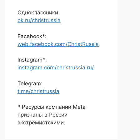
Одноклассники:
ok.ru/christrussia
Facebook*:
web.facebook.com/ChristRussia
Instagram*:
instagram.com/christrussia.ru/
Telegram:
t.me/christrussia
* Ресурсы компании Meta
признаны в России
экстремистскими.