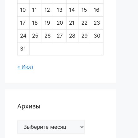
10
11
12
13
14
15
16
17
18
19
20
21
22
23
24
25
26
27
28
29
30
31
« Июл
Архивы
Архивы