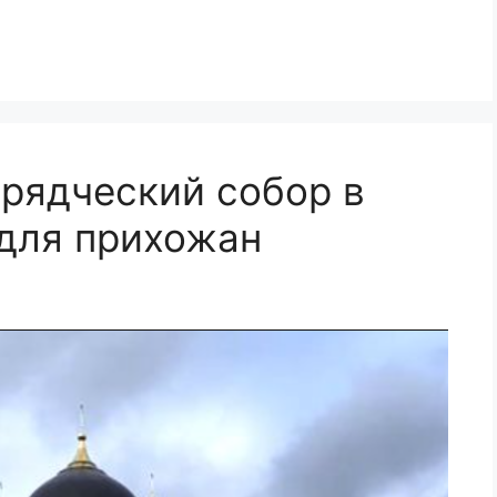
рядческий собор в
для прихожан