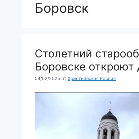
Боровск
Столетний старооб
Боровске откроют 
04/02/2025
от
Христианская Россия