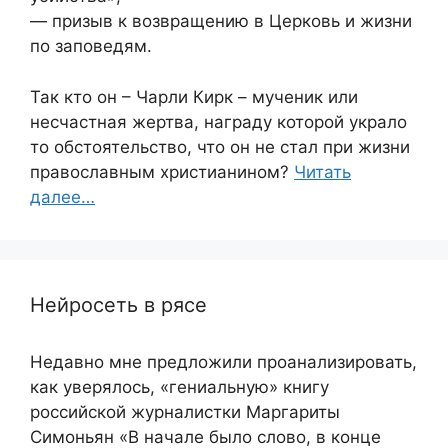
— призыв к возвращению в Церковь и жизни
по заповедям.
Так кто он – Чарли Кирк – мученик или
несчастная жертва, награду которой украло
то обстоятельство, что он не стал при жизни
православным христианином?
Читать
далее…
Нейросеть в рясе
Недавно мне предложили проанализировать,
как уверялось, «гениальную» книгу
российской журналистки Маргариты
Симоньян «В начале было слово, в конце