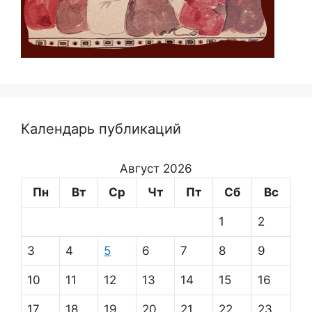
Календарь публикаций
Август 2026
Пн
Вт
Ср
Чт
Пт
Сб
Вс
1
2
3
4
5
6
7
8
9
10
11
12
13
14
15
16
17
18
19
20
21
22
23