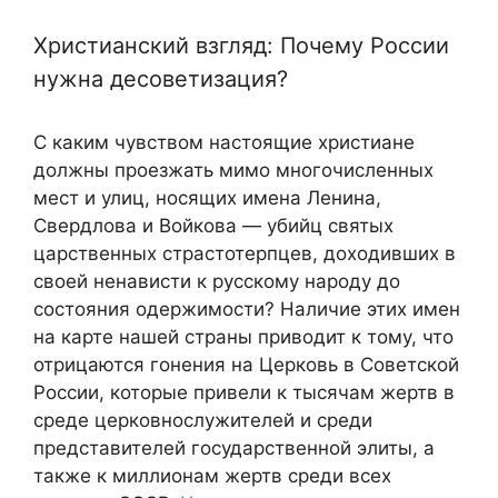
Христианский взгляд: Почему России
нужна десоветизация?
С каким чувством настоящие христиане
должны проезжать мимо многочисленных
мест и улиц, носящих имена Ленина,
Свердлова и Войкова — убийц святых
царственных страстотерпцев, доходивших в
своей ненависти к русскому народу до
состояния одержимости? Наличие этих имен
на карте нашей страны приводит к тому, что
отрицаются гонения на Церковь в Советской
России, которые привели к тысячам жертв в
среде церковнослужителей и среди
представителей государственной элиты, а
также к миллионам жертв среди всех