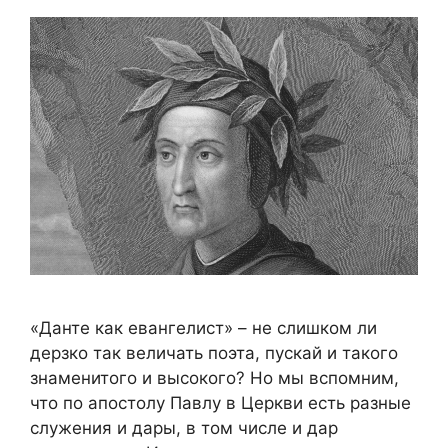
«Данте как евангелист» – не слишком ли
дерзко так величать поэта, пускай и такого
знаменитого и высокого? Но мы вспомним,
что по апостолу Павлу в Церкви есть разные
служения и дары, в том числе и дар