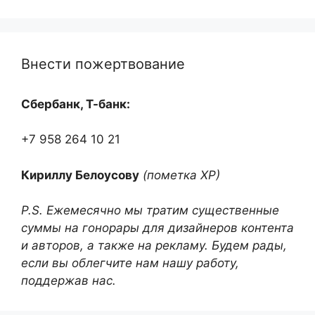
Внести пожертвование
Сбербанк, Т-банк:
+7 958 264 10 21
Кириллу Белоусову
(пометка ХР)
P.S. Ежемесячно мы тратим существенные
суммы на гонорары для дизайнеров контента
и авторов, а также на рекламу. Будем рады,
если вы облегчите нам нашу работу,
поддержав нас.