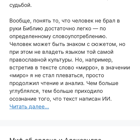
судьбой.
Вообще, понять то, что человек не брал в
руки Библию достаточно легко — по
определенному словоупотреблению.
Человек может быть знаком с сюжетом, но
при этом не владеть языком той самой
православной культуры. Но, например,
встретив в тексте слово «мирро», в значении
«миро» я не стал плеваться, просто
продолжил чтение и анализ. Чем больше
углублялся, тем больше приходило
осознание того, что текст написан ИИ.
Читать далее…