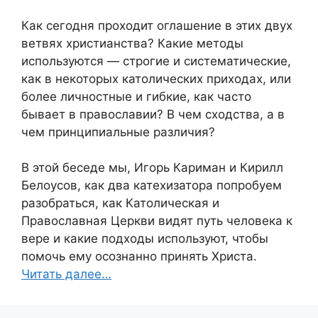
Как сегодня проходит оглашение в этих двух
ветвях христианства? Какие методы
используются — строгие и систематические,
как в некоторых католических приходах, или
более личностные и гибкие, как часто
бывает в православии? В чем сходства, а в
чем принципиальные различия?
В этой беседе мы, Игорь Кариман и Кирилл
Белоусов, как два катехизатора попробуем
разобраться, как Католическая и
Православная Церкви видят путь человека к
вере и какие подходы используют, чтобы
помочь ему осознанно принять Христа.
Читать далее…