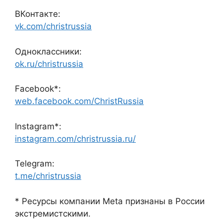
ВКонтакте:
vk.com/christrussia
Одноклассники:
ok.ru/christrussia
Facebook*:
web.facebook.com/ChristRussia
Instagram*:
instagram.com/christrussia.ru/
Telegram:
t.me/christrussia
* Ресурсы компании Meta признаны в России
экстремистскими.