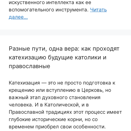
искуственного интеллекта как ее
вспомогательного инструмента.
Читать
далее…
Разные пути, одна вера: как проходят
катехизацию будущие католики и
православные
Катехизация — это не просто подготовка к
крещению или вступлению в Церковь, но
важный этап духовного становления
человека. И в Католической, и в
Православной традициях этот процесс имеет
глубокие исторические корни, но со
временем приобрел свои особенности.