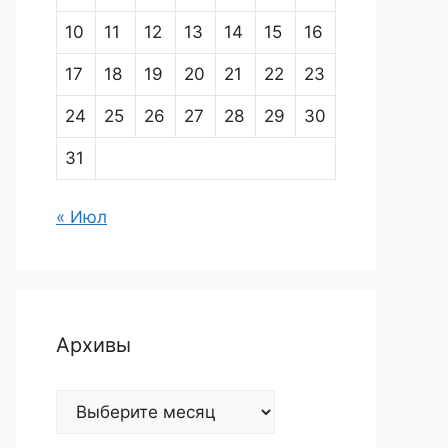
10
11
12
13
14
15
16
17
18
19
20
21
22
23
24
25
26
27
28
29
30
31
« Июл
Архивы
Архивы