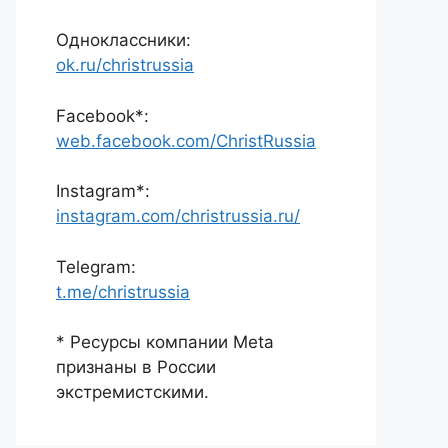
Одноклассники:
ok.ru/christrussia
Facebook*:
web.facebook.com/ChristRussia
Instagram*:
instagram.com/christrussia.ru/
Telegram:
t.me/christrussia
* Ресурсы компании Meta
признаны в России
экстремистскими.