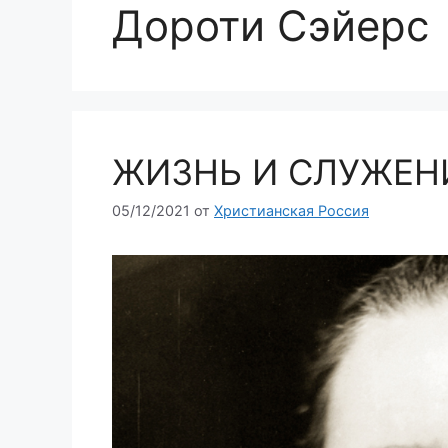
Дороти Сэйерс
ЖИЗНЬ И СЛУЖЕН
05/12/2021
от
Христианская Россия