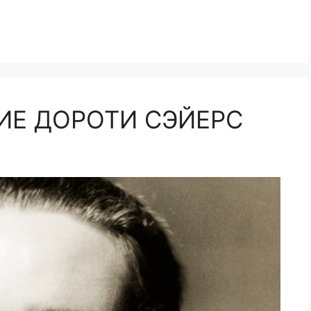
ИЕ ДОРОТИ СЭЙЕРС