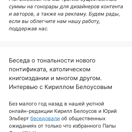
суммы на гонорары для дизайнеров контента
и авторов, а также на рекламу. Будем рады,
если вы облегчите нам нашу работу,
поддержав нас.
Беседа о тональности нового
понтификата, католическом
книгоиздании и многом другом.
Интервью с Кириллом Белоусовым
Без малого год назад в нашей уютной
онлайн-редакции Кирилл Белоусов и Юрий
Эльберт
беседовали
об общественных
ожиданиях от только что избранного Папы