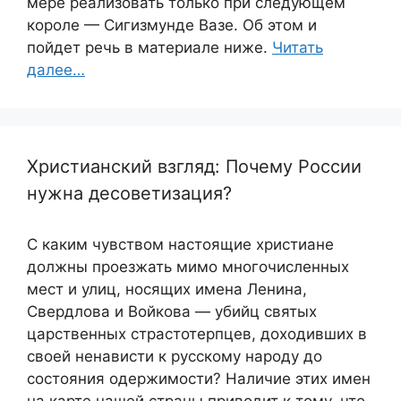
мере реализовать только при следующем
короле — Сигизмунде Вазе. Об этом и
пойдет речь в материале ниже.
Читать
далее…
Христианский взгляд: Почему России
нужна десоветизация?
С каким чувством настоящие христиане
должны проезжать мимо многочисленных
мест и улиц, носящих имена Ленина,
Свердлова и Войкова — убийц святых
царственных страстотерпцев, доходивших в
своей ненависти к русскому народу до
состояния одержимости? Наличие этих имен