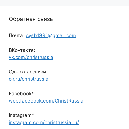
Обратная связь
Почта:
cysb1991@gmail.com
ВКонтакте:
vk.com/christrussia
Одноклассники:
ok.ru/christrussia
Facebook*:
web.facebook.com/ChristRussia
Instagram*:
instagram.com/christrussia.ru/