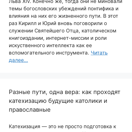
Льва XIV. Конечно же, тогда они не миновали
темы богословских убеждений понтифика и
влияния на них его жизненного пути. В этот
раз Кирилл и Юрий вновь поговорили о
служении Святейшего Отца, католическом
книгоиздании, интернет-миссии и роли
искуственного интеллекта как ее
вспомогательного инструмента.
Читать
далее…
Разные пути, одна вера: как проходят
катехизацию будущие католики и
православные
Катехизация — это не просто подготовка к