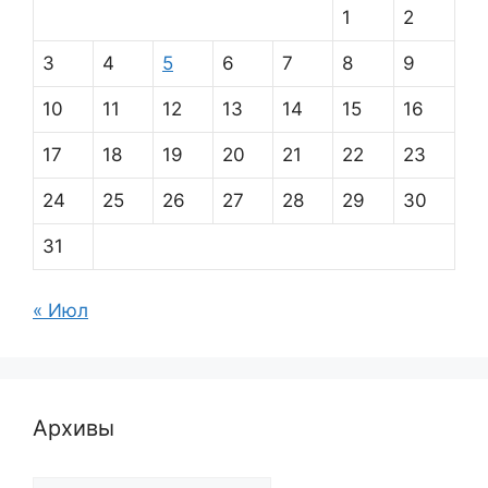
1
2
3
4
5
6
7
8
9
10
11
12
13
14
15
16
17
18
19
20
21
22
23
24
25
26
27
28
29
30
31
« Июл
Архивы