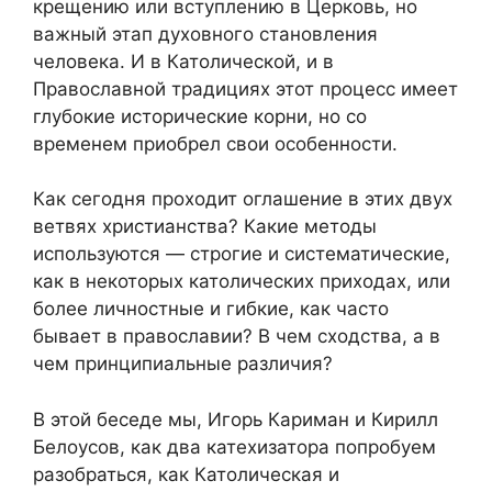
крещению или вступлению в Церковь, но
важный этап духовного становления
человека. И в Католической, и в
Православной традициях этот процесс имеет
глубокие исторические корни, но со
временем приобрел свои особенности.
Как сегодня проходит оглашение в этих двух
ветвях христианства? Какие методы
используются — строгие и систематические,
как в некоторых католических приходах, или
более личностные и гибкие, как часто
бывает в православии? В чем сходства, а в
чем принципиальные различия?
В этой беседе мы, Игорь Кариман и Кирилл
Белоусов, как два катехизатора попробуем
разобраться, как Католическая и