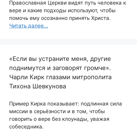
Православная Церкви видят путь человека к
вере и какие подходы используют, чтобы
помочь ему осознанно принять Христа.
Читать далее…
«Если вы устраните меня, другие
поднимутся и заговорят громче».
Чарли Кирк глазами митрополита
Тихона Шевкунова
Пример Кирка показывает: подлинная сила
миссии в серьёзности и в том, чтобы
говорить о вере без клоунады, уважая
собеседника.