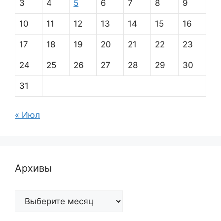
3
4
5
6
7
8
9
10
11
12
13
14
15
16
17
18
19
20
21
22
23
24
25
26
27
28
29
30
31
« Июл
Архивы
Архивы