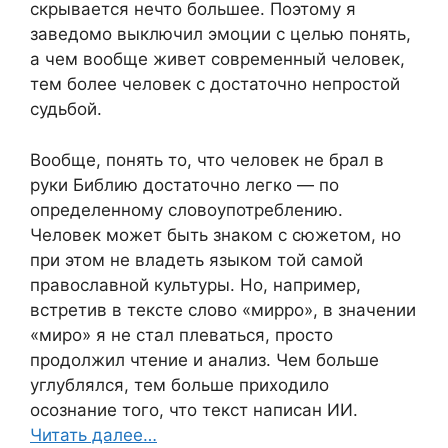
скрывается нечто большее. Поэтому я
заведомо выключил эмоции с целью понять,
а чем вообще живет современный человек,
тем более человек с достаточно непростой
судьбой.
Вообще, понять то, что человек не брал в
руки Библию достаточно легко — по
определенному словоупотреблению.
Человек может быть знаком с сюжетом, но
при этом не владеть языком той самой
православной культуры. Но, например,
встретив в тексте слово «мирро», в значении
«миро» я не стал плеваться, просто
продолжил чтение и анализ. Чем больше
углублялся, тем больше приходило
осознание того, что текст написан ИИ.
Читать далее…