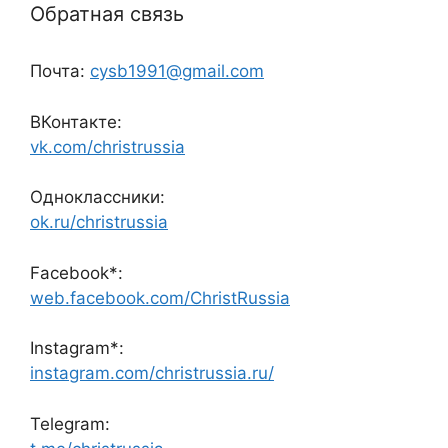
Обратная связь
Почта:
cysb1991@gmail.com
ВКонтакте:
vk.com/christrussia
Одноклассники:
ok.ru/christrussia
Facebook*:
web.facebook.com/ChristRussia
Instagram*:
instagram.com/christrussia.ru/
Telegram: