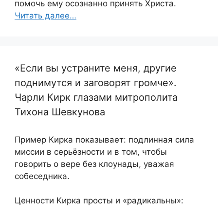
помочь ему осознанно принять Христа.
Читать далее…
«Если вы устраните меня, другие
поднимутся и заговорят громче».
Чарли Кирк глазами митрополита
Тихона Шевкунова
Пример Кирка показывает: подлинная сила
миссии в серьёзности и в том, чтобы
говорить о вере без клоунады, уважая
собеседника.
Ценности Кирка просты и «радикальны»: