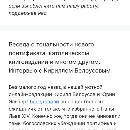
если вы облегчите нам нашу работу,
поддержав нас.
Беседа о тональности нового
понтификата, католическом
книгоиздании и многом другом.
Интервью с Кириллом Белоусовым
Без малого год назад в нашей уютной
онлайн-редакции Кирилл Белоусов и Юрий
Эльберт
беседовали
об общественных
ожиданиях от только что избранного Папы
Льва XIV. Конечно же, тогда они не миновали
темы богословских убеждений понтифика и