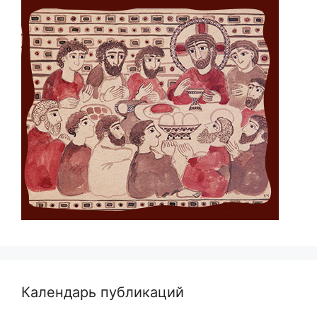
Календарь публикаций