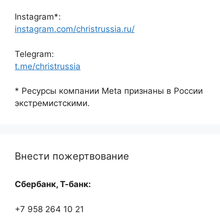
Instagram*:
instagram.com/christrussia.ru/
Telegram:
t.me/christrussia
* Ресурсы компании Meta признаны в России
экстремистскими.
Внести пожертвование
Сбербанк, Т-банк:
+7 958 264 10 21