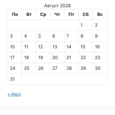
Август 2026
Пн
Вт
Ср
Чт
Пт
Сб
Вс
1
2
3
4
5
6
7
8
9
10
11
12
13
14
15
16
17
18
19
20
21
22
23
24
25
26
27
28
29
30
31
« Июл