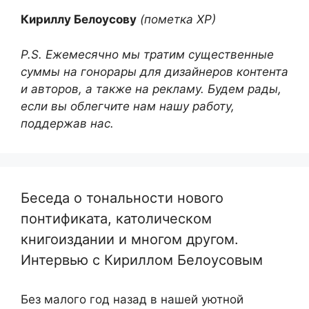
Кириллу Белоусову
(пометка ХР)
P.S. Ежемесячно мы тратим существенные
суммы на гонорары для дизайнеров контента
и авторов, а также на рекламу. Будем рады,
если вы облегчите нам нашу работу,
поддержав нас.
Беседа о тональности нового
понтификата, католическом
книгоиздании и многом другом.
Интервью с Кириллом Белоусовым
Без малого год назад в нашей уютной