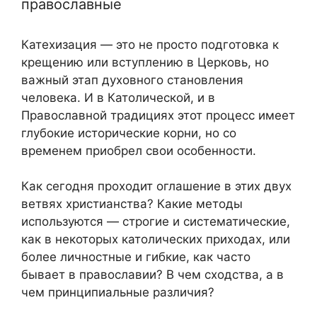
православные
Катехизация — это не просто подготовка к
крещению или вступлению в Церковь, но
важный этап духовного становления
человека. И в Католической, и в
Православной традициях этот процесс имеет
глубокие исторические корни, но со
временем приобрел свои особенности.
Как сегодня проходит оглашение в этих двух
ветвях христианства? Какие методы
используются — строгие и систематические,
как в некоторых католических приходах, или
более личностные и гибкие, как часто
бывает в православии? В чем сходства, а в
чем принципиальные различия?