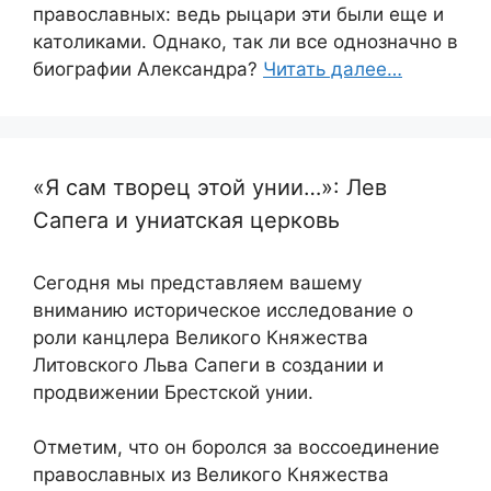
православных: ведь рыцари эти были еще и
католиками. Однако, так ли все однозначно в
биографии Александра?
Читать далее…
«Я сам творец этой унии…»: Лев
Сапега и униатская церковь
Сегодня мы представляем вашему
вниманию историческое исследование о
роли канцлера Великого Княжества
Литовского Льва Сапеги в создании и
продвижении Брестской унии.
Отметим, что он боролся за воссоединение
православных из Великого Княжества