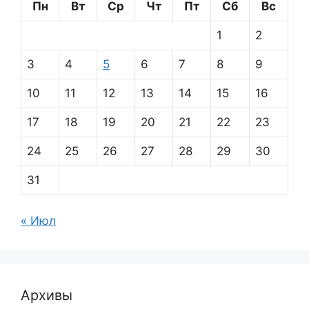
Пн
Вт
Ср
Чт
Пт
Сб
Вс
1
2
3
4
5
6
7
8
9
10
11
12
13
14
15
16
17
18
19
20
21
22
23
24
25
26
27
28
29
30
31
« Июл
Архивы