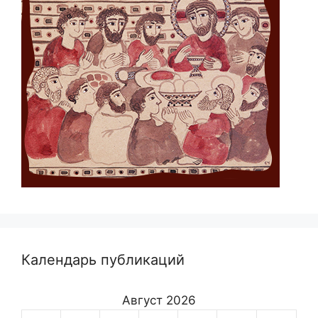
Календарь публикаций
Август 2026