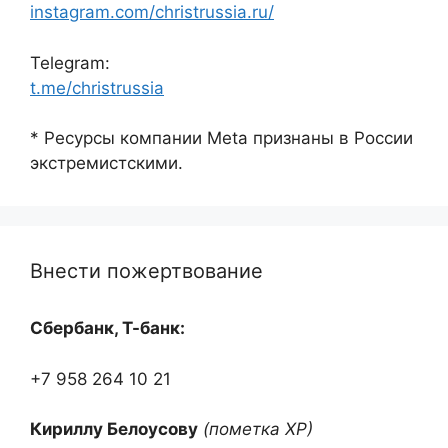
instagram.com/christrussia.ru/
Telegram:
t.me/christrussia
* Ресурсы компании Meta признаны в России
экстремистскими.
Внести пожертвование
Сбербанк, Т-банк:
+7 958 264 10 21
Кириллу Белоусову
(пометка ХР)