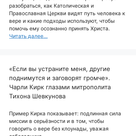
разобраться, как Католическая и
Православная Церкви видят путь человека к
вере и какие подходы используют, чтобы
помочь ему осознанно принять Христа.
Читать далее…
«Если вы устраните меня, другие
поднимутся и заговорят громче».
Чарли Кирк глазами митрополита
Тихона Шевкунова
Пример Кирка показывает: подлинная сила
миссии в серьёзности и в том, чтобы
говорить о вере без клоунады, уважая