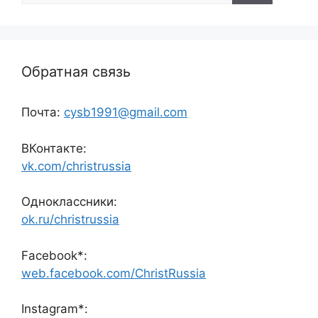
Обратная связь
Почта:
cysb1991@gmail.com
ВКонтакте:
vk.com/christrussia
Одноклассники:
ok.ru/christrussia
Facebook*:
web.facebook.com/ChristRussia
Instagram*: