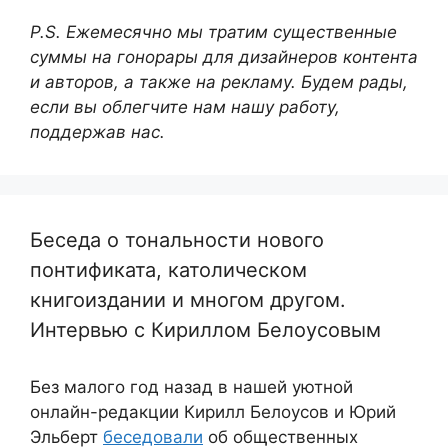
P.S. Ежемесячно мы тратим существенные
суммы на гонорары для дизайнеров контента
и авторов, а также на рекламу. Будем рады,
если вы облегчите нам нашу работу,
поддержав нас.
Беседа о тональности нового
понтификата, католическом
книгоиздании и многом другом.
Интервью с Кириллом Белоусовым
Без малого год назад в нашей уютной
онлайн-редакции Кирилл Белоусов и Юрий
Эльберт
беседовали
об общественных