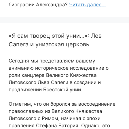
биографии Александра?
Читать далее…
«Я сам творец этой унии…»: Лев
Сапега и униатская церковь
Сегодня мы представляем вашему
вниманию историческое исследование о
роли канцлера Великого Княжества
Литовского Льва Сапеги в создании и
продвижении Брестской унии.
Отметим, что он боролся за воссоединение
православных из Великого Княжества
Литовского с Римом, начиная с эпохи
правления Стефана Батория. Однако, это