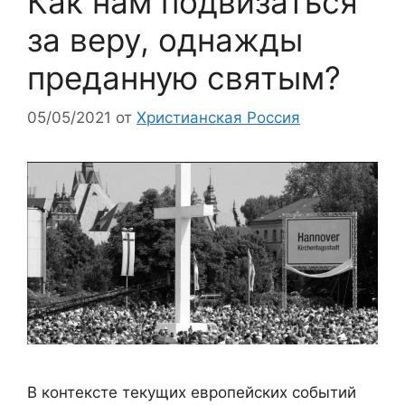
Как нам подвизаться
за веру, однажды
преданную святым?
05/05/2021
от
Христианская Россия
В контексте текущих европейских событий