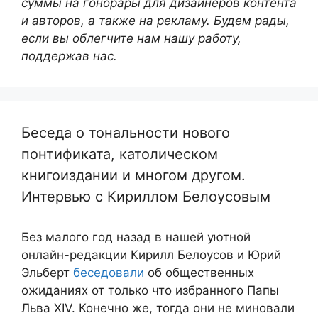
суммы на гонорары для дизайнеров контента
и авторов, а также на рекламу. Будем рады,
если вы облегчите нам нашу работу,
поддержав нас.
Беседа о тональности нового
понтификата, католическом
книгоиздании и многом другом.
Интервью с Кириллом Белоусовым
Без малого год назад в нашей уютной
онлайн-редакции Кирилл Белоусов и Юрий
Эльберт
беседовали
об общественных
ожиданиях от только что избранного Папы
Льва XIV. Конечно же, тогда они не миновали