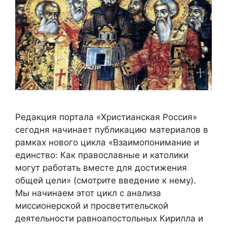
Редакция портала «Христианская Россия»
сегодня начинает публикацию материалов в
рамках нового цикла «Взаимопонимание и
единство: Как православные и католики
могут работать вместе для достижения
общей цели» (смотрите введение к нему).
Мы начинаем этот цикл с анализа
миссионерской и просветительской
деятельности равноапостольных Кирилла и