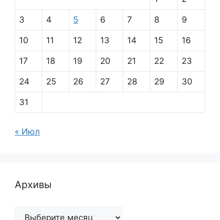
3
4
5
6
7
8
9
10
11
12
13
14
15
16
17
18
19
20
21
22
23
24
25
26
27
28
29
30
31
« Июл
Архивы
Архивы