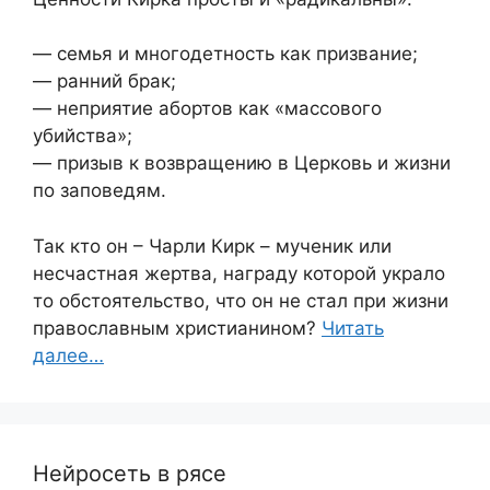
— семья и многодетность как призвание;
— ранний брак;
— неприятие абортов как «массового
убийства»;
— призыв к возвращению в Церковь и жизни
по заповедям.
Так кто он – Чарли Кирк – мученик или
несчастная жертва, награду которой украло
то обстоятельство, что он не стал при жизни
православным христианином?
Читать
далее…
Нейросеть в рясе