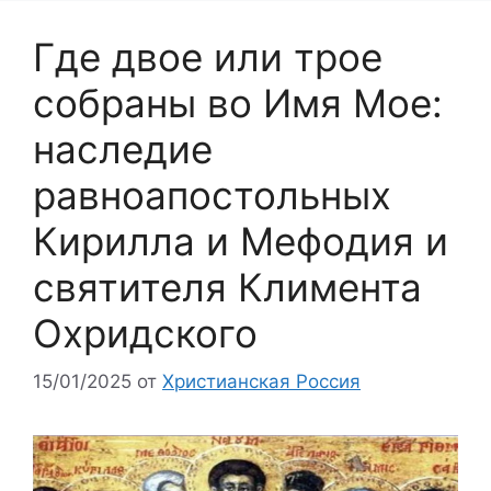
Где двое или трое
собраны во Имя Мое:
наследие
равноапостольных
Кирилла и Мефодия и
святителя Климента
Охридского
15/01/2025
от
Христианская Россия