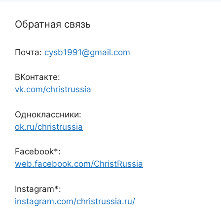
Обратная связь
Почта:
cysb1991@gmail.com
ВКонтакте:
vk.com/christrussia
Одноклассники:
ok.ru/christrussia
Facebook*:
web.facebook.com/ChristRussia
Instagram*:
instagram.com/christrussia.ru/