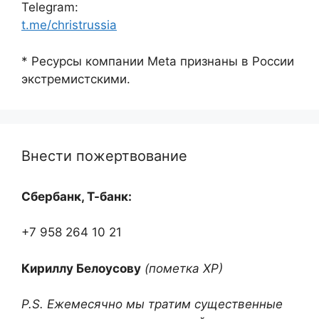
Telegram:
t.me/christrussia
* Ресурсы компании Meta признаны в России
экстремистскими.
Внести пожертвование
Сбербанк, Т-банк:
+7 958 264 10 21
Кириллу Белоусову
(пометка ХР)
P.S. Ежемесячно мы тратим существенные