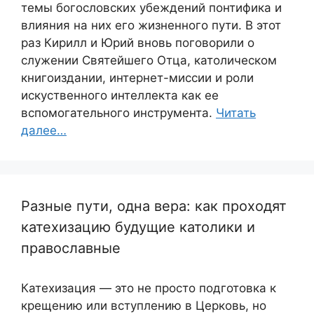
темы богословских убеждений понтифика и
влияния на них его жизненного пути. В этот
раз Кирилл и Юрий вновь поговорили о
служении Святейшего Отца, католическом
книгоиздании, интернет-миссии и роли
искуственного интеллекта как ее
вспомогательного инструмента.
Читать
далее…
Разные пути, одна вера: как проходят
катехизацию будущие католики и
православные
Катехизация — это не просто подготовка к
крещению или вступлению в Церковь, но