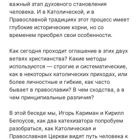
важный этап духовного становления
человека. И в Католической, и в
Православной традициях этот процесс имеет
глубокие исторические корни, но со
временем приобрел свои особенности.
Как сегодня проходит оглашение в этих двух
ветвях христианства? Какие методы
используются — строгие и систематические,
как в некоторых католических приходах, или
более личностные и гибкие, как часто
бывает в православии? В чем сходства, а в
чем принципиальные различия?
В этой беседе мы, Игорь Кариман и Кирилл
Белоусов, как два катехизатора попробуем
разобраться, как Католическая и
Православная Церкви видят путь человека к