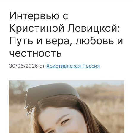
Интервью с
Кристиной Левицкой:
Путь и вера, любовь и
честность
30/06/2026
от
Христианская Россия