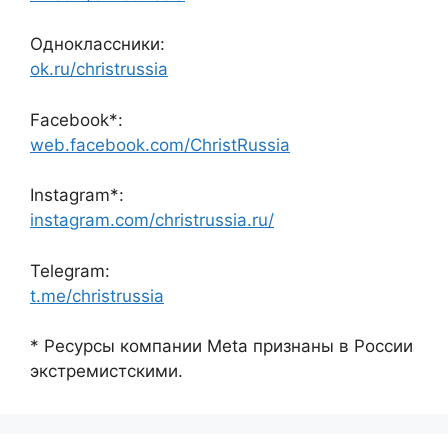
Одноклассники:
ok.ru/christrussia
Facebook*:
web.facebook.com/ChristRussia
Instagram*:
instagram.com/christrussia.ru/
Telegram:
t.me/christrussia
* Ресурсы компании Meta признаны в России
экстремистскими.