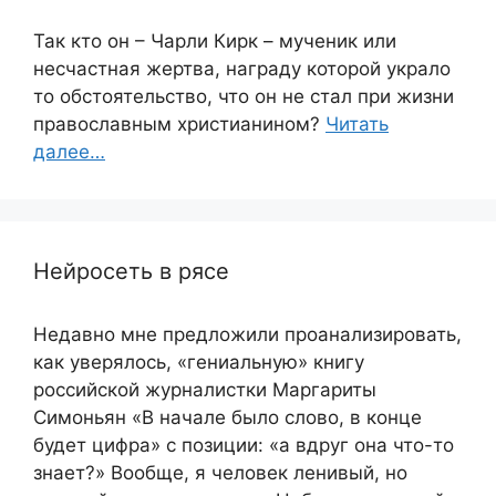
Так кто он – Чарли Кирк – мученик или
несчастная жертва, награду которой украло
то обстоятельство, что он не стал при жизни
православным христианином?
Читать
далее…
Нейросеть в рясе
Недавно мне предложили проанализировать,
как уверялось, «гениальную» книгу
российской журналистки Маргариты
Симоньян «В начале было слово, в конце
будет цифра» с позиции: «а вдруг она что-то
знает?» Вообще, я человек ленивый, но