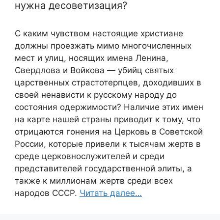
нужна десоветизация?
С каким чувством настоящие христиане
должны проезжать мимо многочисленных
мест и улиц, носящих имена Ленина,
Свердлова и Войкова — убийц святых
царственных страстотерпцев, доходивших в
своей ненависти к русскому народу до
состояния одержимости? Наличие этих имен
на карте нашей страны приводит к тому, что
отрицаются гонения на Церковь в Советской
России, которые привели к тысячам жертв в
среде церковнослужителей и среди
представителей государственной элиты, а
также к миллионам жертв среди всех
народов СССР.
Читать далее…