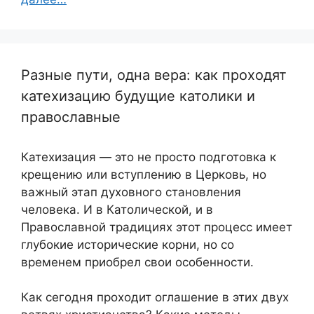
Разные пути, одна вера: как проходят
катехизацию будущие католики и
православные
Катехизация — это не просто подготовка к
крещению или вступлению в Церковь, но
важный этап духовного становления
человека. И в Католической, и в
Православной традициях этот процесс имеет
глубокие исторические корни, но со
временем приобрел свои особенности.
Как сегодня проходит оглашение в этих двух