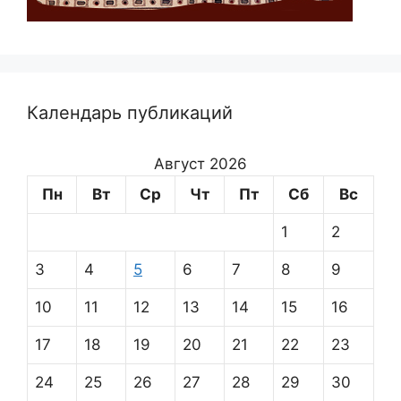
Календарь публикаций
Август 2026
Пн
Вт
Ср
Чт
Пт
Сб
Вс
1
2
3
4
5
6
7
8
9
10
11
12
13
14
15
16
17
18
19
20
21
22
23
24
25
26
27
28
29
30