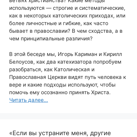
ветвях христианства? Какие методы
используются — строгие и систематические,
как в некоторых католических приходах, или
более личностные и гибкие, как часто
бывает в православии? В чем сходства, а в
чем принципиальные различия?
В этой беседе мы, Игорь Кариман и Кирилл
Белоусов, как два катехизатора попробуем
разобраться, как Католическая и
Православная Церкви видят путь человека к
вере и какие подходы используют, чтобы
помочь ему осознанно принять Христа.
Читать далее…
«Если вы устраните меня, другие