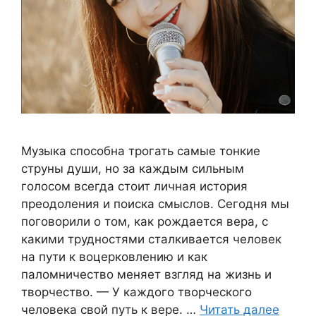
Музыка способна трогать самые тонкие
струны души, но за каждым сильным
голосом всегда стоит личная история
преодоления и поиска смыслов. Сегодня мы
поговорили о том, как рождается вера, с
какими трудностями сталкивается человек
на пути к воцерковлению и как
паломничество меняет взгляд на жизнь и
творчество. — У каждого творческого
человека свой путь к вере. …
Читать далее