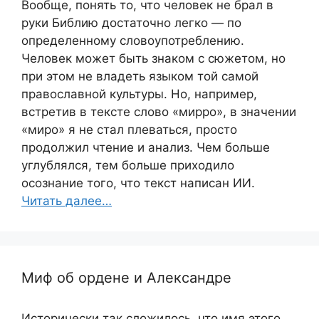
Вообще, понять то, что человек не брал в
руки Библию достаточно легко — по
определенному словоупотреблению.
Человек может быть знаком с сюжетом, но
при этом не владеть языком той самой
православной культуры. Но, например,
встретив в тексте слово «мирро», в значении
«миро» я не стал плеваться, просто
продолжил чтение и анализ. Чем больше
углублялся, тем больше приходило
осознание того, что текст написан ИИ.
Читать далее…
Миф об ордене и Александре
Исторически так сложилось, что имя этого