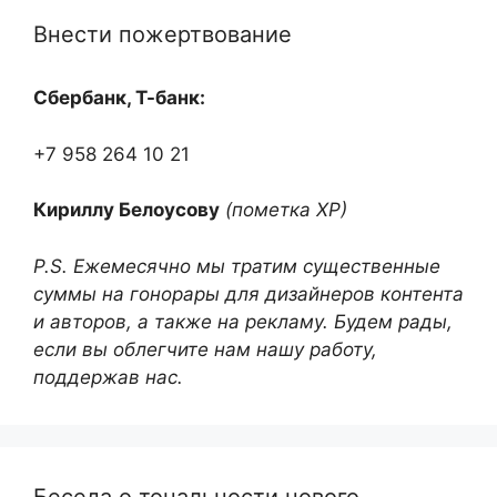
Внести пожертвование
Сбербанк, Т-банк:
+7 958 264 10 21
Кириллу Белоусову
(пометка ХР)
P.S. Ежемесячно мы тратим существенные
суммы на гонорары для дизайнеров контента
и авторов, а также на рекламу. Будем рады,
если вы облегчите нам нашу работу,
поддержав нас.
Беседа о тональности нового