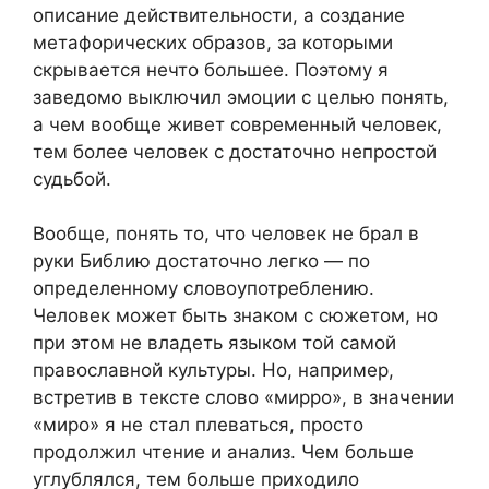
описание действительности, а создание
метафорических образов, за которыми
скрывается нечто большее. Поэтому я
заведомо выключил эмоции с целью понять,
а чем вообще живет современный человек,
тем более человек с достаточно непростой
судьбой.
Вообще, понять то, что человек не брал в
руки Библию достаточно легко — по
определенному словоупотреблению.
Человек может быть знаком с сюжетом, но
при этом не владеть языком той самой
православной культуры. Но, например,
встретив в тексте слово «мирро», в значении
«миро» я не стал плеваться, просто
продолжил чтение и анализ. Чем больше
углублялся, тем больше приходило