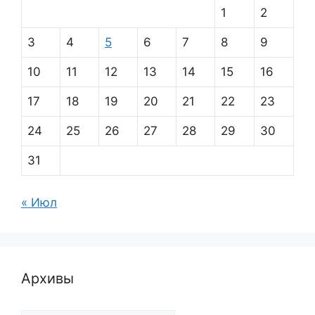
1
2
3
4
5
6
7
8
9
10
11
12
13
14
15
16
17
18
19
20
21
22
23
24
25
26
27
28
29
30
31
« Июл
Архивы