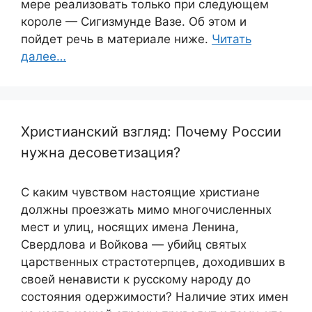
мере реализовать только при следующем
короле — Сигизмунде Вазе. Об этом и
пойдет речь в материале ниже.
Читать
далее…
Христианский взгляд: Почему России
нужна десоветизация?
С каким чувством настоящие христиане
должны проезжать мимо многочисленных
мест и улиц, носящих имена Ленина,
Свердлова и Войкова — убийц святых
царственных страстотерпцев, доходивших в
своей ненависти к русскому народу до
состояния одержимости? Наличие этих имен