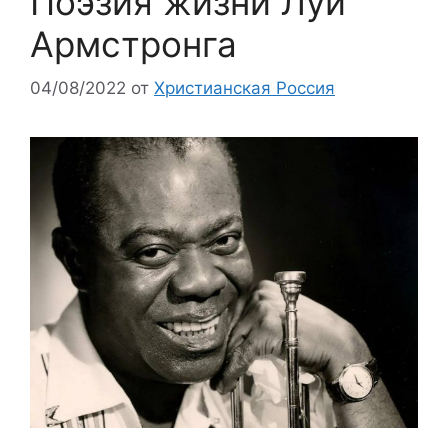
Поэзия жизни Луи
Армстронга
04/08/2022
от
Христианская Россия