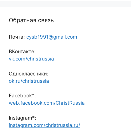
Обратная связь
Почта:
cysb1991@gmail.com
ВКонтакте:
vk.com/christrussia
Одноклассники:
ok.ru/christrussia
Facebook*:
web.facebook.com/ChristRussia
Instagram*:
instagram.com/christrussia.ru/