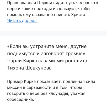
Православная Церкви видят путь человека к
вере и какие подходы используют, чтобы
помочь ему осознанно принять Христа.
Читать далее…
«Если вы устраните меня, другие
поднимутся и заговорят громче».
Чарли Кирк глазами митрополита
Тихона Шевкунова
Пример Кирка показывает: подлинная сила
миссии в серьёзности и в том, чтобы
говорить о вере без клоунады, уважая
собеседника.