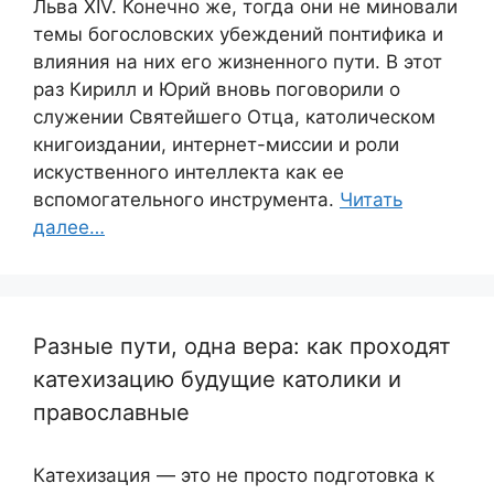
Льва XIV. Конечно же, тогда они не миновали
темы богословских убеждений понтифика и
влияния на них его жизненного пути. В этот
раз Кирилл и Юрий вновь поговорили о
служении Святейшего Отца, католическом
книгоиздании, интернет-миссии и роли
искуственного интеллекта как ее
вспомогательного инструмента.
Читать
далее…
Разные пути, одна вера: как проходят
катехизацию будущие католики и
православные
Катехизация — это не просто подготовка к