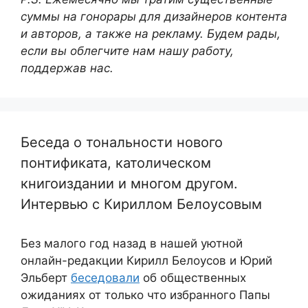
суммы на гонорары для дизайнеров контента
и авторов, а также на рекламу. Будем рады,
если вы облегчите нам нашу работу,
поддержав нас.
Беседа о тональности нового
понтификата, католическом
книгоиздании и многом другом.
Интервью с Кириллом Белоусовым
Без малого год назад в нашей уютной
онлайн-редакции Кирилл Белоусов и Юрий
Эльберт
беседовали
об общественных
ожиданиях от только что избранного Папы