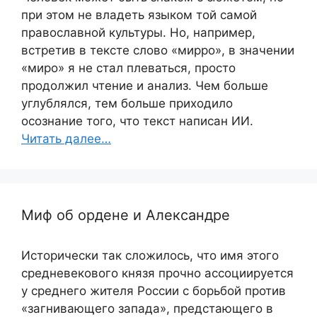
при этом не владеть языком той самой
православной культуры. Но, например,
встретив в тексте слово «мирро», в значении
«миро» я не стал плеваться, просто
продолжил чтение и анализ. Чем больше
углублялся, тем больше приходило
осознание того, что текст написан ИИ.
Читать далее…
Миф об ордене и Александре
Исторически так сложилось, что имя этого
средневекового князя прочно ассоциируется
у среднего жителя России с борьбой против
«загнивающего запада», предстающего в