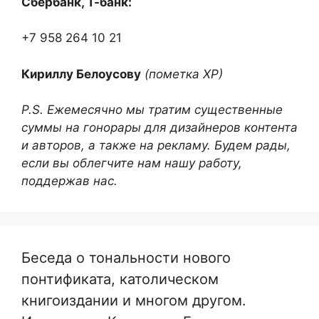
Сбербанк, Т-банк:
+7 958 264 10 21
Кириллу Белоусову
(пометка ХР)
P.S. Ежемесячно мы тратим существенные
суммы на гонорары для дизайнеров контента
и авторов, а также на рекламу. Будем рады,
если вы облегчите нам нашу работу,
поддержав нас.
Беседа о тональности нового
понтификата, католическом
книгоиздании и многом другом.