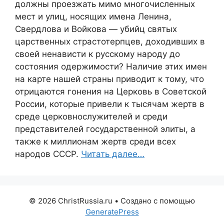
должны проезжать мимо многочисленных
мест и улиц, носящих имена Ленина,
Свердлова и Войкова — убийц святых
царственных страстотерпцев, доходивших в
своей ненависти к русскому народу до
состояния одержимости? Наличие этих имен
на карте нашей страны приводит к тому, что
отрицаются гонения на Церковь в Советской
России, которые привели к тысячам жертв в
среде церковнослужителей и среди
представителей государственной элиты, а
также к миллионам жертв среди всех
народов СССР.
Читать далее…
© 2026 ChristRussia.ru
• Создано с помощью
GeneratePress