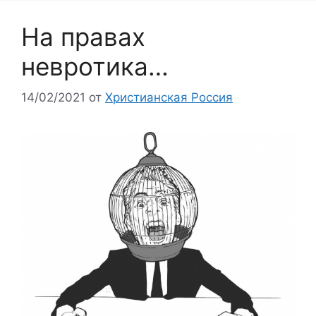
На правах
невротика…
14/02/2021
от
Христианская Россия