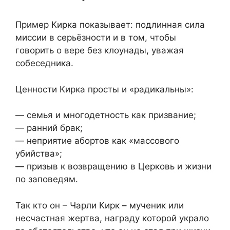
Пример Кирка показывает: подлинная сила
миссии в серьёзности и в том, чтобы
говорить о вере без клоунады, уважая
собеседника.
Ценности Кирка просты и «радикальны»:
— семья и многодетность как призвание;
— ранний брак;
— неприятие абортов как «массового
убийства»;
— призыв к возвращению в Церковь и жизни
по заповедям.
Так кто он – Чарли Кирк – мученик или
несчастная жертва, награду которой украло