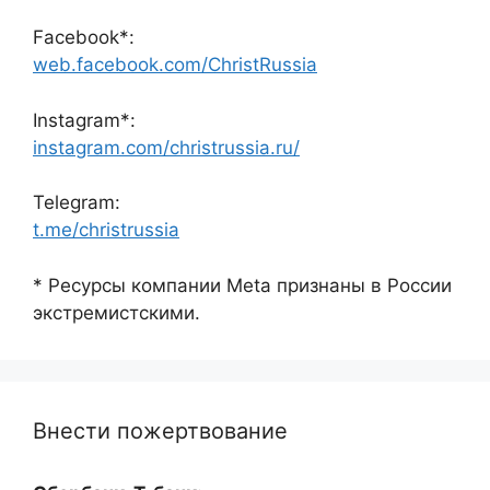
Facebook*:
web.facebook.com/ChristRussia
Instagram*:
instagram.com/christrussia.ru/
Telegram:
t.me/christrussia
* Ресурсы компании Meta признаны в России
экстремистскими.
Внести пожертвование