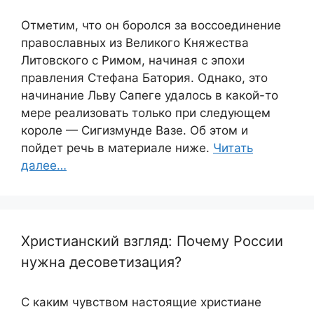
Отметим, что он боролся за воссоединение
православных из Великого Княжества
Литовского с Римом, начиная с эпохи
правления Стефана Батория. Однако, это
начинание Льву Сапеге удалось в какой-то
мере реализовать только при следующем
короле — Сигизмунде Вазе. Об этом и
пойдет речь в материале ниже.
Читать
далее…
Христианский взгляд: Почему России
нужна десоветизация?
С каким чувством настоящие христиане