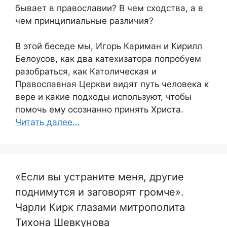
бывает в православии? В чем сходства, а в
чем принципиальные различия?
В этой беседе мы, Игорь Кариман и Кирилл
Белоусов, как два катехизатора попробуем
разобраться, как Католическая и
Православная Церкви видят путь человека к
вере и какие подходы используют, чтобы
помочь ему осознанно принять Христа.
Читать далее…
«Если вы устраните меня, другие
поднимутся и заговорят громче».
Чарли Кирк глазами митрополита
Тихона Шевкунова