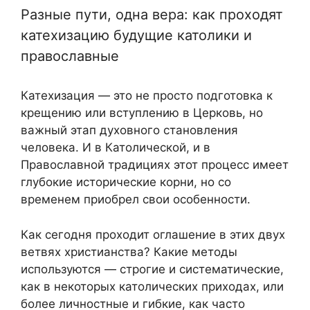
Разные пути, одна вера: как проходят
катехизацию будущие католики и
православные
Катехизация — это не просто подготовка к
крещению или вступлению в Церковь, но
важный этап духовного становления
человека. И в Католической, и в
Православной традициях этот процесс имеет
глубокие исторические корни, но со
временем приобрел свои особенности.
Как сегодня проходит оглашение в этих двух
ветвях христианства? Какие методы
используются — строгие и систематические,
как в некоторых католических приходах, или
более личностные и гибкие, как часто