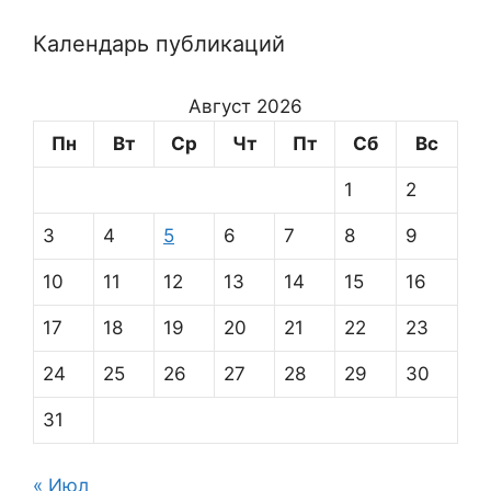
Календарь публикаций
Август 2026
Пн
Вт
Ср
Чт
Пт
Сб
Вс
1
2
3
4
5
6
7
8
9
10
11
12
13
14
15
16
17
18
19
20
21
22
23
24
25
26
27
28
29
30
31
« Июл