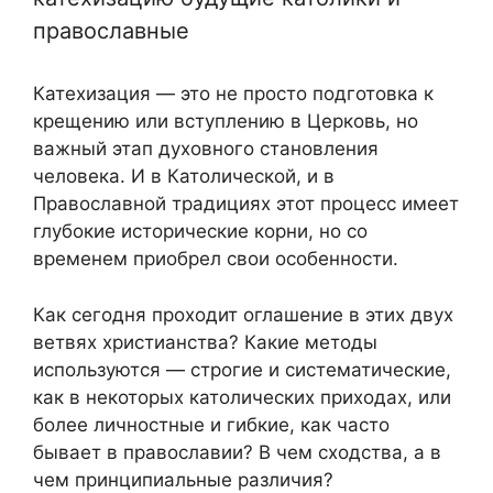
православные
Катехизация — это не просто подготовка к
крещению или вступлению в Церковь, но
важный этап духовного становления
человека. И в Католической, и в
Православной традициях этот процесс имеет
глубокие исторические корни, но со
временем приобрел свои особенности.
Как сегодня проходит оглашение в этих двух
ветвях христианства? Какие методы
используются — строгие и систематические,
как в некоторых католических приходах, или
более личностные и гибкие, как часто
бывает в православии? В чем сходства, а в
чем принципиальные различия?