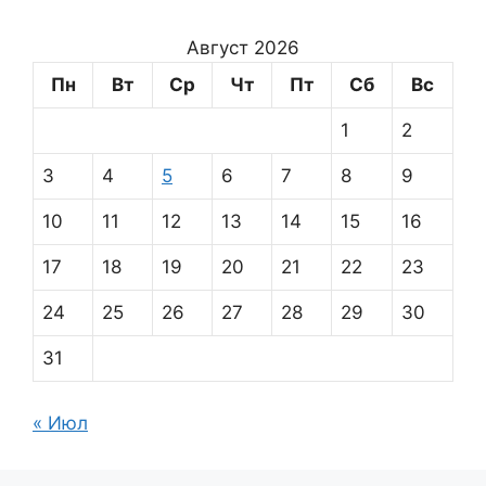
Август 2026
Пн
Вт
Ср
Чт
Пт
Сб
Вс
1
2
3
4
5
6
7
8
9
10
11
12
13
14
15
16
17
18
19
20
21
22
23
24
25
26
27
28
29
30
31
« Июл