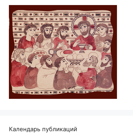
Календарь публикаций