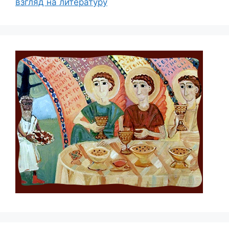
взгляд на литературу