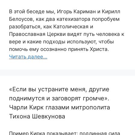
В этой беседе мы, Игорь Кариман и Кирилл
Белоусов, как два катехизатора попробуем
разобраться, как Католическая и
Православная Церкви видят путь человека к
вере и какие подходы используют, чтобы
помочь ему осознанно принять Христа.
Читать далее…
«Если вы устраните меня, другие
поднимутся и заговорят громче».
Чарли Кирк глазами митрополита
Тихона Шевкунова
Пример Кирка показывает: подлинная сила