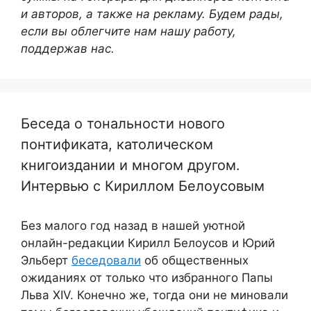
и авторов, а также на рекламу. Будем рады,
если вы облегчите нам нашу работу,
поддержав нас.
Беседа о тональности нового
понтификата, католическом
книгоиздании и многом другом.
Интервью с Кириллом Белоусовым
Без малого год назад в нашей уютной
онлайн-редакции Кирилл Белоусов и Юрий
Эльберт
беседовали
об общественных
ожиданиях от только что избранного Папы
Льва XIV. Конечно же, тогда они не миновали