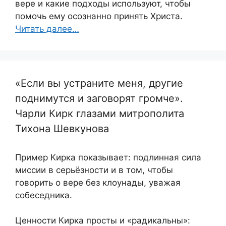
вере и какие подходы используют, чтобы
помочь ему осознанно принять Христа.
Читать далее…
«Если вы устраните меня, другие
поднимутся и заговорят громче».
Чарли Кирк глазами митрополита
Тихона Шевкунова
Пример Кирка показывает: подлинная сила
миссии в серьёзности и в том, чтобы
говорить о вере без клоунады, уважая
собеседника.
Ценности Кирка просты и «радикальны»: