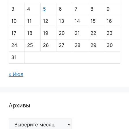
3
4
5
6
7
8
9
10
11
12
13
14
15
16
17
18
19
20
21
22
23
24
25
26
27
28
29
30
31
« Июл
Архивы
Архивы