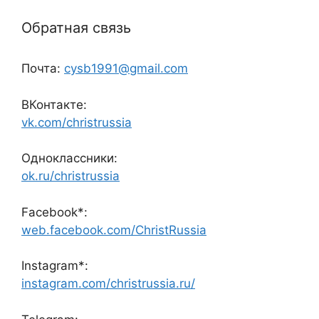
Обратная связь
Почта:
cysb1991@gmail.com
ВКонтакте:
vk.com/christrussia
Одноклассники:
ok.ru/christrussia
Facebook*:
web.facebook.com/ChristRussia
Instagram*:
instagram.com/christrussia.ru/