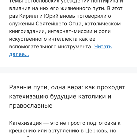
темы богословских убеждений понтифика и
влияния на них его жизненного пути. В этот
раз Кирилл и Юрий вновь поговорили о
служении Святейшего Отца, католическом
книгоиздании, интернет-миссии и роли
искуственного интеллекта как ее
вспомогательного инструмента.
Читать
далее…
Разные пути, одна вера: как проходят
катехизацию будущие католики и
православные
Катехизация — это не просто подготовка к
крещению или вступлению в Церковь, но