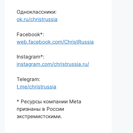
Одноклассники:
ok.ru/christrussia
Facebook*:
web.facebook.com/ChristRussia
Instagram*:
instagram.com/christrussia.ru/
Telegram:
t.me/christrussia
* Ресурсы компании Meta
признаны в России
экстремистскими.