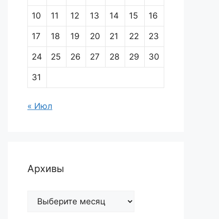
10
11
12
13
14
15
16
17
18
19
20
21
22
23
24
25
26
27
28
29
30
31
« Июл
Архивы
Архивы