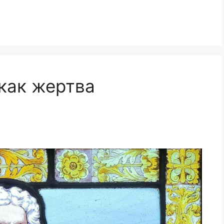
как жертва