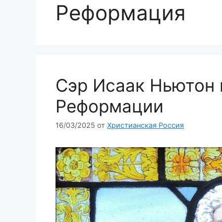
Реформация
Сэр Исаак Ньютон 
Реформации
16/03/2025
от
Христианская Россия