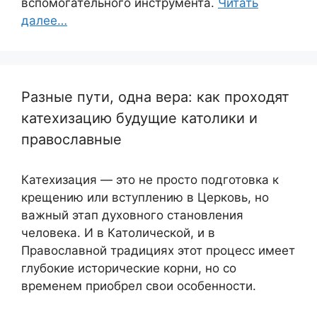
вспомогательного инструмента.
Читать
далее…
Разные пути, одна вера: как проходят
катехизацию будущие католики и
православные
Катехизация — это не просто подготовка к
крещению или вступлению в Церковь, но
важный этап духовного становления
человека. И в Католической, и в
Православной традициях этот процесс имеет
глубокие исторические корни, но со
временем приобрел свои особенности.