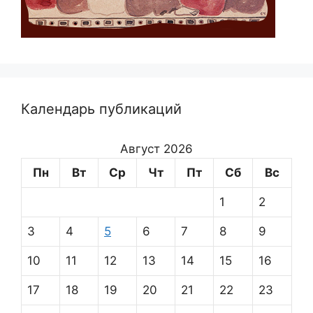
Календарь публикаций
Август 2026
Пн
Вт
Ср
Чт
Пт
Сб
Вс
1
2
3
4
5
6
7
8
9
10
11
12
13
14
15
16
17
18
19
20
21
22
23