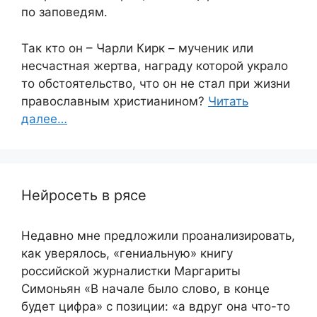
по заповедям.
Так кто он – Чарли Кирк – мученик или
несчастная жертва, награду которой украло
то обстоятельство, что он не стал при жизни
православным христианином?
Читать
далее…
Нейросеть в рясе
Недавно мне предложили проанализировать,
как уверялось, «гениальную» книгу
российской журналистки Маргариты
Симоньян «В начале было слово, в конце
будет цифра» с позиции: «а вдруг она что-то