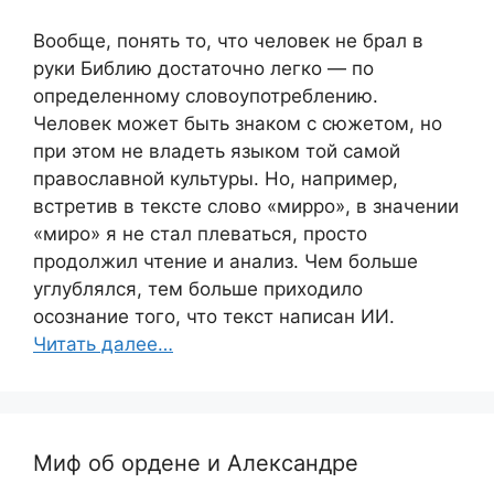
Вообще, понять то, что человек не брал в
руки Библию достаточно легко — по
определенному словоупотреблению.
Человек может быть знаком с сюжетом, но
при этом не владеть языком той самой
православной культуры. Но, например,
встретив в тексте слово «мирро», в значении
«миро» я не стал плеваться, просто
продолжил чтение и анализ. Чем больше
углублялся, тем больше приходило
осознание того, что текст написан ИИ.
Читать далее…
Миф об ордене и Александре