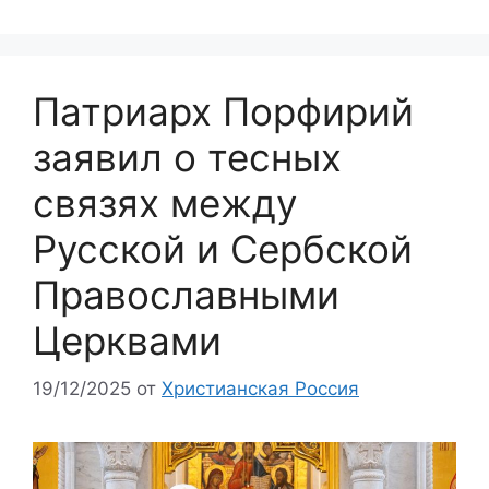
Патриарх Порфирий
заявил о тесных
связях между
Русской и Сербской
Православными
Церквами
19/12/2025
от
Христианская Россия