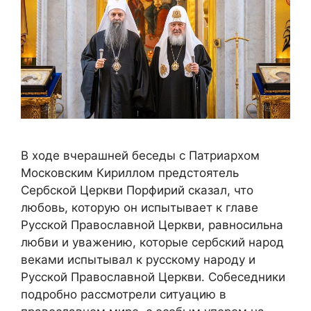
В ходе вчерашней беседы с Патриархом
Московским Кириллом предстоятель
Сербской Церкви Порфирий сказал, что
любовь, которую он испытывает к главе
Русской Православной Церкви, равносильна
любви и уважению, которые сербский народ
веками испытывал к русскому народу и
Русской Православной Церкви. Собеседники
подробно рассмотрели ситуацию в