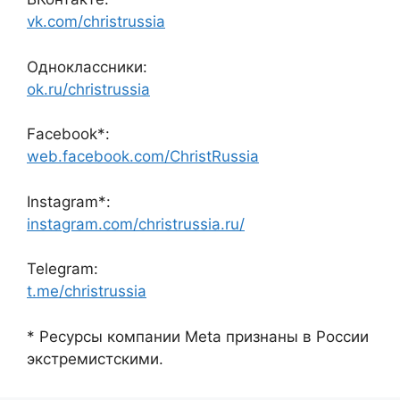
vk.com/christrussia
Одноклассники:
ok.ru/christrussia
Facebook*:
web.facebook.com/ChristRussia
Instagram*:
instagram.com/christrussia.ru/
Telegram:
t.me/christrussia
* Ресурсы компании Meta признаны в России
экстремистскими.