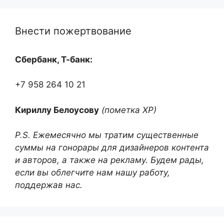
Внести пожертвование
Сбербанк, Т-банк:
+7 958 264 10 21
Кириллу Белоусову
(пометка ХР)
P.S. Ежемесячно мы тратим существенные
суммы на гонорары для дизайнеров контента
и авторов, а также на рекламу. Будем рады,
если вы облегчите нам нашу работу,
поддержав нас.