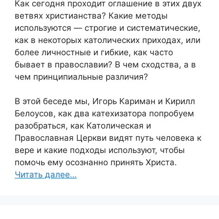
Как сегодня проходит оглашение в этих двух
ветвях христианства? Какие методы
используются — строгие и систематические,
как в некоторых католических приходах, или
более личностные и гибкие, как часто
бывает в православии? В чем сходства, а в
чем принципиальные различия?
В этой беседе мы, Игорь Кариман и Кирилл
Белоусов, как два катехизатора попробуем
разобраться, как Католическая и
Православная Церкви видят путь человека к
вере и какие подходы используют, чтобы
помочь ему осознанно принять Христа.
Читать далее…