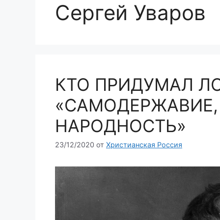
Сергей Уваров
КТО ПРИДУМАЛ Л
«САМОДЕРЖАВИЕ,
НАРОДНОСТЬ»
23/12/2020
от
Христианская Россия