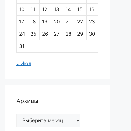
10
11
12
13
14
15
16
17
18
19
20
21
22
23
24
25
26
27
28
29
30
31
« Июл
Архивы
Архивы