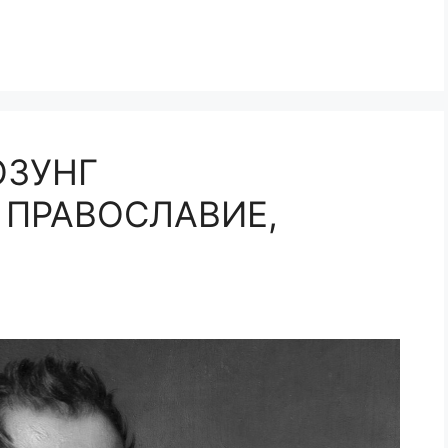
ОЗУНГ
 ПРАВОСЛАВИЕ,