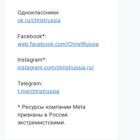
Одноклассники:
ok.ru/christrussia
Facebook*:
web.facebook.com/ChristRussia
Instagram*:
instagram.com/christrussia.ru/
Telegram:
t.me/christrussia
* Ресурсы компании Meta
признаны в России
экстремистскими.