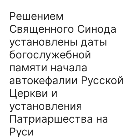
Решением
Священного Синода
установлены даты
богослужебной
памяти начала
автокефалии Русской
Церкви и
установления
Патриаршества на
Руси