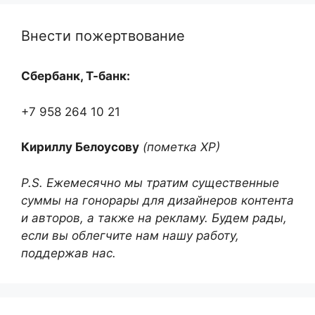
Внести пожертвование
Сбербанк, Т-банк:
+7 958 264 10 21
Кириллу Белоусову
(пометка ХР)
P.S. Ежемесячно мы тратим существенные
суммы на гонорары для дизайнеров контента
и авторов, а также на рекламу. Будем рады,
если вы облегчите нам нашу работу,
поддержав нас.