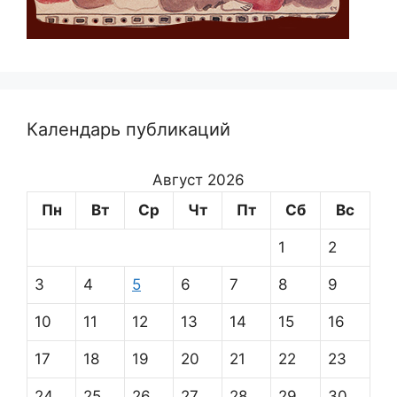
Календарь публикаций
Август 2026
Пн
Вт
Ср
Чт
Пт
Сб
Вс
1
2
3
4
5
6
7
8
9
10
11
12
13
14
15
16
17
18
19
20
21
22
23
24
25
26
27
28
29
30