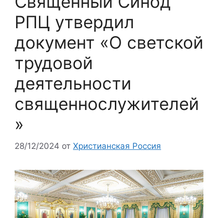
Священный Синод
РПЦ утвердил
документ «О светской
трудовой
деятельности
священнослужителей
»
28/12/2024
от
Христианская Россия