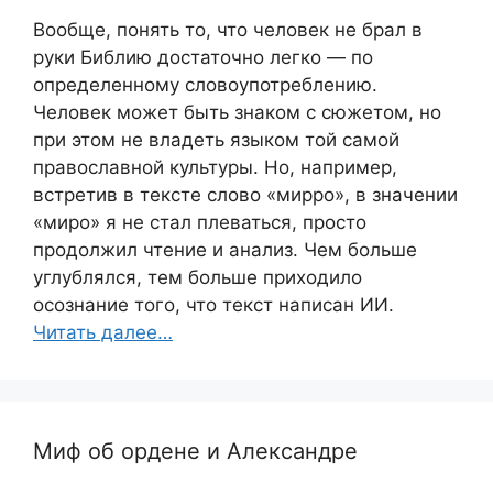
Вообще, понять то, что человек не брал в
руки Библию достаточно легко — по
определенному словоупотреблению.
Человек может быть знаком с сюжетом, но
при этом не владеть языком той самой
православной культуры. Но, например,
встретив в тексте слово «мирро», в значении
«миро» я не стал плеваться, просто
продолжил чтение и анализ. Чем больше
углублялся, тем больше приходило
осознание того, что текст написан ИИ.
Читать далее…
Миф об ордене и Александре