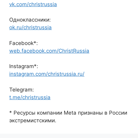
vk.com/christrussia
Одноклассники:
ok.ru/christrussia
Facebook*:
web.facebook.com/ChristRussia
Instagram*:
instagram.com/christrussia.ru/
Telegram:
t.me/christrussia
* Ресурсы компании Meta признаны в России
экстремистскими.