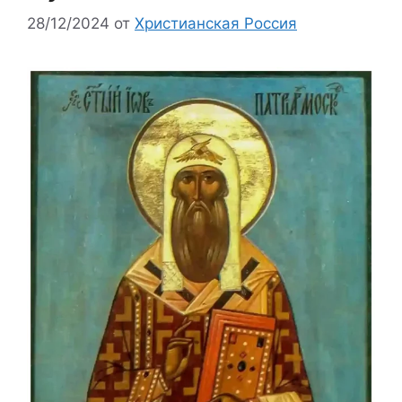
28/12/2024
от
Христианская Россия