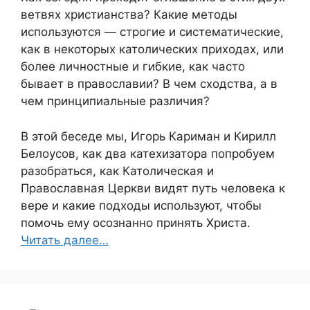
ветвях христианства? Какие методы
используются — строгие и систематические,
как в некоторых католических приходах, или
более личностные и гибкие, как часто
бывает в православии? В чем сходства, а в
чем принципиальные различия?
В этой беседе мы, Игорь Кариман и Кирилл
Белоусов, как два катехизатора попробуем
разобраться, как Католическая и
Православная Церкви видят путь человека к
вере и какие подходы используют, чтобы
помочь ему осознанно принять Христа.
Читать далее…