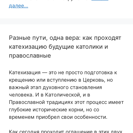
далее…
Разные пути, одна вера: как проходят
катехизацию будущие католики и
православные
Катехизация — это не просто подготовка к
крещению или вступлению в Церковь, но
важный этап духовного становления
человека. И в Католической, и в
Православной традициях этот процесс имеет
глубокие исторические корни, но со
временем приобрел свои особенности.
Как сегодня проходит оглашение в этих двух