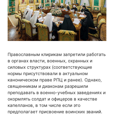
Православным клирикам запретили работать
в органах власти, военных, охранных и
силовых структурах (соответствующие
нормы присутствовали в актуальном
каноническом праве РПЦ и ранее). Однако,
священникам и диаконам разрешили
преподавать в военно-учебных заведениях и
окормлять солдат и офицеров в качестве
капелланов, в том числе если это
предполагает присвоение воинских званий.