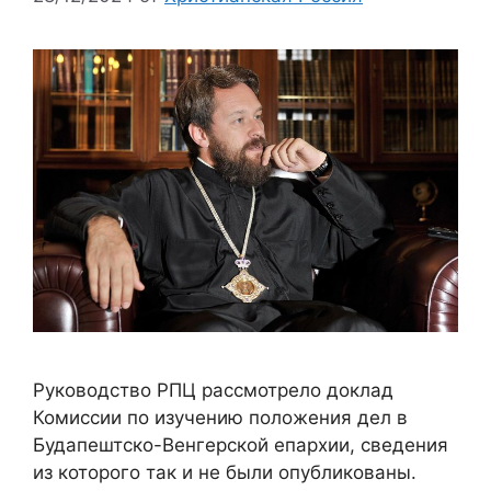
Руководство РПЦ рассмотрело доклад
Комиссии по изучению положения дел в
Будапештско-Венгерской епархии, сведения
из которого так и не были опубликованы.