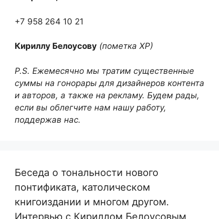
+7 958 264 10 21
Кириллу Белоусову
(пометка ХР)
P.S. Ежемесячно мы тратим существенные
суммы на гонорары для дизайнеров контента
и авторов, а также на рекламу. Будем рады,
если вы облегчите нам нашу работу,
поддержав нас.
Беседа о тональности нового
понтификата, католическом
книгоиздании и многом другом.
Интервью с Кириллом Белоусовым