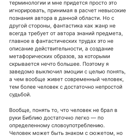
терминологии и мне придется просто это
игнорировать, принимая в расчет невысокие
познания автора в данной области. Но с
другой стороны, фантастика как жанр не
всегда требует от автора знаний предмета,
главное в фантастических трудах это не
описание действительности, а создание
метафорических образов, за которыми
скрывается нечто большее. Поэтому я
заведомо выключил эмоции с целью понять,
а чем вообще живет современный человек,
тем более человек с достаточно непростой
судьбой.
Вообще, понять то, что человек не брал в
руки Библию достаточно легко — по
определенному словоупотреблению.
Человек может быть знаком с сюжетом, но