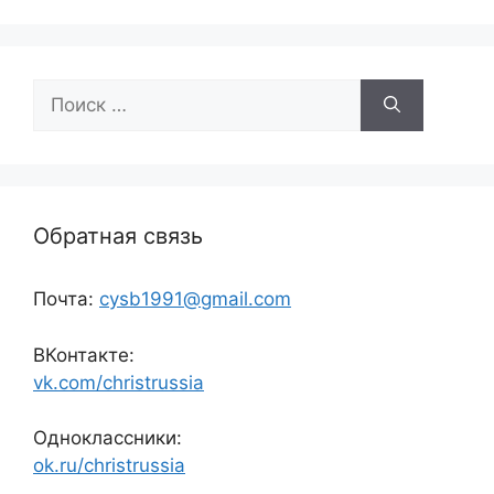
Поиск:
Обратная связь
Почта:
cysb1991@gmail.com
ВКонтакте:
vk.com/christrussia
Одноклассники:
ok.ru/christrussia