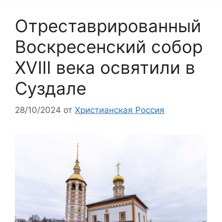
Отреставрированный
Воскресенский собор
XVIII века освятили в
Суздале
28/10/2024
от
Христианская Россия