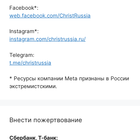
Facebook*:
web.facebook.com/ChristRussia
Instagram*:
instagram.com/christrussia.ru/
Telegram:
t.me/christrussia
* Ресурсы компании Meta признаны в России
экстремистскими.
Внести пожертвование
Сбербанк, Т-банк: