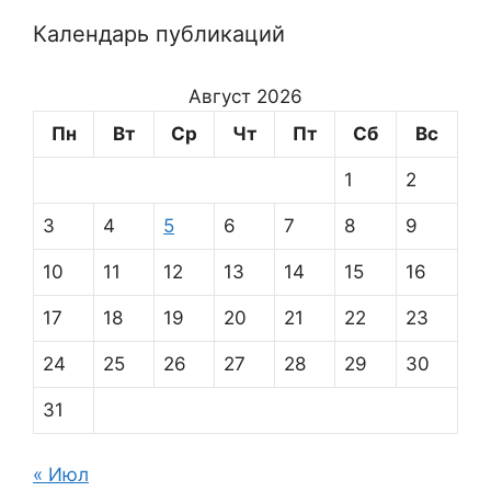
Календарь публикаций
Август 2026
Пн
Вт
Ср
Чт
Пт
Сб
Вс
1
2
3
4
5
6
7
8
9
10
11
12
13
14
15
16
17
18
19
20
21
22
23
24
25
26
27
28
29
30
31
« Июл