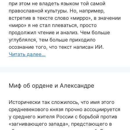
при этом не владеть языком той самой
православной культуры. Но, например,
встретив в тексте слово «мирро», в значении
«миро» я не стал плеваться, просто
продолжил чтение и анализ. Чем больше
углублялся, тем больше приходило
осознание того, что текст написан ИИ.
Читать далее…
Миф об ордене и Александре
Исторически так сложилось, что имя этого
средневекового князя прочно ассоциируется
у среднего жителя России с борьбой против
«загнивающего запада», предстающего в