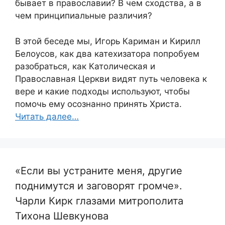
бывает в православии? В чем сходства, а в
чем принципиальные различия?
В этой беседе мы, Игорь Кариман и Кирилл
Белоусов, как два катехизатора попробуем
разобраться, как Католическая и
Православная Церкви видят путь человека к
вере и какие подходы используют, чтобы
помочь ему осознанно принять Христа.
Читать далее…
«Если вы устраните меня, другие
поднимутся и заговорят громче».
Чарли Кирк глазами митрополита
Тихона Шевкунова