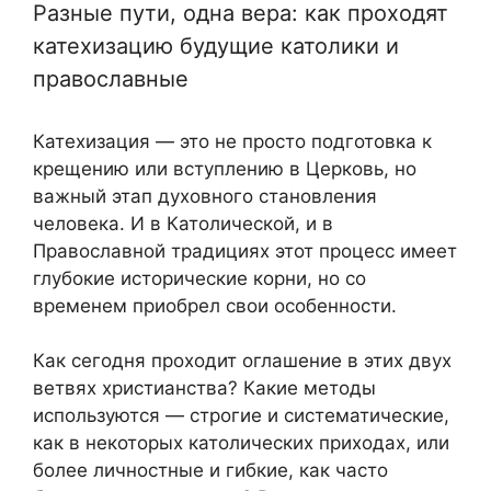
Разные пути, одна вера: как проходят
катехизацию будущие католики и
православные
Катехизация — это не просто подготовка к
крещению или вступлению в Церковь, но
важный этап духовного становления
человека. И в Католической, и в
Православной традициях этот процесс имеет
глубокие исторические корни, но со
временем приобрел свои особенности.
Как сегодня проходит оглашение в этих двух
ветвях христианства? Какие методы
используются — строгие и систематические,
как в некоторых католических приходах, или
более личностные и гибкие, как часто