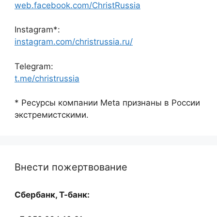
web.facebook.com/ChristRussia
Instagram*:
instagram.com/christrussia.ru/
Telegram:
t.me/christrussia
* Ресурсы компании Meta признаны в России
экстремистскими.
Внести пожертвование
Сбербанк, Т-банк: