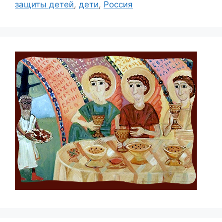
защиты детей
,
дети
,
Россия