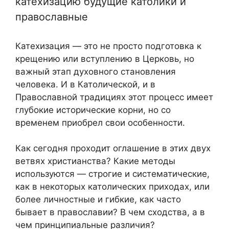
катехизацию будущие католики и
православные
Катехизация — это не просто подготовка к
крещению или вступлению в Церковь, но
важный этап духовного становления
человека. И в Католической, и в
Православной традициях этот процесс имеет
глубокие исторические корни, но со
временем приобрел свои особенности.
Как сегодня проходит оглашение в этих двух
ветвях христианства? Какие методы
используются — строгие и систематические,
как в некоторых католических приходах, или
более личностные и гибкие, как часто
бывает в православии? В чем сходства, а в
чем принципиальные различия?