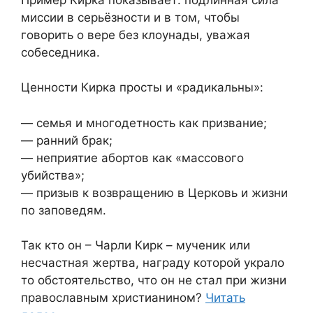
миссии в серьёзности и в том, чтобы
говорить о вере без клоунады, уважая
собеседника.
Ценности Кирка просты и «радикальны»:
— семья и многодетность как призвание;
— ранний брак;
— неприятие абортов как «массового
убийства»;
— призыв к возвращению в Церковь и жизни
по заповедям.
Так кто он – Чарли Кирк – мученик или
несчастная жертва, награду которой украло
то обстоятельство, что он не стал при жизни
православным христианином?
Читать