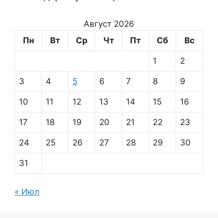
Август 2026
Пн
Вт
Ср
Чт
Пт
Сб
Вс
1
2
3
4
5
6
7
8
9
10
11
12
13
14
15
16
17
18
19
20
21
22
23
24
25
26
27
28
29
30
31
« Июл