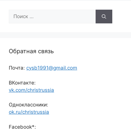
Поиск:
Обратная связь
Почта:
cysb1991@gmail.com
ВКонтакте:
vk.com/christrussia
Одноклассники:
ok.ru/christrussia
Facebook*: