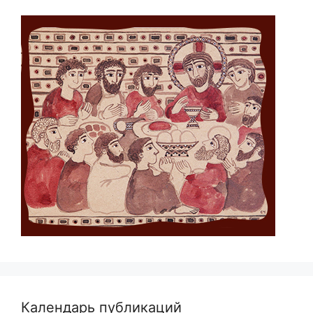
Календарь публикаций