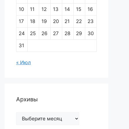
10
11
12
13
14
15
16
17
18
19
20
21
22
23
24
25
26
27
28
29
30
31
« Июл
Архивы
Архивы