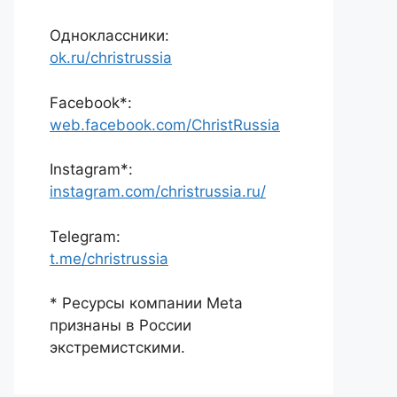
Одноклассники:
ok.ru/christrussia
Facebook*:
web.facebook.com/ChristRussia
Instagram*:
instagram.com/christrussia.ru/
Telegram:
t.me/christrussia
* Ресурсы компании Meta
признаны в России
экстремистскими.