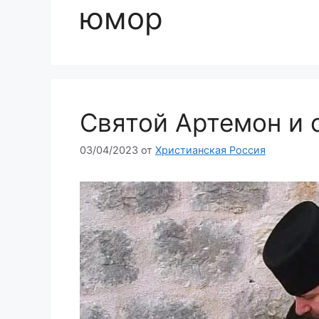
юмор
Святой Артемон и 
03/04/2023
от
Христианская Россия