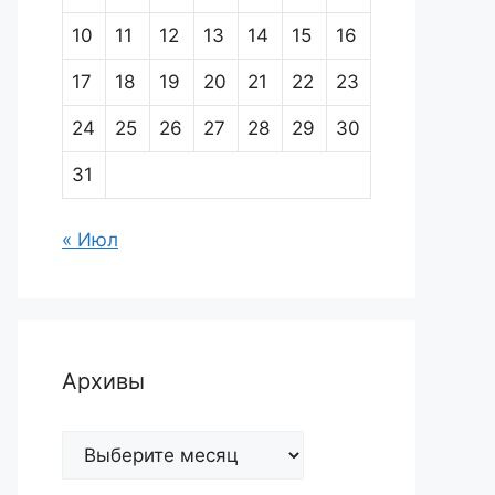
10
11
12
13
14
15
16
17
18
19
20
21
22
23
24
25
26
27
28
29
30
31
« Июл
Архивы
Архивы