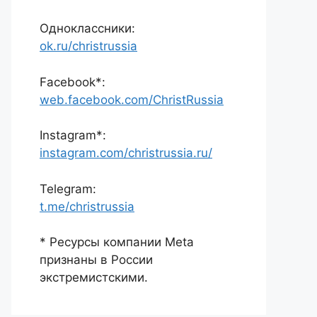
Одноклассники:
ok.ru/christrussia
Facebook*:
web.facebook.com/ChristRussia
Instagram*:
instagram.com/christrussia.ru/
Telegram:
t.me/christrussia
* Ресурсы компании Meta
признаны в России
экстремистскими.