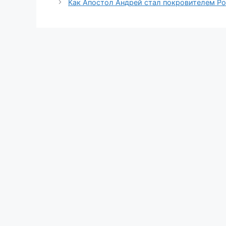
Как Апостол Андрей стал покровителем Ро