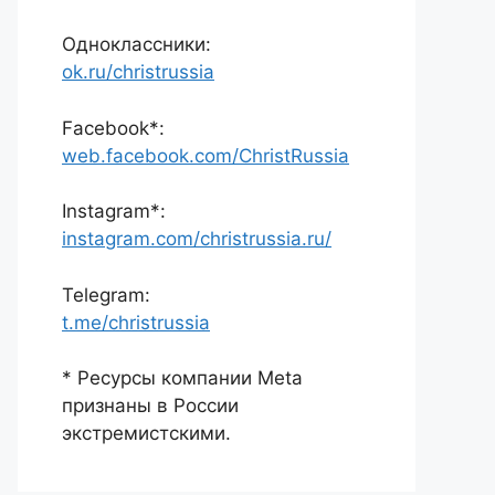
Одноклассники:
ok.ru/christrussia
Facebook*:
web.facebook.com/ChristRussia
Instagram*:
instagram.com/christrussia.ru/
Telegram:
t.me/christrussia
* Ресурсы компании Meta
признаны в России
экстремистскими.