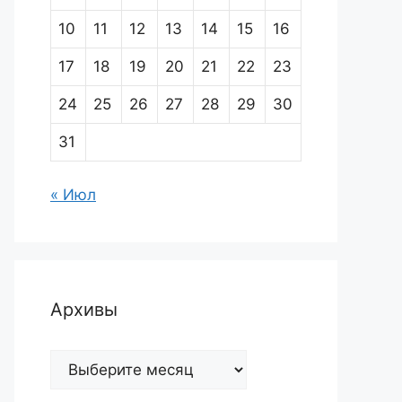
10
11
12
13
14
15
16
17
18
19
20
21
22
23
24
25
26
27
28
29
30
31
« Июл
Архивы
Архивы