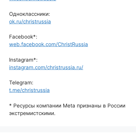
Одноклассники:
ok.ru/christrussia
Facebook*:
web.facebook.com/ChristRussia
Instagram*:
instagram.com/christrussia.ru/
Telegram:
t.me/christrussia
* Ресурсы компании Meta признаны в России
экстремистскими.