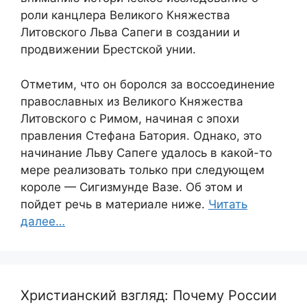
роли канцлера Великого Княжества
Литовского Льва Сапеги в создании и
продвижении Брестской унии.
Отметим, что он боролся за воссоединение
православных из Великого Княжества
Литовского с Римом, начиная с эпохи
правления Стефана Батория. Однако, это
начинание Льву Сапеге удалось в какой-то
мере реализовать только при следующем
короле — Сигизмунде Вазе. Об этом и
пойдет речь в материале ниже.
Читать
далее…
Христианский взгляд: Почему России