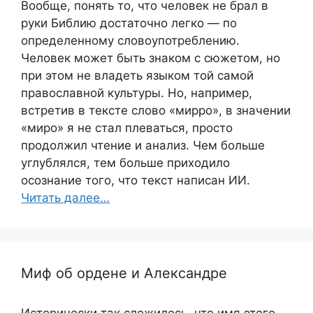
Вообще, понять то, что человек не брал в
руки Библию достаточно легко — по
определенному словоупотреблению.
Человек может быть знаком с сюжетом, но
при этом не владеть языком той самой
православной культуры. Но, например,
встретив в тексте слово «мирро», в значении
«миро» я не стал плеваться, просто
продолжил чтение и анализ. Чем больше
углублялся, тем больше приходило
осознание того, что текст написан ИИ.
Читать далее…
Миф об ордене и Александре