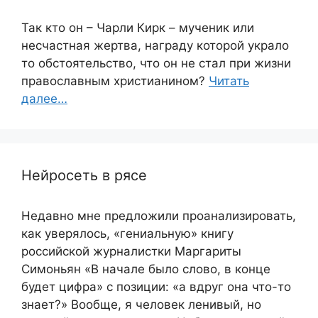
Так кто он – Чарли Кирк – мученик или
несчастная жертва, награду которой украло
то обстоятельство, что он не стал при жизни
православным христианином?
Читать
далее…
Нейросеть в рясе
Недавно мне предложили проанализировать,
как уверялось, «гениальную» книгу
российской журналистки Маргариты
Симоньян «В начале было слово, в конце
будет цифра» с позиции: «а вдруг она что-то
знает?» Вообще, я человек ленивый, но