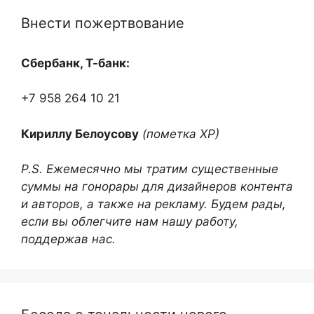
Внести пожертвование
Сбербанк, Т-банк:
+7 958 264 10 21
Кириллу Белоусову
(пометка ХР)
P.S. Ежемесячно мы тратим существенные
суммы на гонорары для дизайнеров контента
и авторов, а также на рекламу. Будем рады,
если вы облегчите нам нашу работу,
поддержав нас.