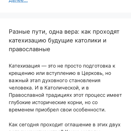
далее…
Разные пути, одна вера: как проходят
катехизацию будущие католики и
православные
Катехизация — это не просто подготовка к
крещению или вступлению в Церковь, но
важный этап духовного становления
человека. И в Католической, и в
Православной традициях этот процесс имеет
глубокие исторические корни, но со
временем приобрел свои особенности.
Как сегодня проходит оглашение в этих двух