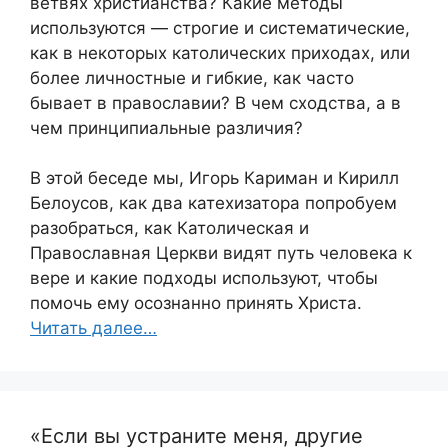
ветвях христианства? Какие методы
используются — строгие и систематические,
как в некоторых католических приходах, или
более личностные и гибкие, как часто
бывает в православии? В чем сходства, а в
чем принципиальные различия?
В этой беседе мы, Игорь Кариман и Кирилл
Белоусов, как два катехизатора попробуем
разобраться, как Католическая и
Православная Церкви видят путь человека к
вере и какие подходы используют, чтобы
помочь ему осознанно принять Христа.
Читать далее…
«Если вы устраните меня, другие