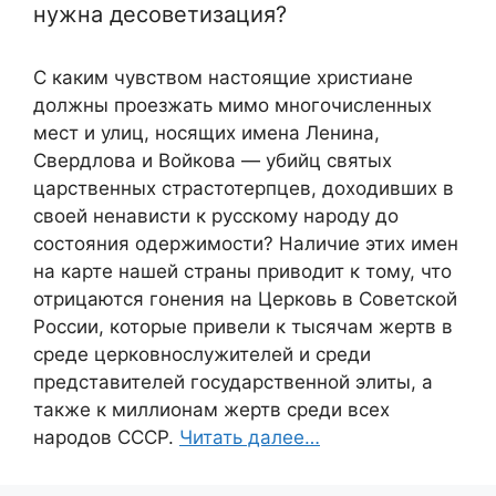
нужна десоветизация?
С каким чувством настоящие христиане
должны проезжать мимо многочисленных
мест и улиц, носящих имена Ленина,
Свердлова и Войкова — убийц святых
царственных страстотерпцев, доходивших в
своей ненависти к русскому народу до
состояния одержимости? Наличие этих имен
на карте нашей страны приводит к тому, что
отрицаются гонения на Церковь в Советской
России, которые привели к тысячам жертв в
среде церковнослужителей и среди
представителей государственной элиты, а
также к миллионам жертв среди всех
народов СССР.
Читать далее…