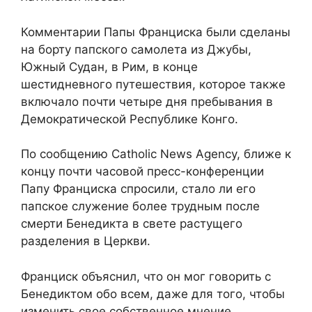
Комментарии Папы Франциска были сделаны
на борту папского самолета из Джубы,
Южный Судан, в Рим, в конце
шестидневного путешествия, которое также
включало почти четыре дня пребывания в
Демократической Республике Конго.
По сообщению Catholic News Agency, ближе к
концу почти часовой пресс-конференции
Папу Франциска спросили, стало ли его
папское служение более трудным после
смерти Бенедикта в свете растущего
разделения в Церкви.
Франциск объяснил, что он мог говорить с
Бенедиктом обо всем, даже для того, чтобы
изменить свое собственное мнение.