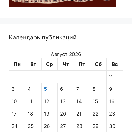
Календарь публикаций
Август 2026
Пн
Вт
Ср
Чт
Пт
Сб
Вс
1
2
3
4
5
6
7
8
9
10
11
12
13
14
15
16
17
18
19
20
21
22
23
24
25
26
27
28
29
30