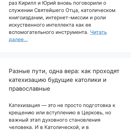
раз Кирилл и Юрий вновь поговорили о
служении Святейшего Отца, католическом
книгоиздании, интернет-миссии и роли
искуственного интеллекта как ее
вспомогательного инструмента.
Читать
далее…
Разные пути, одна вера: как проходят
катехизацию будущие католики и
православные
Катехизация — это не просто подготовка к
крещению или вступлению в Церковь, но
важный этап духовного становления
человека. И в Католической, и в