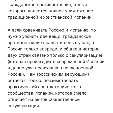
гражданское противостояние, целью
которого является полное уничтожение
традиционной и христианской Испании.
А если сравнивать Россию и Испанию, то
нужно уяснить две вещи: гражданское
противостояние правых и левых у нас, в
России только впереди; и общее в истории
двух стран связано только с секуляризацией
(которая происходит в современной Испании
и давно уже произошла в послевоенной
России). Нам (российским верующим)
остается только позаимствовать
практический опыт католического
сообщества Испании, которое смело
отвечает на вызов общественной
секуляризации.