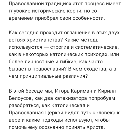
Православной традициях этот процесс имеет
глубокие исторические корни, но со
временем приобрел свои особенности.
Как сегодня проходит оглашение в этих двух
ветвях христианства? Какие методы
используются — строгие и систематические,
как в некоторых католических приходах, или
более личностные и гибкие, как часто
бывает в православии? В чем сходства, а в
чем принципиальные различия?
В этой беседе мы, Игорь Кариман и Кирилл
Белоусов, как два катехизатора попробуем
разобраться, как Католическая и
Православная Церкви видят путь человека к
вере и какие подходы используют, чтобы
помочь ему осознанно принять Христа.