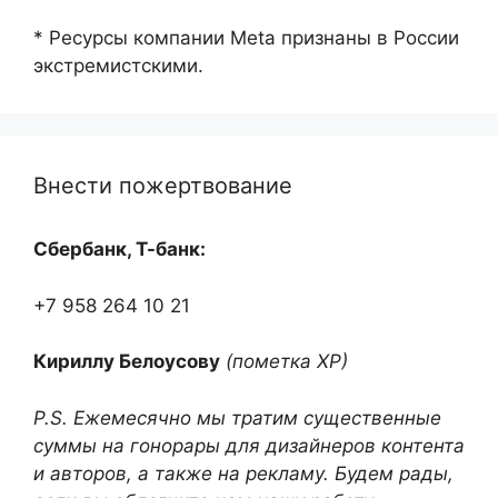
* Ресурсы компании Meta признаны в России
экстремистскими.
Внести пожертвование
Сбербанк, Т-банк:
+7 958 264 10 21
Кириллу Белоусову
(пометка ХР)
P.S. Ежемесячно мы тратим существенные
суммы на гонорары для дизайнеров контента
и авторов, а также на рекламу. Будем рады,