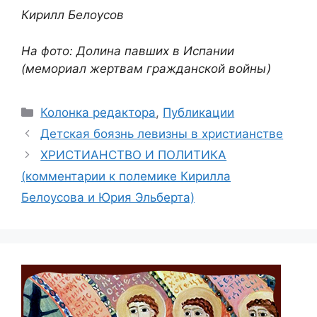
Кирилл Белоусов
На фото: Долина павших в Испании
(мемориал жертвам гражданской войны)
Рубрики
Колонка редактора
,
Публикации
Детская боязнь левизны в христианстве
ХРИСТИАНСТВО И ПОЛИТИКА
(комментарии к полемике Кирилла
Белоусова и Юрия Эльберта)