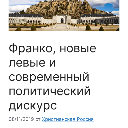
Франко, новые
левые и
современный
политический
дискурс
08/11/2019
от
Христианская Россия