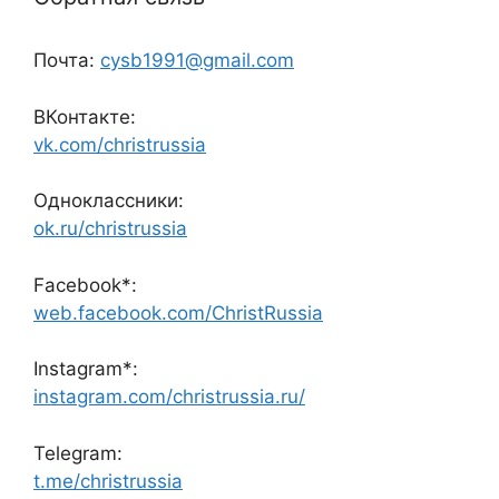
Почта:
cysb1991@gmail.com
ВКонтакте:
vk.com/christrussia
Одноклассники:
ok.ru/christrussia
Facebook*:
web.facebook.com/ChristRussia
Instagram*:
instagram.com/christrussia.ru/
Telegram:
t.me/christrussia