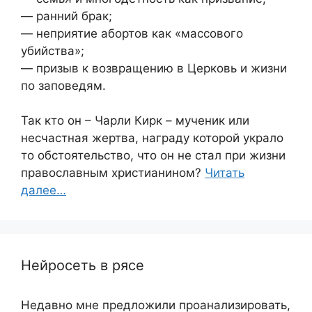
— ранний брак;
— неприятие абортов как «массового
убийства»;
— призыв к возвращению в Церковь и жизни
по заповедям.
Так кто он – Чарли Кирк – мученик или
несчастная жертва, награду которой украло
то обстоятельство, что он не стал при жизни
православным христианином?
Читать
далее…
Нейросеть в рясе
Недавно мне предложили проанализировать,