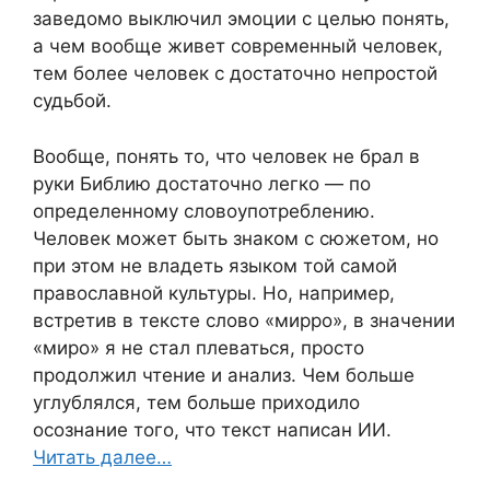
заведомо выключил эмоции с целью понять,
а чем вообще живет современный человек,
тем более человек с достаточно непростой
судьбой.
Вообще, понять то, что человек не брал в
руки Библию достаточно легко — по
определенному словоупотреблению.
Человек может быть знаком с сюжетом, но
при этом не владеть языком той самой
православной культуры. Но, например,
встретив в тексте слово «мирро», в значении
«миро» я не стал плеваться, просто
продолжил чтение и анализ. Чем больше
углублялся, тем больше приходило
осознание того, что текст написан ИИ.
Читать далее…