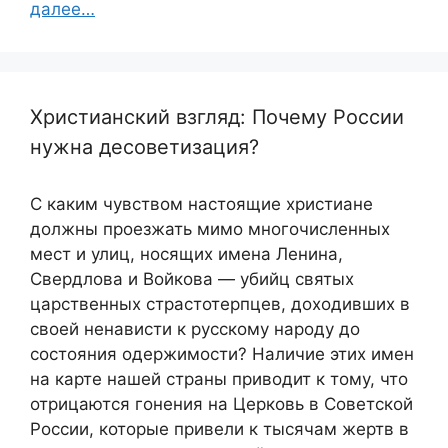
далее…
Христианский взгляд: Почему России
нужна десоветизация?
С каким чувством настоящие христиане
должны проезжать мимо многочисленных
мест и улиц, носящих имена Ленина,
Свердлова и Войкова — убийц святых
царственных страстотерпцев, доходивших в
своей ненависти к русскому народу до
состояния одержимости? Наличие этих имен
на карте нашей страны приводит к тому, что
отрицаются гонения на Церковь в Советской
России, которые привели к тысячам жертв в