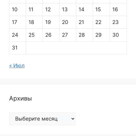
10
11
12
13
14
15
16
17
18
19
20
21
22
23
24
25
26
27
28
29
30
31
« Июл
Архивы
Архивы