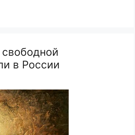
и свободной
ли в России