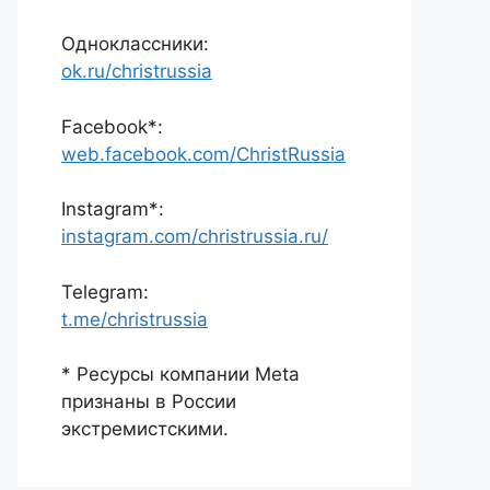
Одноклассники:
ok.ru/christrussia
Facebook*:
web.facebook.com/ChristRussia
Instagram*:
instagram.com/christrussia.ru/
Telegram:
t.me/christrussia
* Ресурсы компании Meta
признаны в России
экстремистскими.