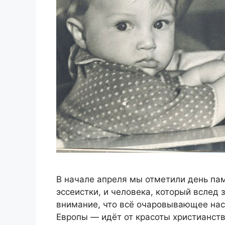
В начале апреля мы отметили день па
эссеистки, и человека, который вслед
внимание, что всё очаровывающее нас
Европы — идёт от красоты христианств