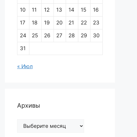
10
11
12
13
14
15
16
17
18
19
20
21
22
23
24
25
26
27
28
29
30
31
« Июл
Архивы
Архивы