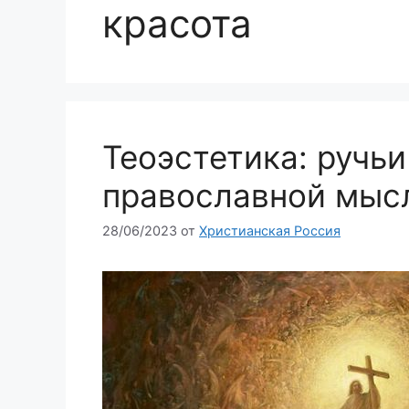
красота
Теоэстетика: ручь
православной мыс
28/06/2023
от
Христианская Россия