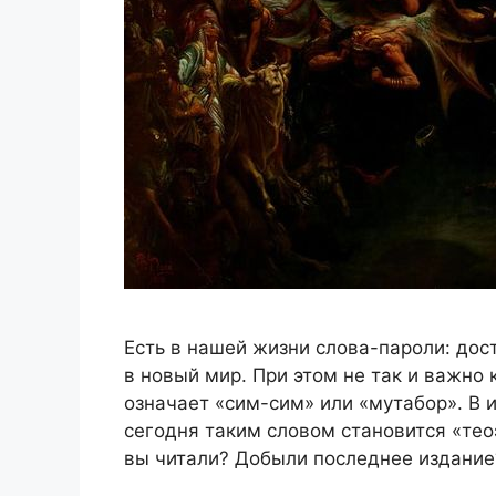
Есть в нашей жизни слова-пароли: дос
в новый мир. При этом не так и важно
означает «сим-сим» или «мутабор». В
сегодня таким словом становится «тео
вы читали? Добыли последнее издание