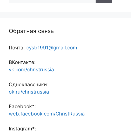
Обратная связь
Почта:
cysb1991@gmail.com
ВКонтакте:
vk.com/christrussia
Одноклассники:
ok.ru/christrussia
Facebook*:
web.facebook.com/ChristRussia
Instagram*: