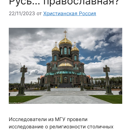
Русь… православная?
22/11/2023
от
Христианская Россия
Исследователи из МГУ провели
исследование о религиозности столичных