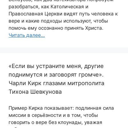
разобраться, как Католическая и
Православная Церкви видят путь человека к
вере и какие подходы используют, чтобы
помочь ему осознанно принять Христа.
Читать далее…
«Если вы устраните меня, другие
поднимутся и заговорят громче».
Чарли Кирк глазами митрополита
Тихона Шевкунова
Пример Кирка показывает: подлинная сила
миссии в серьёзности и в том, чтобы
говорить о вере без клоунады, уважая