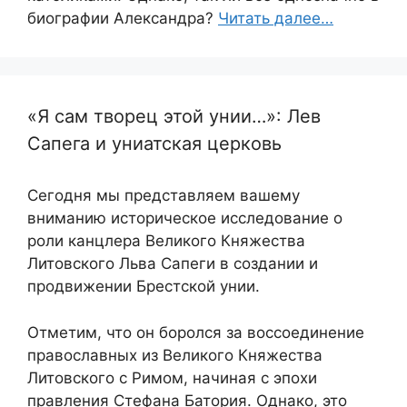
биографии Александра?
Читать далее…
«Я сам творец этой унии…»: Лев
Сапега и униатская церковь
Сегодня мы представляем вашему
вниманию историческое исследование о
роли канцлера Великого Княжества
Литовского Льва Сапеги в создании и
продвижении Брестской унии.
Отметим, что он боролся за воссоединение
православных из Великого Княжества
Литовского с Римом, начиная с эпохи
правления Стефана Батория. Однако, это