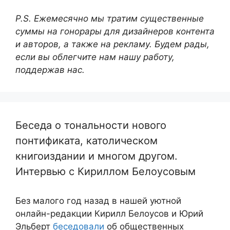
P.S. Ежемесячно мы тратим существенные
суммы на гонорары для дизайнеров контента
и авторов, а также на рекламу. Будем рады,
если вы облегчите нам нашу работу,
поддержав нас.
Беседа о тональности нового
понтификата, католическом
книгоиздании и многом другом.
Интервью с Кириллом Белоусовым
Без малого год назад в нашей уютной
онлайн-редакции Кирилл Белоусов и Юрий
Эльберт
беседовали
об общественных