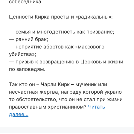
собеседника.
Ценности Кирка просты и «радикальны»:
— семья и многодетность как призвание;
— ранний брак;
— неприятие абортов как «массового
убийства»;
— призыв к возвращению в Церковь и жизни
по заповедям.
Так кто он – Чарли Кирк – мученик или
несчастная жертва, награду которой украло
то обстоятельство, что он не стал при жизни
православным христианином?
Читать
далее…