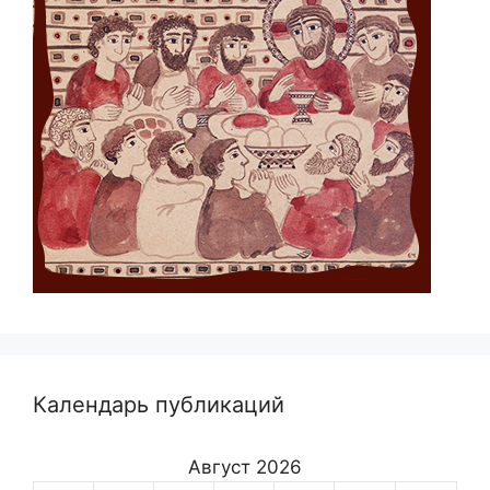
Календарь публикаций
Август 2026