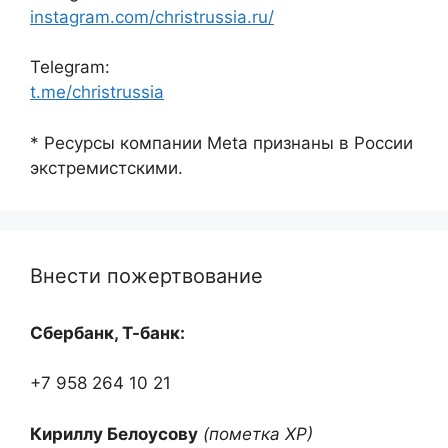
instagram.com/christrussia.ru/
Telegram:
t.me/christrussia
* Ресурсы компании Meta признаны в России
экстремистскими.
Внести пожертвование
Сбербанк, Т-банк:
+7 958 264 10 21
Кириллу Белоусову
(пометка ХР)