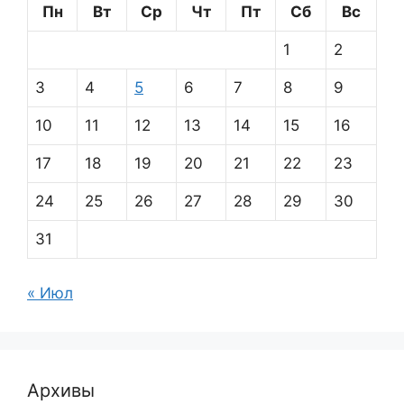
Пн
Вт
Ср
Чт
Пт
Сб
Вс
1
2
3
4
5
6
7
8
9
10
11
12
13
14
15
16
17
18
19
20
21
22
23
24
25
26
27
28
29
30
31
« Июл
Архивы