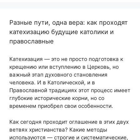
Разные пути, одна вера: как проходят
катехизацию будущие католики и
православные
Катехизация — это не просто подготовка к
крещению или вступлению в Церковь, но
важный этап духовного становления
человека. И в Католической, и в
Православной традициях этот процесс имеет
глубокие исторические корни, но со
временем приобрел свои особенности.
Как сегодня проходит оглашение в этих двух
ветвях христианства? Какие методы
используются — строгие и систематические,