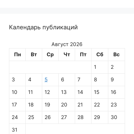
Календарь публикаций
Август 2026
Пн
Вт
Ср
Чт
Пт
Сб
Вс
1
2
3
4
5
6
7
8
9
10
11
12
13
14
15
16
17
18
19
20
21
22
23
24
25
26
27
28
29
30
31