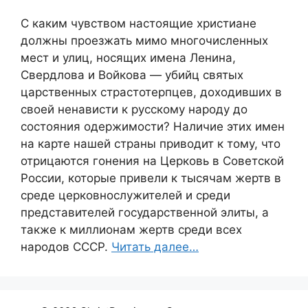
С каким чувством настоящие христиане
должны проезжать мимо многочисленных
мест и улиц, носящих имена Ленина,
Свердлова и Войкова — убийц святых
царственных страстотерпцев, доходивших в
своей ненависти к русскому народу до
состояния одержимости? Наличие этих имен
на карте нашей страны приводит к тому, что
отрицаются гонения на Церковь в Советской
России, которые привели к тысячам жертв в
среде церковнослужителей и среди
представителей государственной элиты, а
также к миллионам жертв среди всех
народов СССР.
Читать далее…