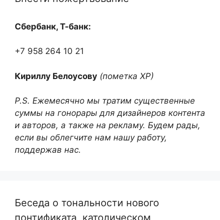
Сбербанк, Т-банк:
+7 958 264 10 21
Кириллу Белоусову
(пометка ХР)
P.S. Ежемесячно мы тратим существенные
суммы на гонорары для дизайнеров контента
и авторов, а также на рекламу. Будем рады,
если вы облегчите нам нашу работу,
поддержав нас.
Беседа о тональности нового
понтификата, католическом