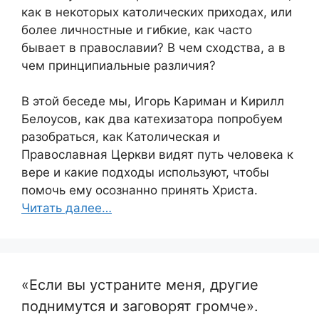
как в некоторых католических приходах, или
более личностные и гибкие, как часто
бывает в православии? В чем сходства, а в
чем принципиальные различия?
В этой беседе мы, Игорь Кариман и Кирилл
Белоусов, как два катехизатора попробуем
разобраться, как Католическая и
Православная Церкви видят путь человека к
вере и какие подходы используют, чтобы
помочь ему осознанно принять Христа.
Читать далее…
«Если вы устраните меня, другие
поднимутся и заговорят громче».