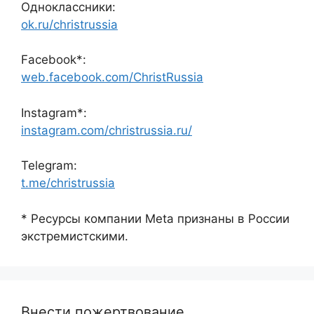
Одноклассники:
ok.ru/christrussia
Facebook*:
web.facebook.com/ChristRussia
Instagram*:
instagram.com/christrussia.ru/
Telegram:
t.me/christrussia
* Ресурсы компании Meta признаны в России
экстремистскими.
Внести пожертвование