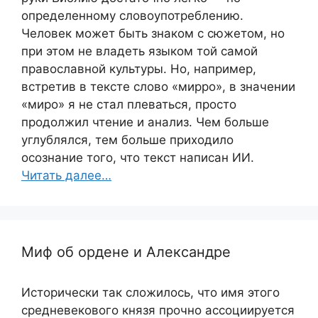
определенному словоупотреблению.
Человек может быть знаком с сюжетом, но
при этом не владеть языком той самой
православной культуры. Но, например,
встретив в тексте слово «мирро», в значении
«миро» я не стал плеваться, просто
продолжил чтение и анализ. Чем больше
углублялся, тем больше приходило
осознание того, что текст написан ИИ.
Читать далее…
Миф об ордене и Александре
Исторически так сложилось, что имя этого
средневекового князя прочно ассоциируется