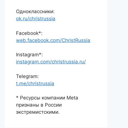
Одноклассники:
ok.ru/christrussia
Facebook*:
web.facebook.com/ChristRussia
Instagram*:
instagram.com/christrussia.ru/
Telegram:
t.me/christrussia
* Ресурсы компании Meta
признаны в России
экстремистскими.