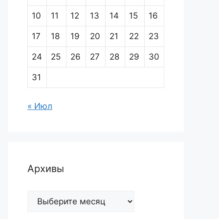
10
11
12
13
14
15
16
17
18
19
20
21
22
23
24
25
26
27
28
29
30
31
« Июл
Архивы
Архивы