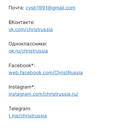
Почта:
cysb1991@gmail.com
ВКонтакте:
vk.com/christrussia
Одноклассники:
ok.ru/christrussia
Facebook*:
web.facebook.com/ChristRussia
Instagram*:
instagram.com/christrussia.ru/
Telegram:
t.me/christrussia