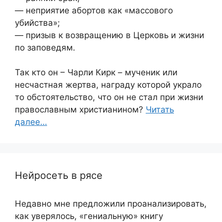
— неприятие абортов как «массового
убийства»;
— призыв к возвращению в Церковь и жизни
по заповедям.
Так кто он – Чарли Кирк – мученик или
несчастная жертва, награду которой украло
то обстоятельство, что он не стал при жизни
православным христианином?
Читать
далее…
Нейросеть в рясе
Недавно мне предложили проанализировать,
как уверялось, «гениальную» книгу