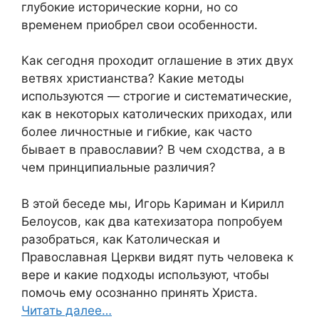
глубокие исторические корни, но со
временем приобрел свои особенности.
Как сегодня проходит оглашение в этих двух
ветвях христианства? Какие методы
используются — строгие и систематические,
как в некоторых католических приходах, или
более личностные и гибкие, как часто
бывает в православии? В чем сходства, а в
чем принципиальные различия?
В этой беседе мы, Игорь Кариман и Кирилл
Белоусов, как два катехизатора попробуем
разобраться, как Католическая и
Православная Церкви видят путь человека к
вере и какие подходы используют, чтобы
помочь ему осознанно принять Христа.
Читать далее…