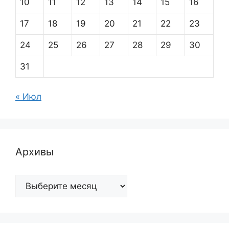
10
11
12
13
14
15
16
17
18
19
20
21
22
23
24
25
26
27
28
29
30
31
« Июл
Архивы
Архивы