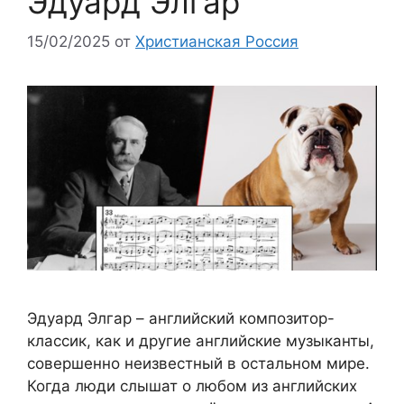
Эдуард Элгар
15/02/2025
от
Христианская Россия
Эдуард Элгар – английский композитор-
классик, как и другие английские музыканты,
совершенно неизвестный в остальном мире.
Когда люди слышат о любом из английских