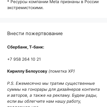
* Ресурсы компании Meta признаны в России
экстремистскими.
Внести пожертвование
Сбербанк, Т-банк:
+7 958 264 10 21
Кириллу Белоусову
(пометка ХР)
P.S. Ежемесячно мы тратим существенные
суммы на гонорары для дизайнеров контента
и авторов, а также на рекламу. Будем рады,
если вы облегчите нам нашу работу,