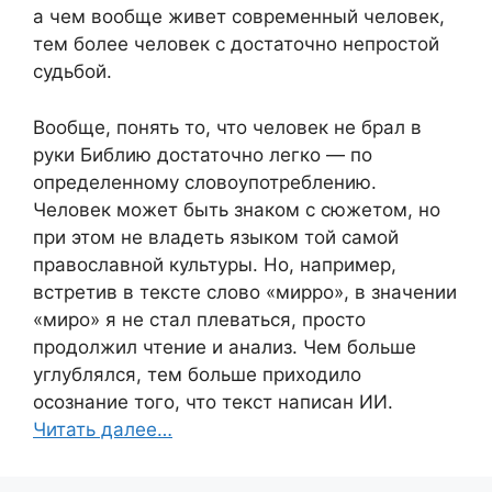
а чем вообще живет современный человек,
тем более человек с достаточно непростой
судьбой.
Вообще, понять то, что человек не брал в
руки Библию достаточно легко — по
определенному словоупотреблению.
Человек может быть знаком с сюжетом, но
при этом не владеть языком той самой
православной культуры. Но, например,
встретив в тексте слово «мирро», в значении
«миро» я не стал плеваться, просто
продолжил чтение и анализ. Чем больше
углублялся, тем больше приходило
осознание того, что текст написан ИИ.
Читать далее…