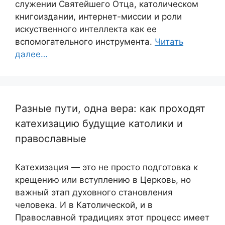
служении Святейшего Отца, католическом
книгоиздании, интернет-миссии и роли
искуственного интеллекта как ее
вспомогательного инструмента.
Читать
далее…
Разные пути, одна вера: как проходят
катехизацию будущие католики и
православные
Катехизация — это не просто подготовка к
крещению или вступлению в Церковь, но
важный этап духовного становления
человека. И в Католической, и в
Православной традициях этот процесс имеет