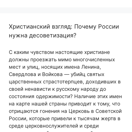
Христианский взгляд: Почему России
нужна десоветизация?
С каким чувством настоящие христиане
должны проезжать мимо многочисленных
мест и улиц, носящих имена Ленина,
Свердлова и Войкова — убийц святых
царственных страстотерпцев, доходивших в
своей ненависти к русскому народу до
состояния одержимости? Наличие этих имен
на карте нашей страны приводит к тому, что
отрицаются гонения на Церковь в Советской
России, которые привели к тысячам жертв в
среде церковнослужителей и среди