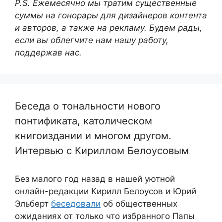
P.S. Ежемесячно мы тратим существенные
суммы на гонорары для дизайнеров контента
и авторов, а также на рекламу. Будем рады,
если вы облегчите нам нашу работу,
поддержав нас.
Беседа о тональности нового
понтификата, католическом
книгоиздании и многом другом.
Интервью с Кириллом Белоусовым
Без малого год назад в нашей уютной
онлайн-редакции Кирилл Белоусов и Юрий
Эльберт
беседовали
об общественных
ожиданиях от только что избранного Папы