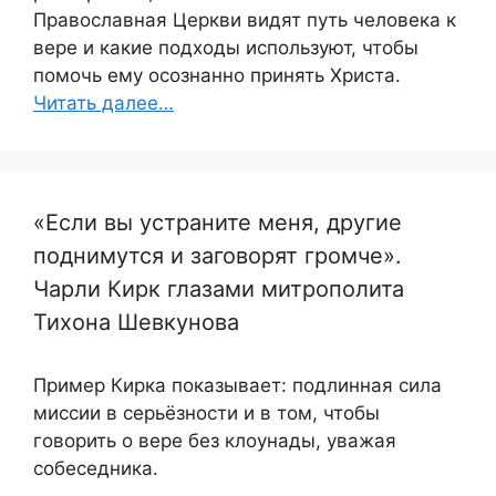
Православная Церкви видят путь человека к
вере и какие подходы используют, чтобы
помочь ему осознанно принять Христа.
Читать далее…
«Если вы устраните меня, другие
поднимутся и заговорят громче».
Чарли Кирк глазами митрополита
Тихона Шевкунова
Пример Кирка показывает: подлинная сила
миссии в серьёзности и в том, чтобы
говорить о вере без клоунады, уважая
собеседника.