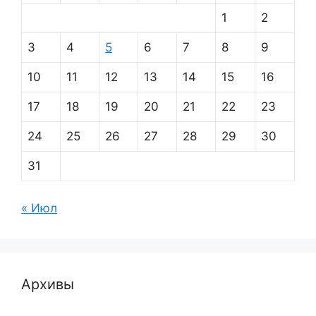
1
2
3
4
5
6
7
8
9
10
11
12
13
14
15
16
17
18
19
20
21
22
23
24
25
26
27
28
29
30
31
« Июл
Архивы