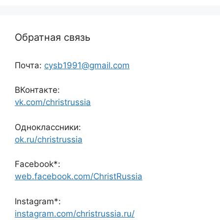
Обратная связь
Почта:
cysb1991@gmail.com
ВКонтакте:
vk.com/christrussia
Одноклассники:
ok.ru/christrussia
Facebook*:
web.facebook.com/ChristRussia
Instagram*:
instagram.com/christrussia.ru/