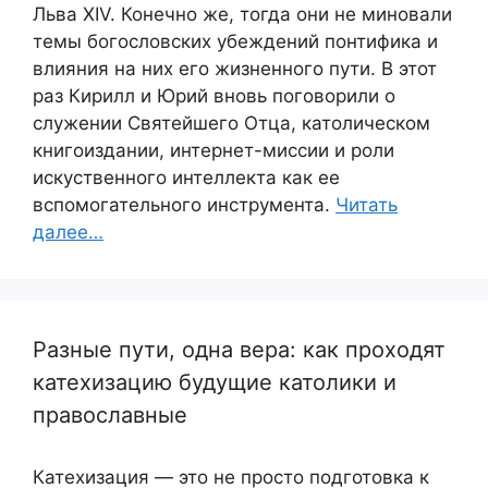
Льва XIV. Конечно же, тогда они не миновали
темы богословских убеждений понтифика и
влияния на них его жизненного пути. В этот
раз Кирилл и Юрий вновь поговорили о
служении Святейшего Отца, католическом
книгоиздании, интернет-миссии и роли
искуственного интеллекта как ее
вспомогательного инструмента.
Читать
далее…
Разные пути, одна вера: как проходят
катехизацию будущие католики и
православные
Катехизация — это не просто подготовка к