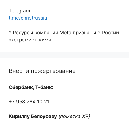
Telegram:
t.me/christrussia
* Ресурсы компании Meta признаны в России
экстремистскими.
Внести пожертвование
Сбербанк, Т-банк:
+7 958 264 10 21
Кириллу Белоусову
(пометка ХР)