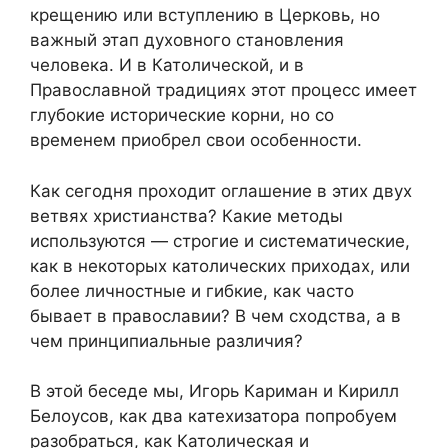
крещению или вступлению в Церковь, но
важный этап духовного становления
человека. И в Католической, и в
Православной традициях этот процесс имеет
глубокие исторические корни, но со
временем приобрел свои особенности.
Как сегодня проходит оглашение в этих двух
ветвях христианства? Какие методы
используются — строгие и систематические,
как в некоторых католических приходах, или
более личностные и гибкие, как часто
бывает в православии? В чем сходства, а в
чем принципиальные различия?
В этой беседе мы, Игорь Кариман и Кирилл
Белоусов, как два катехизатора попробуем
разобраться, как Католическая и