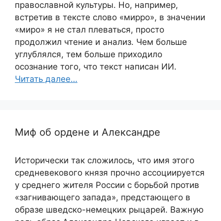
православной культуры. Но, например,
встретив в тексте слово «мирро», в значении
«миро» я не стал плеваться, просто
продолжил чтение и анализ. Чем больше
углублялся, тем больше приходило
осознание того, что текст написан ИИ.
Читать далее…
Миф об ордене и Александре
Исторически так сложилось, что имя этого
средневекового князя прочно ассоциируется
у среднего жителя России с борьбой против
«загнивающего запада», предстающего в
образе шведско-немецких рыцарей. Важную