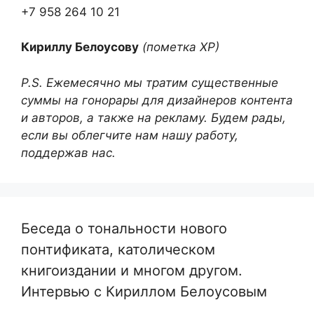
+7 958 264 10 21
Кириллу Белоусову
(пометка ХР)
P.S. Ежемесячно мы тратим существенные
суммы на гонорары для дизайнеров контента
и авторов, а также на рекламу. Будем рады,
если вы облегчите нам нашу работу,
поддержав нас.
Беседа о тональности нового
понтификата, католическом
книгоиздании и многом другом.
Интервью с Кириллом Белоусовым