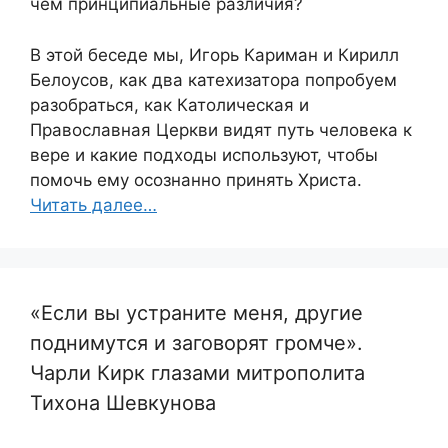
чем принципиальные различия?
В этой беседе мы, Игорь Кариман и Кирилл
Белоусов, как два катехизатора попробуем
разобраться, как Католическая и
Православная Церкви видят путь человека к
вере и какие подходы используют, чтобы
помочь ему осознанно принять Христа.
Читать далее…
«Если вы устраните меня, другие
поднимутся и заговорят громче».
Чарли Кирк глазами митрополита
Тихона Шевкунова