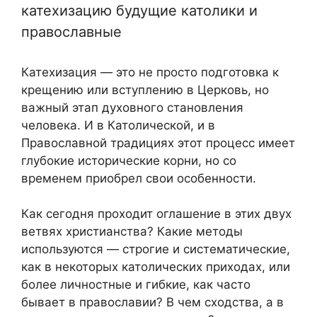
катехизацию будущие католики и
православные
Катехизация — это не просто подготовка к
крещению или вступлению в Церковь, но
важный этап духовного становления
человека. И в Католической, и в
Православной традициях этот процесс имеет
глубокие исторические корни, но со
временем приобрел свои особенности.
Как сегодня проходит оглашение в этих двух
ветвях христианства? Какие методы
используются — строгие и систематические,
как в некоторых католических приходах, или
более личностные и гибкие, как часто
бывает в православии? В чем сходства, а в