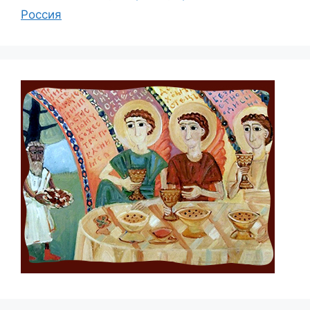
Россия