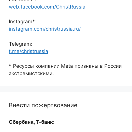
web.facebook.com/ChristRussia
Instagram*:
instagram.com/christrussia.ru/
Telegram:
t.me/christrussia
* Ресурсы компании Meta признаны в России
экстремистскими.
Внести пожертвование
Сбербанк, Т-банк: