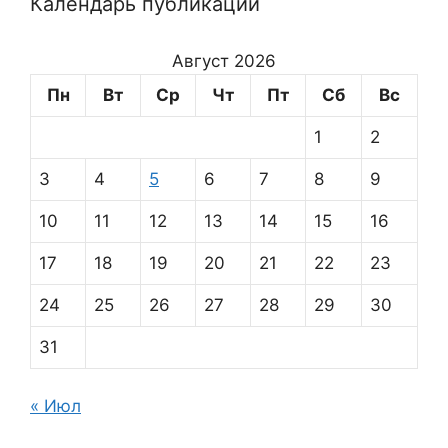
Календарь публикаций
Август 2026
Пн
Вт
Ср
Чт
Пт
Сб
Вс
1
2
3
4
5
6
7
8
9
10
11
12
13
14
15
16
17
18
19
20
21
22
23
24
25
26
27
28
29
30
31
« Июл