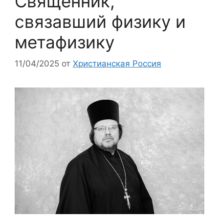
Священник,
связавший физику и
метафизику
11/04/2025
от
Христианская Россия