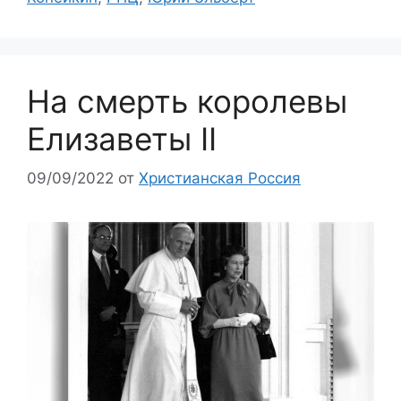
На смерть королевы
Елизаветы II
09/09/2022
от
Христианская Россия