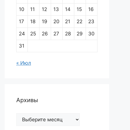
10
11
12
13
14
15
16
17
18
19
20
21
22
23
24
25
26
27
28
29
30
31
« Июл
Архивы
Архивы