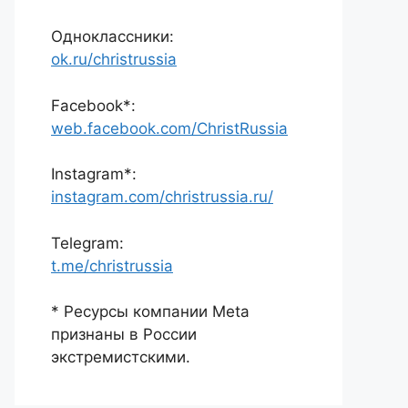
Одноклассники:
ok.ru/christrussia
Facebook*:
web.facebook.com/ChristRussia
Instagram*:
instagram.com/christrussia.ru/
Telegram:
t.me/christrussia
* Ресурсы компании Meta
признаны в России
экстремистскими.