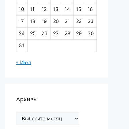
10
11
12
13
14
15
16
17
18
19
20
21
22
23
24
25
26
27
28
29
30
31
« Июл
Архивы
Архивы