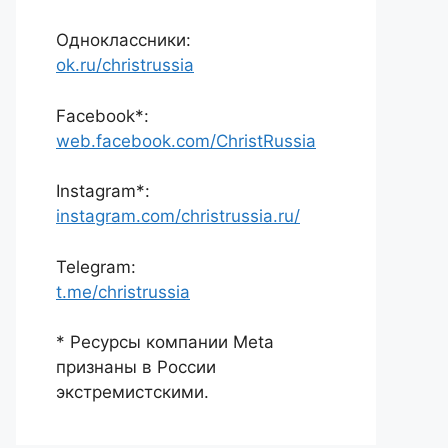
Одноклассники:
ok.ru/christrussia
Facebook*:
web.facebook.com/ChristRussia
Instagram*:
instagram.com/christrussia.ru/
Telegram:
t.me/christrussia
* Ресурсы компании Meta
признаны в России
экстремистскими.