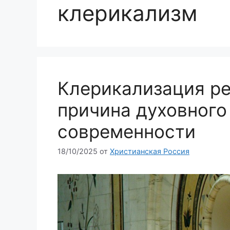
клерикализм
Клерикализация ре
причина духовного
современности
18/10/2025
от
Христианская Россия