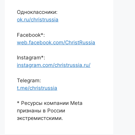
Одноклассники:
ok.ru/christrussia
Facebook*:
web.facebook.com/ChristRussia
Instagram*:
instagram.com/christrussia.ru/
Telegram:
t.me/christrussia
* Ресурсы компании Meta
признаны в России
экстремистскими.