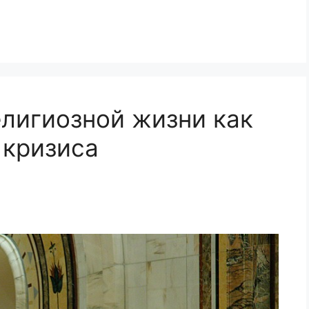
лигиозной жизни как
 кризиса