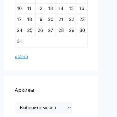
10
11
12
13
14
15
16
17
18
19
20
21
22
23
24
25
26
27
28
29
30
31
« Июл
Архивы
Архивы