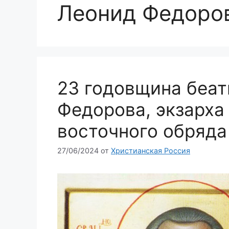
Леонид Федоро
23 годовщина беа
Федорова, экзарха
восточного обряда
27/06/2024
от
Христианская Россия