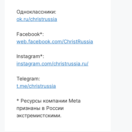
Одноклассники:
ok.ru/christrussia
Facebook*:
web.facebook.com/ChristRussia
Instagram*:
instagram.com/christrussia.ru/
Telegram:
t.me/christrussia
* Ресурсы компании Meta
признаны в России
экстремистскими.