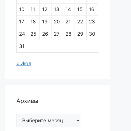
10
11
12
13
14
15
16
17
18
19
20
21
22
23
24
25
26
27
28
29
30
31
« Июл
Архивы
Архивы