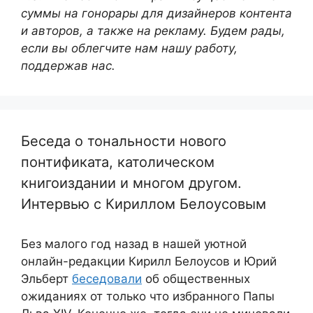
суммы на гонорары для дизайнеров контента
и авторов, а также на рекламу. Будем рады,
если вы облегчите нам нашу работу,
поддержав нас.
Беседа о тональности нового
понтификата, католическом
книгоиздании и многом другом.
Интервью с Кириллом Белоусовым
Без малого год назад в нашей уютной
онлайн-редакции Кирилл Белоусов и Юрий
Эльберт
беседовали
об общественных
ожиданиях от только что избранного Папы