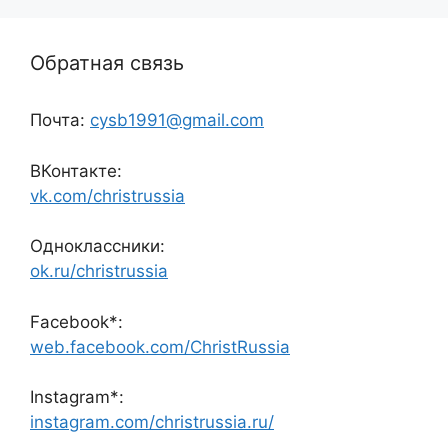
Обратная связь
Почта:
cysb1991@gmail.com
ВКонтакте:
vk.com/christrussia
Одноклассники:
ok.ru/christrussia
Facebook*:
web.facebook.com/ChristRussia
Instagram*:
instagram.com/christrussia.ru/