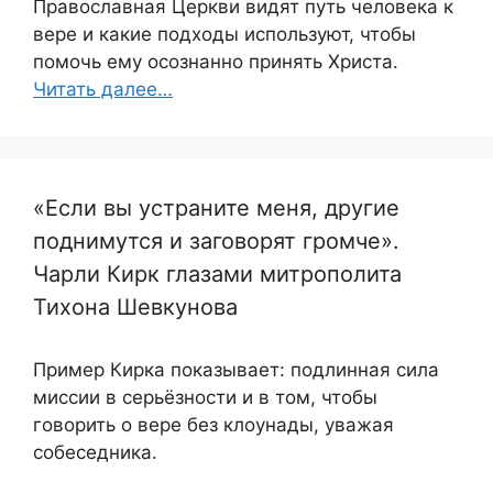
Православная Церкви видят путь человека к
вере и какие подходы используют, чтобы
помочь ему осознанно принять Христа.
Читать далее…
«Если вы устраните меня, другие
поднимутся и заговорят громче».
Чарли Кирк глазами митрополита
Тихона Шевкунова
Пример Кирка показывает: подлинная сила
миссии в серьёзности и в том, чтобы
говорить о вере без клоунады, уважая
собеседника.