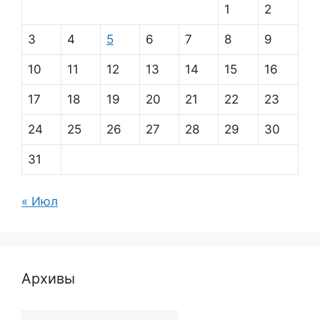
1
2
3
4
5
6
7
8
9
10
11
12
13
14
15
16
17
18
19
20
21
22
23
24
25
26
27
28
29
30
31
« Июл
Архивы
Архивы