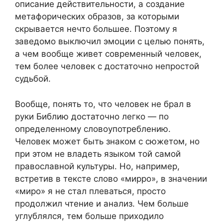
описание действительности, а создание
метафорических образов, за которыми
скрывается нечто большее. Поэтому я
заведомо выключил эмоции с целью понять,
а чем вообще живет современный человек,
тем более человек с достаточно непростой
судьбой.
Вообще, понять то, что человек не брал в
руки Библию достаточно легко — по
определенному словоупотреблению.
Человек может быть знаком с сюжетом, но
при этом не владеть языком той самой
православной культуры. Но, например,
встретив в тексте слово «мирро», в значении
«миро» я не стал плеваться, просто
продолжил чтение и анализ. Чем больше
углублялся, тем больше приходило