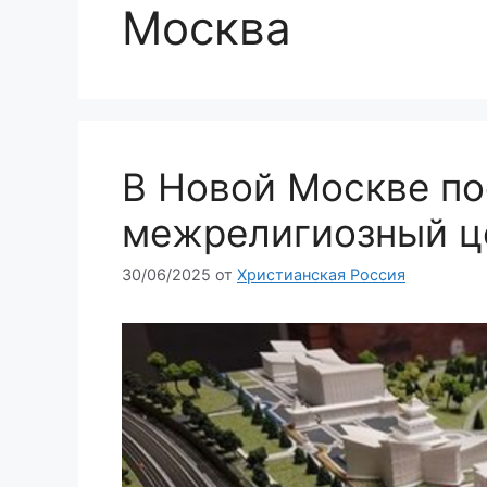
Москва
В Новой Москве по
межрелигиозный ц
30/06/2025
от
Христианская Россия