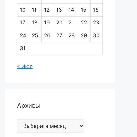
10
11
12
13
14
15
16
17
18
19
20
21
22
23
24
25
26
27
28
29
30
31
« Июл
Архивы
Архивы