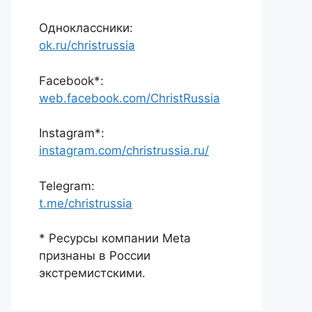
Одноклассники:
ok.ru/christrussia
Facebook*:
web.facebook.com/ChristRussia
Instagram*:
instagram.com/christrussia.ru/
Telegram:
t.me/christrussia
* Ресурсы компании Meta
признаны в России
экстремистскими.