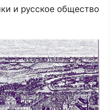
ки и русское общество