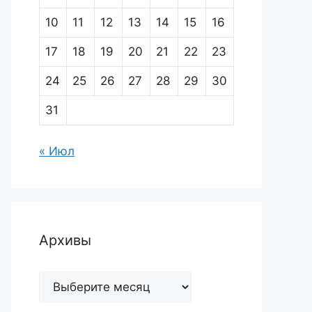
10
11
12
13
14
15
16
17
18
19
20
21
22
23
24
25
26
27
28
29
30
31
« Июл
Архивы
Архивы