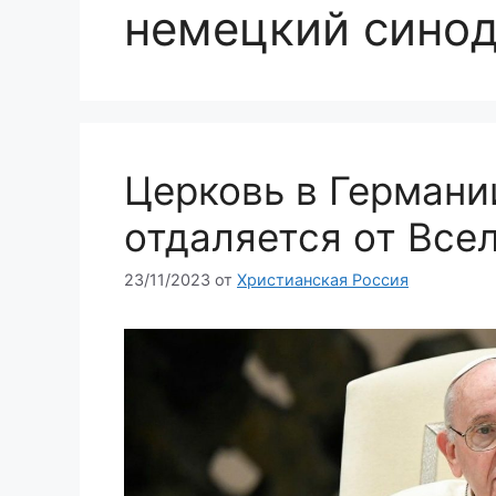
немецкий синод
Церковь в Германи
отдаляется от Все
23/11/2023
от
Христианская Россия