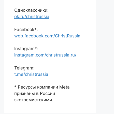
Одноклассники:
ok.ru/christrussia
Facebook*:
web.facebook.com/ChristRussia
Instagram*:
instagram.com/christrussia.ru/
Telegram:
t.me/christrussia
* Ресурсы компании Meta
признаны в России
экстремистскими.