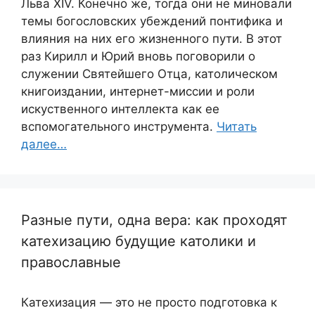
Льва XIV. Конечно же, тогда они не миновали
темы богословских убеждений понтифика и
влияния на них его жизненного пути. В этот
раз Кирилл и Юрий вновь поговорили о
служении Святейшего Отца, католическом
книгоиздании, интернет-миссии и роли
искуственного интеллекта как ее
вспомогательного инструмента.
Читать
далее…
Разные пути, одна вера: как проходят
катехизацию будущие католики и
православные
Катехизация — это не просто подготовка к