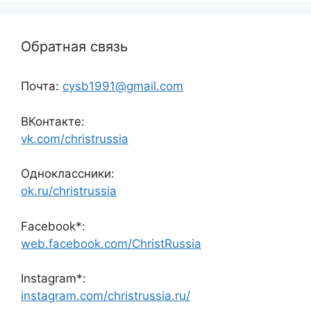
Обратная связь
Почта:
cysb1991@gmail.com
ВКонтакте:
vk.com/christrussia
Одноклассники:
ok.ru/christrussia
Facebook*:
web.facebook.com/ChristRussia
Instagram*:
instagram.com/christrussia.ru/