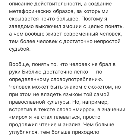
описание действительности, а создание
метафорических образов, за которыми
скрывается нечто большее. Поэтому я
заведомо выключил эмоции с целью понять,
а чем вообще живет современный человек,
тем более человек с достаточно непростой
судьбой.
Вообще, понять то, что человек не брал в
руки Библию достаточно легко — по
определенному словоупотреблению.
Человек может быть знаком с сюжетом, но
при этом не владеть языком той самой
православной культуры. Но, например,
встретив в тексте слово «мирро», в значении
«миро» я не стал плеваться, просто
продолжил чтение и анализ. Чем больше
углублялся, тем больше приходило