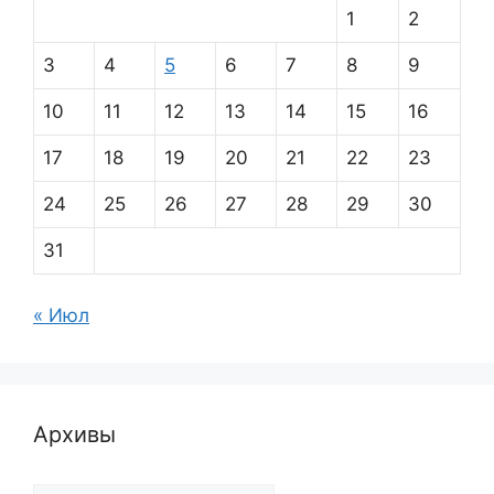
1
2
3
4
5
6
7
8
9
10
11
12
13
14
15
16
17
18
19
20
21
22
23
24
25
26
27
28
29
30
31
« Июл
Архивы