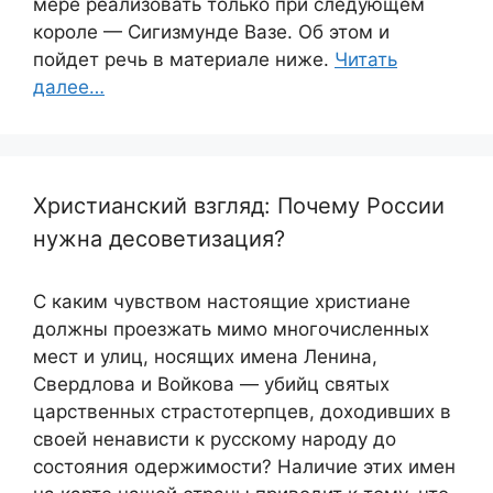
мере реализовать только при следующем
короле — Сигизмунде Вазе. Об этом и
пойдет речь в материале ниже.
Читать
далее…
Христианский взгляд: Почему России
нужна десоветизация?
С каким чувством настоящие христиане
должны проезжать мимо многочисленных
мест и улиц, носящих имена Ленина,
Свердлова и Войкова — убийц святых
царственных страстотерпцев, доходивших в
своей ненависти к русскому народу до
состояния одержимости? Наличие этих имен