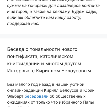
суммы на гонорары для дизайнеров контента
и авторов, а также на рекламу. Будем рады,
если вы облегчите нам нашу работу,
поддержав нас.
Беседа о тональности нового
понтификата, католическом
книгоиздании и многом другом.
Интервью с Кириллом Белоусовым
Без малого год назад в нашей уютной
онлайн-редакции Кирилл Белоусов и Юрий
Эльберт
беседовали
об общественных
ожиданиях от только что избранного Папы