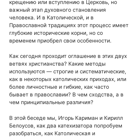
крещению или вступлению в Церковь, но
важный этап духовного становления
человека. И в Католической, и в
Православной традициях этот процесс имеет
глубокие исторические корни, но со
временем приобрел свои особенности.
Как сегодня проходит оглашение в этих двух
ветвях христианства? Какие методы
используются — строгие и систематические,
как в некоторых католических приходах, или
более личностные и гибкие, как часто
бывает в православии? В чем сходства, а в
чем принципиальные различия?
В этой беседе мы, Игорь Кариман и Кирилл
Белоусов, как два катехизатора попробуем
разобраться, как Католическая и