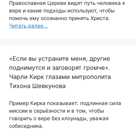
Православная Церкви видят путь человека к
вере и какие подходы используют, чтобы
помочь ему осознанно принять Христа.
Читать далее…
«Если вы устраните меня, другие
поднимутся и заговорят громче».
Чарли Кирк глазами митрополита
Тихона Шевкунова
Пример Кирка показывает: подлинная сила
миссии в серьёзности и в том, чтобы
говорить о вере без клоунады, уважая
собеседника.