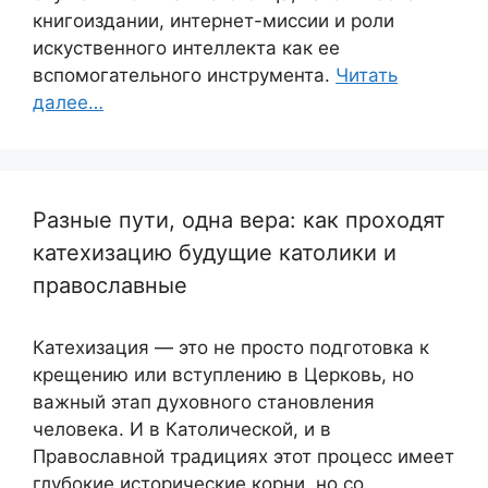
книгоиздании, интернет-миссии и роли
искуственного интеллекта как ее
вспомогательного инструмента.
Читать
далее…
Разные пути, одна вера: как проходят
катехизацию будущие католики и
православные
Катехизация — это не просто подготовка к
крещению или вступлению в Церковь, но
важный этап духовного становления
человека. И в Католической, и в
Православной традициях этот процесс имеет
глубокие исторические корни, но со