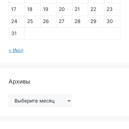
17
18
19
20
21
22
23
24
25
26
27
28
29
30
31
« Июл
Архивы
Архивы