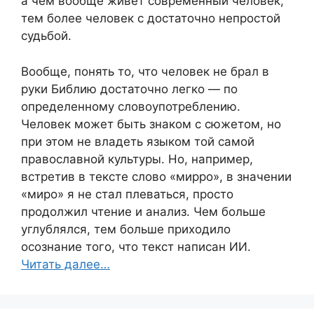
а чем вообще живет современный человек,
тем более человек с достаточно непростой
судьбой.
Вообще, понять то, что человек не брал в
руки Библию достаточно легко — по
определенному словоупотреблению.
Человек может быть знаком с сюжетом, но
при этом не владеть языком той самой
православной культуры. Но, например,
встретив в тексте слово «мирро», в значении
«миро» я не стал плеваться, просто
продолжил чтение и анализ. Чем больше
углублялся, тем больше приходило
осознание того, что текст написан ИИ.
Читать далее…