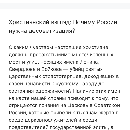
Христианский взгляд: Почему России
нужна десоветизация?
С каким чувством настоящие христиане
должны проезжать мимо многочисленных
мест и улиц, носящих имена Ленина,
Свердлова и Войкова — убийц святых
царственных страстотерпцев, доходивших в
своей ненависти к русскому народу до
состояния одержимости? Наличие этих имен
на карте нашей страны приводит к тому, что
отрицаются гонения на Церковь в Советской
России, которые привели к тысячам жертв в
среде церковнослужителей и среди
представителей государственной элиты, а