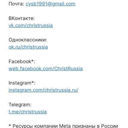
Почта:
cysb1991@gmail.com
ВКонтакте:
vk.com/christrussia
Одноклассники:
ok.ru/christrussia
Facebook*:
web.facebook.com/ChristRussia
Instagram*:
instagram.com/christrussia.ru/
Telegram:
t.me/christrussia
* Ресурсы компании Meta признаны в России