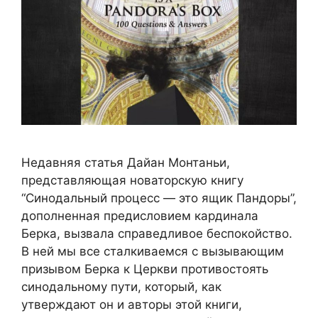
Недавняя статья Дайан Монтаньи,
представляющая новаторскую книгу
“Синодальный процесс — это ящик Пандоры”,
дополненная предисловием кардинала
Берка, вызвала справедливое беспокойство.
В ней мы все сталкиваемся с вызывающим
призывом Берка к Церкви противостоять
синодальному пути, который, как
утверждают он и авторы этой книги,