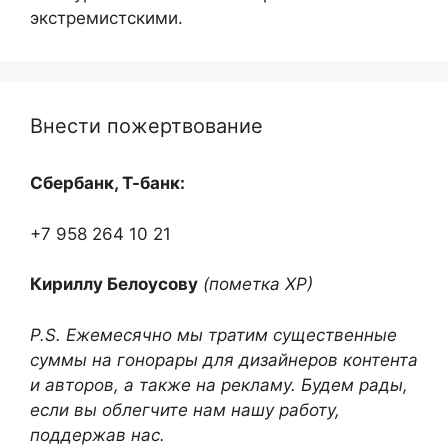
экстремистскими.
Внести пожертвование
Сбербанк, Т-банк:
+7 958 264 10 21
Кириллу Белоусову
(пометка ХР)
P.S. Ежемесячно мы тратим существенные
суммы на гонорары для дизайнеров контента
и авторов, а также на рекламу. Будем рады,
если вы облегчите нам нашу работу,
поддержав нас.