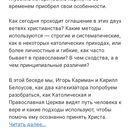
временем приобрел свои особенности.
Как сегодня проходит оглашение в этих двух
ветвях христианства? Какие методы
используются — строгие и систематические,
как в некоторых католических приходах, или
более личностные и гибкие, как часто
бывает в православии? В чем сходства, а в
чем принципиальные различия?
В этой беседе мы, Игорь Кариман и Кирилл
Белоусов, как два катехизатора попробуем
разобраться, как Католическая и
Православная Церкви видят путь человека к
вере и какие подходы используют, чтобы
помочь ему осознанно принять Христа.
Читать далее…