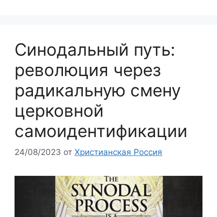
Синодальный путь:
революция через
радикальную смену
церковной
самоидентификации
24/08/2023
от
Христианская Россия