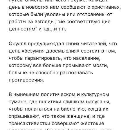
день в новостях нам сообщают о христианах,
которые были уволены или отстранены от
работы за взгляды, “не соответствующие
ценностям” и т.д., и т.п.
Оруэлл предупреждал своих читателей, что
цель «безумия двоемыслия» состоит в том,
чтобы гарантировать, что население,
которому все больше промывают мозги,
больше не способно распознавать
противоречия.
В нынешнем политическом и культурном
тумане, где политики слишком напуганы,
чтобы полагаться на биологию, когда их
спрашивают, что такое женщина, и где
трансактивистки совершают жестокие