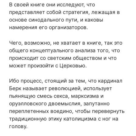
В своей книге они исследуют, что
представляет собой стратегия, лежащая в
основе синодального пути, и каковы
намерения его организаторов.
Чего, возможно, не хватает в книге, так это
общего концептуального анализа того, что
происходит со светским обществом и что
может произойти с Церковью.
Ибо процесс, стоящий за тем, что кардинал
Берк называет революцией, использует
пьянящую смесь секса, марксизма и
оруэлловского двоемыслия, запутанно
переплетенных воедино, чтобы перевернуть
традиционную этику католицизма с ног на
голову.