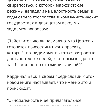
свирепостью, с которой марксистские
режимы нападали на целостность семьи в
годы своего господства в коммунистических
государствах в двадцатом веке, мы
задаемся вопросом:
“Действительно ли возможно, что Церковь
готовится присоединиться к проекту,
который, по-видимому, пытаться хитростью
достичь тех же целей, к которым когда-то
так безжалостно стремились силой”?
Кардинал Берк в своем предисловии к этой
новой книге настаивает, что именно это и
происходит:
“Синодальность и ее прилагательное