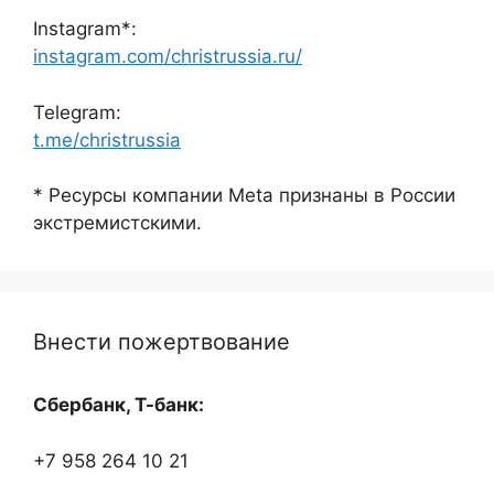
Instagram*:
instagram.com/christrussia.ru/
Telegram:
t.me/christrussia
* Ресурсы компании Meta признаны в России
экстремистскими.
Внести пожертвование
Сбербанк, Т-банк:
+7 958 264 10 21