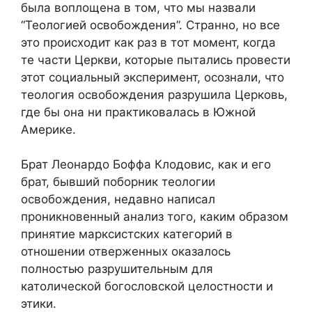
была воплощена в том, что мы назвали
“Теологией освобождения”. Странно, но все
это происходит как раз в тот момент, когда
те части Церкви, которые пытались провести
этот социальный эксперимент, осознали, что
теология освобождения разрушила Церковь,
где бы она ни практиковалась в Южной
Америке.
Брат Леонардо Боффа Клодовис, как и его
брат, бывший поборник теологии
освобождения, недавно написал
проникновенный анализ того, каким образом
принятие марксистских категорий в
отношении отверженных оказалось
полностью разрушительным для
католической богословской целостности и
этики.