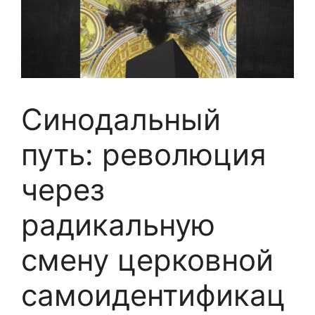
Синодальный
путь: революция
через
радикальную
смену церковной
самоидентификац