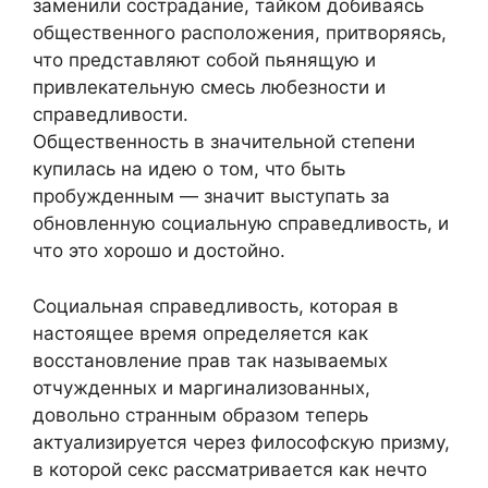
заменили сострадание, тайком добиваясь
общественного расположения, притворяясь,
что представляют собой пьянящую и
привлекательную смесь любезности и
справедливости.
Общественность в значительной степени
купилась на идею о том, что быть
пробужденным — значит выступать за
обновленную социальную справедливость, и
что это хорошо и достойно.
Социальная справедливость, которая в
настоящее время определяется как
восстановление прав так называемых
отчужденных и маргинализованных,
довольно странным образом теперь
актуализируется через философскую призму,
в которой секс рассматривается как нечто