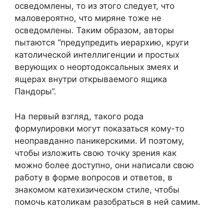
осведомлены, то из этого следует, что
маловероятно, что миряне тоже не
осведомлены. Таким образом, авторы
пытаются “предупредить иерархию, круги
католической интеллигенции и простых
верующих о неортодоксальных змеях и
ящерах внутри открываемого ящика
Пандоры”.
На первый взгляд, такого рода
формулировки могут показаться кому-то
неоправданно паникерскими. И поэтому,
чтобы изложить свою точку зрения как
можно более доступно, они написали свою
работу в форме вопросов и ответов, в
знакомом катехизическом стиле, чтобы
помочь католикам разобраться в ней самим.