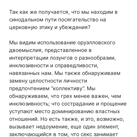
Так как же получается, что мы находим в
синодальном пути посягательство на
церковную этику и убеждения?
Мы видим использование оруэлловского
двоемыслия, представленное в
интерпретации лозунгов о разнообразии,
инклюзивности и справедливости,
навязанных нам. Мы также обнаруживаем
замену целостности личности
предпочтением “коллективу”. Мы
обнаруживаем, что грех менее важен, чем
инклюзивность; что сострадание и прощение
уступают место доминированию властных
отношений. Но есть также, и это, возможно,
вызывает недоумение, еще один элемент,
заключающийся в том, что секс занимает