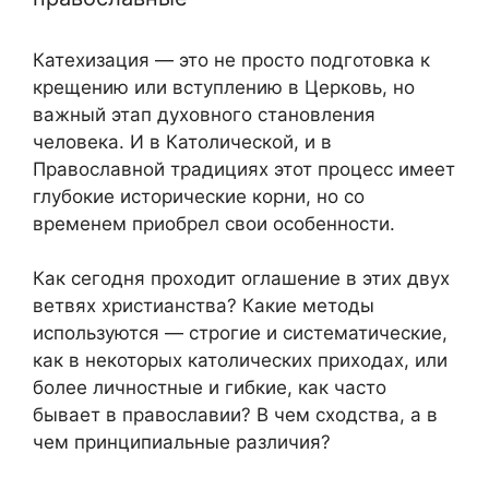
Катехизация — это не просто подготовка к
крещению или вступлению в Церковь, но
важный этап духовного становления
человека. И в Католической, и в
Православной традициях этот процесс имеет
глубокие исторические корни, но со
временем приобрел свои особенности.
Как сегодня проходит оглашение в этих двух
ветвях христианства? Какие методы
используются — строгие и систематические,
как в некоторых католических приходах, или
более личностные и гибкие, как часто
бывает в православии? В чем сходства, а в
чем принципиальные различия?