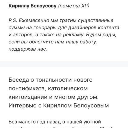
Кириллу Белоусову
(пометка ХР)
P.S. Ежемесячно мы тратим существенные
суммы на гонорары для дизайнеров контента
и авторов, а также на рекламу. Будем рады,
если вы облегчите нам нашу работу,
поддержав нас.
Беседа о тональности нового
понтификата, католическом
книгоиздании и многом другом.
Интервью с Кириллом Белоусовым
Без малого год назад в нашей уютной