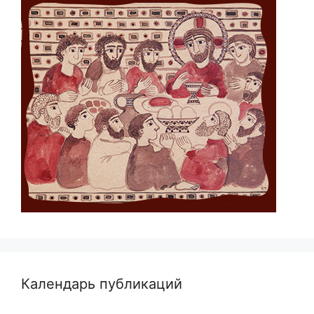
Календарь публикаций