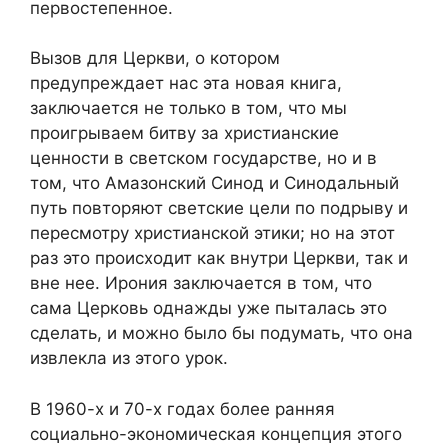
первостепенное.
Вызов для Церкви, о котором
предупреждает нас эта новая книга,
заключается не только в том, что мы
проигрываем битву за христианские
ценности в светском государстве, но и в
том, что Амазонский Синод и Синодальный
путь повторяют светские цели по подрыву и
пересмотру христианской этики; но на этот
раз это происходит как внутри Церкви, так и
вне нее. Ирония заключается в том, что
сама Церковь однажды уже пыталась это
сделать, и можно было бы подумать, что она
извлекла из этого урок.
В 1960-х и 70-х годах более ранняя
социально-экономическая концепция этого