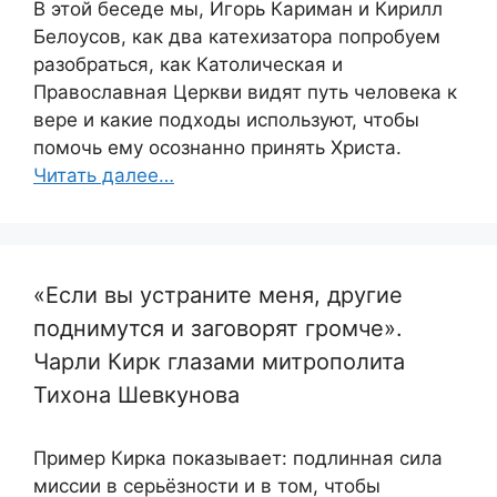
В этой беседе мы, Игорь Кариман и Кирилл
Белоусов, как два катехизатора попробуем
разобраться, как Католическая и
Православная Церкви видят путь человека к
вере и какие подходы используют, чтобы
помочь ему осознанно принять Христа.
Читать далее…
«Если вы устраните меня, другие
поднимутся и заговорят громче».
Чарли Кирк глазами митрополита
Тихона Шевкунова
Пример Кирка показывает: подлинная сила
миссии в серьёзности и в том, чтобы