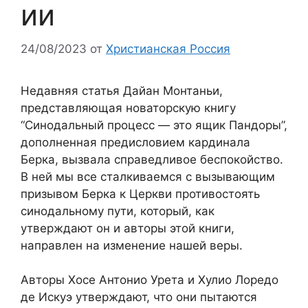
ии
24/08/2023
от
Христианская Россия
Недавняя статья Дайан Монтаньи,
представляющая новаторскую книгу
“Синодальный процесс — это ящик Пандоры”,
дополненная предисловием кардинала
Берка, вызвала справедливое беспокойство.
В ней мы все сталкиваемся с вызывающим
призывом Берка к Церкви противостоять
синодальному пути, который, как
утверждают он и авторы этой книги,
направлен на изменение нашей веры.
Авторы Хосе Антонио Урета и Хулио Лоредо
де Искуэ утверждают, что они пытаются