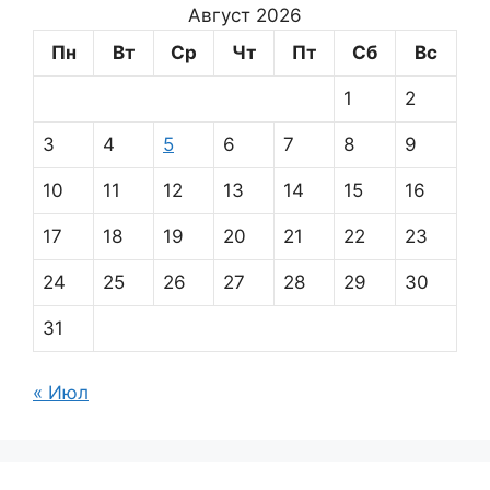
Август 2026
Пн
Вт
Ср
Чт
Пт
Сб
Вс
1
2
3
4
5
6
7
8
9
10
11
12
13
14
15
16
17
18
19
20
21
22
23
24
25
26
27
28
29
30
31
« Июл